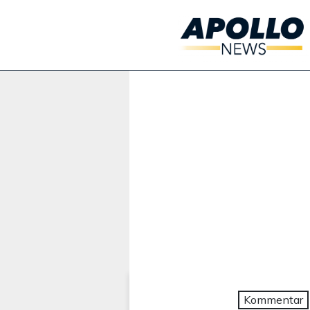
Werbung:
Kommentar