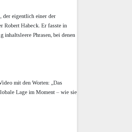
 der eigentlich einer der
r Robert Habeck. Er fasste in
g inhaltsleere Phrasen, bei denen
 Video mit den Worten: „Das
 globale Lage im Moment – wie sie