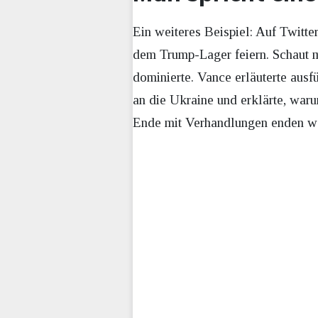
Ein weiteres Beispiel: Auf Twitte
dem Trump-Lager feiern. Schaut ma
dominierte. Vance erläuterte ausf
an die Ukraine und erklärte, waru
Ende mit Verhandlungen enden w