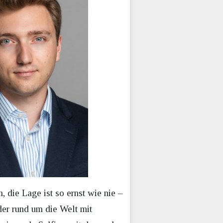
 die Lage ist so ernst wie nie –
der rund um die Welt mit