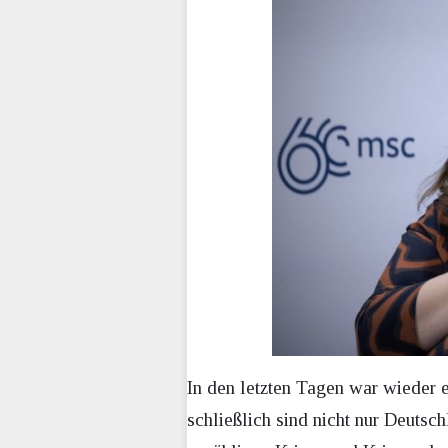
In den letzten Tagen war wieder 
schließlich sind nicht nur Deuts