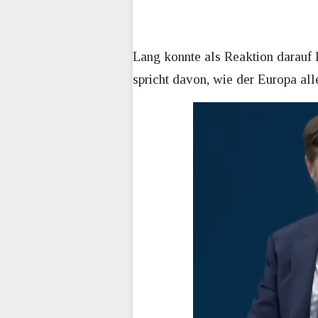
Lang konnte als Reaktion darauf 
spricht davon, wie der Europa all