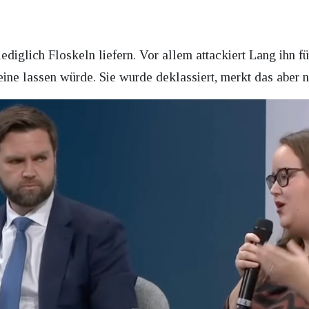
lediglich Floskeln liefern. Vor allem attackiert Lang ihn
eine lassen würde. Sie wurde deklassiert, merkt das aber n