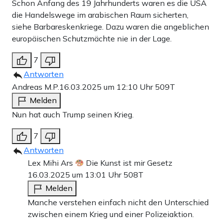
Schon Anfang des 19 Jahrhunderts waren es die USA
die Handelswege im arabischen Raum sicherten,
siehe Barbareskenkriege. Dazu waren die angeblichen
europäischen Schutzmächte nie in der Lage.
7
Antworten
Andreas M.P.
16.03.2025 um 12:10 Uhr
509T
Melden
Nun hat auch Trump seinen Krieg.
7
Antworten
Lex Mihi Ars
Die Kunst ist mir Gesetz
16.03.2025 um 13:01 Uhr
508T
Melden
Manche verstehen einfach nicht den Unterschied
zwischen einem Krieg und einer Polizeiaktion.