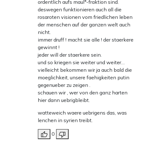
ordentlich aufs maul*-fraktion sind.
deswegen funktionieren auch all die
rosaroten visionen vom friedlichen leben
der menschen auf der ganzen welt auch
nicht.
immer druff ! macht sie alle ! der staerkere
gewinnt !
jeder will der staerkere sein.
und so kriegen sie weiter und weiter…
vielleicht bekommen wir ja auch bald die
moeglichkeit, unsere faehigkeiten putin
gegenueber zu zeigen .
schauen wir , wer von den ganz harten
hier dann uebrigbleibt.
watteweich waere uebrigens das, was
lenchen in syrien treibt.
0