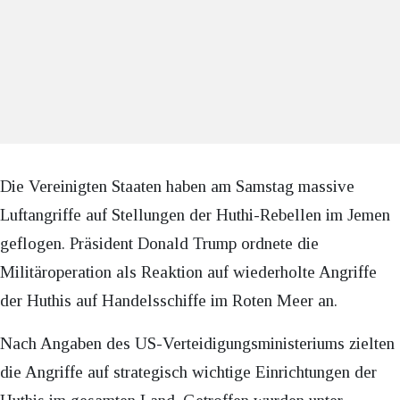
Die Vereinigten Staaten haben am Samstag massive
Luftangriffe auf Stellungen der Huthi-Rebellen im Jemen
geflogen. Präsident Donald Trump ordnete die
Militäroperation als Reaktion auf wiederholte Angriffe
der Huthis auf Handelsschiffe im Roten Meer an.
Nach Angaben des US-Verteidigungsministeriums zielten
die Angriffe auf strategisch wichtige Einrichtungen der