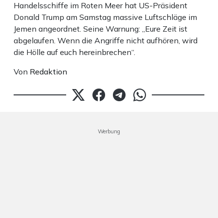
Handelsschiffe im Roten Meer hat US-Präsident
Donald Trump am Samstag massive Luftschläge im
Jemen angeordnet. Seine Warnung: „Eure Zeit ist
abgelaufen. Wenn die Angriffe nicht aufhören, wird
die Hölle auf euch hereinbrechen“.
Von
Redaktion
Werbung