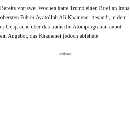
Bereits vor zwei Wochen hatte Trump einen Brief an Irans
obersten Führer Ayatollah Ali Khamenei gesandt, in dem
er Gespräche über das iranische Atomprogramm anbot –
ein Angebot, das Khamenei jedoch ablehnte.
Werbung