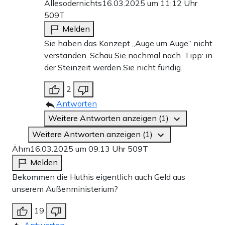
Allesodernichts
16.03.2025 um 11:12 Uhr
509T
Melden
Sie haben das Konzept „Auge um Auge“ nicht
verstanden. Schau Sie nochmal nach. Tipp: in
der Steinzeit werden Sie nicht fündig.
2
Antworten
Weitere Antworten anzeigen (1)
Weitere Antworten anzeigen (1)
Ähm
16.03.2025 um 09:13 Uhr
509T
Melden
Bekommen die Huthis eigentlich auch Geld aus
unserem Außenministerium?
19