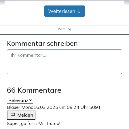
Bank-Überweisung
Weiterlesen
Werbung
Kommentar schreiben
66 Kommentare
Blauer Mond
16.03.2025 um 09:24 Uhr
509T
Melden
Super, go for it Mr. Trump!