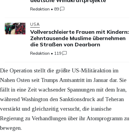
deutsche Windkraftprojekte
Redaktion
•
89
USA
Vollverschleierte Frauen mit Kindern:
Zehntausende Muslime übernehmen
die Straßen von Dearborn
Redaktion
•
119
Die Operation stellt die größte US-Militäraktion im
Nahen Osten seit Trumps Amtsantritt im Januar dar. Sie
fällt in eine Zeit wachsender Spannungen mit dem Iran,
während Washington den Sanktionsdruck auf Teheran
verstärkt und gleichzeitig versucht, die iranische
Regierung zu Verhandlungen über ihr Atomprogramm zu
bewegen.