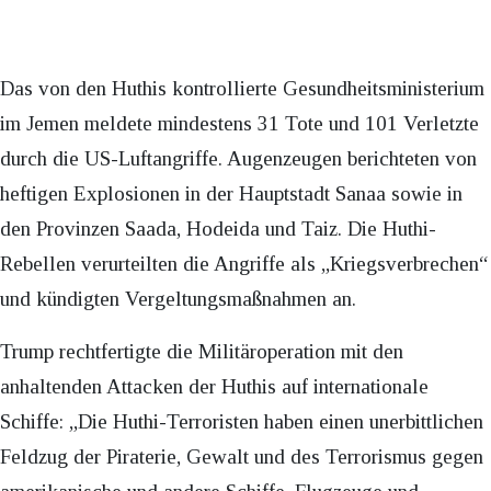
Das von den Huthis kontrollierte Gesundheitsministerium
im Jemen meldete mindestens 31 Tote und 101 Verletzte
durch die US-Luftangriffe. Augenzeugen berichteten von
heftigen Explosionen in der Hauptstadt Sanaa sowie in
den Provinzen Saada, Hodeida und Taiz. Die Huthi-
Rebellen verurteilten die Angriffe als „Kriegsverbrechen“
und kündigten Vergeltungsmaßnahmen an.
Trump rechtfertigte die Militäroperation mit den
anhaltenden Attacken der Huthis auf internationale
Schiffe: „Die Huthi-Terroristen haben einen unerbittlichen
Feldzug der Piraterie, Gewalt und des Terrorismus gegen