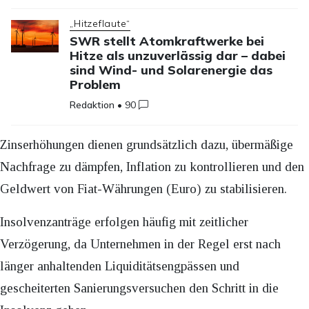
„Hitzeflaute“
SWR stellt Atomkraftwerke bei
Hitze als unzuverlässig dar – dabei
sind Wind- und Solarenergie das
Problem
Redaktion
•
90
Zinserhöhungen dienen grundsätzlich dazu, übermäßige
Nachfrage zu dämpfen, Inflation zu kontrollieren und den
Geldwert von Fiat-Währungen (Euro) zu stabilisieren.
Insolvenzanträge erfolgen häufig mit zeitlicher
Verzögerung, da Unternehmen in der Regel erst nach
länger anhaltenden Liquiditätsengpässen und
gescheiterten Sanierungsversuchen den Schritt in die