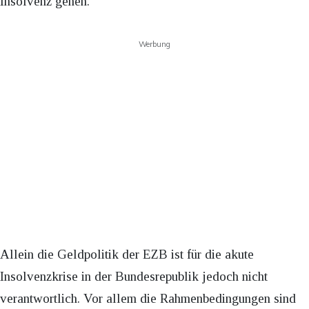
Insolvenz gehen.
Werbung
Allein die Geldpolitik der EZB ist für die akute
Insolvenzkrise in der Bundesrepublik jedoch nicht
verantwortlich. Vor allem die Rahmenbedingungen sind