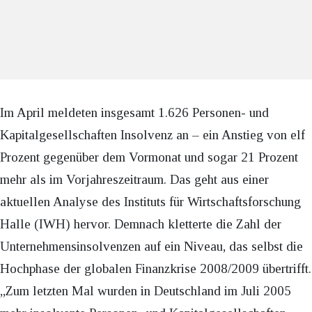
Im April meldeten insgesamt 1.626 Personen- und
Kapitalgesellschaften Insolvenz an – ein Anstieg von elf
Prozent gegenüber dem Vormonat und sogar 21 Prozent
mehr als im Vorjahreszeitraum. Das geht aus einer
aktuellen Analyse des Instituts für Wirtschaftsforschung
Halle (IWH) hervor. Demnach kletterte die Zahl der
Unternehmensinsolvenzen auf ein Niveau, das selbst die
Hochphase der globalen Finanzkrise 2008/2009 übertrifft.
„Zum letzten Mal wurden in Deutschland im Juli 2005