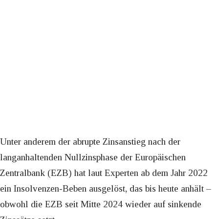
Unter anderem der abrupte Zinsanstieg nach der
langanhaltenden Nullzinsphase der Europäischen
Zentralbank (EZB) hat laut Experten ab dem Jahr 2022
ein Insolvenzen-Beben ausgelöst, das bis heute anhält –
obwohl die EZB seit Mitte 2024 wieder auf sinkende