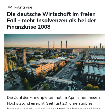
IWH-Analyse
Die deutsche Wirtschaft im freien
Fall – mehr Insolvenzen als bei der
Finanzkrise 2008
Die Zahl der Firmenpleiten hat im April einen neuen
Höchststand erreicht. Seit fast 20 Jahren gab es