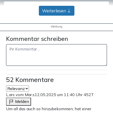
Bank-Überweisung
Weiterlesen
Werbung
Kommentar schreiben
52 Kommentare
L.ars vom Mar.s
12.05.2025 um 11:40 Uhr
452T
Melden
Um all das auch so hinzubekommen, hat einer