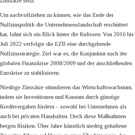
Zinssätze setzt.
Um nachvollziehen zu können, wie das Ende der
Nullzinspolitik die Unternehmenslandschaft erschüttert
hat, lohnt sich ein Blick hinter die Kulissen: Von 2016 bis
Juli 2022 verfolgte die EZB eine durchgehende
Nullzinsstrategie. Ziel war es, die Konjunktur nach der
globalen Finanzkrise 2008/2009 und der anschließenden
Eurokrise zu stabilisieren.
Niedrige Zinssätze stimulieren das Wirtschaftswachstum,
indem sie Investitionen und Konsum durch günstige
Kreditvergaben fördern – sowohl bei Unternehmen als
auch bei privaten Haushalten. Doch diese Maßnahmen
bergen Risiken: Über Jahre künstlich niedrig gehaltene