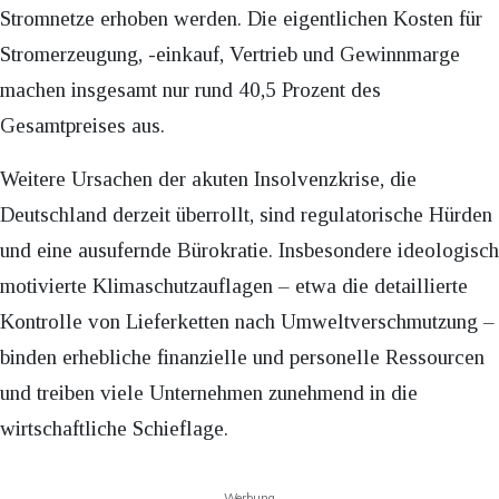
Stromnetze erhoben werden. Die eigentlichen Kosten für
Stromerzeugung, -einkauf, Vertrieb und Gewinnmarge
machen insgesamt nur rund 40,5 Prozent des
Gesamtpreises aus.
Weitere Ursachen der akuten Insolvenzkrise, die
Deutschland derzeit überrollt, sind regulatorische Hürden
und eine ausufernde Bürokratie. Insbesondere ideologisch
motivierte Klimaschutzauflagen – etwa die detaillierte
Kontrolle von Lieferketten nach Umweltverschmutzung –
binden erhebliche finanzielle und personelle Ressourcen
und treiben viele Unternehmen zunehmend in die
wirtschaftliche Schieflage.
Werbung