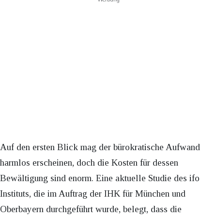
Auf den ersten Blick mag der bürokratische Aufwand
harmlos erscheinen, doch die Kosten für dessen
Bewältigung sind enorm. Eine aktuelle Studie des ifo
Instituts, die im Auftrag der IHK für München und
Oberbayern durchgeführt wurde, belegt, dass die