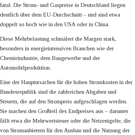
fatal. Die Strom- und Gaspreise in Deutschland liegen
deutlich über dem EU-Durchschnitt – und sind etwa
doppelt so hoch wie in den USA oder in China.
Diese Mehrbelastung schmälert die Margen stark,
besonders in energieintensiven Branchen wie der
Chemieindustrie, dem Baugewerbe und der
Automobilproduktion.
Eine der Hauptursachen für die hohen Stromkosten in der
Bundesrepublik sind die zahlreichen Abgaben und
Steuern, die auf den Strompreis aufgeschlagen werden.
Sie machen den Großteil des Endpreises aus – darunter
fällt etwa die Mehrwertsteuer oder die Netzentgelte, die
von Stromanbietern für den Ausbau und die Nutzung der