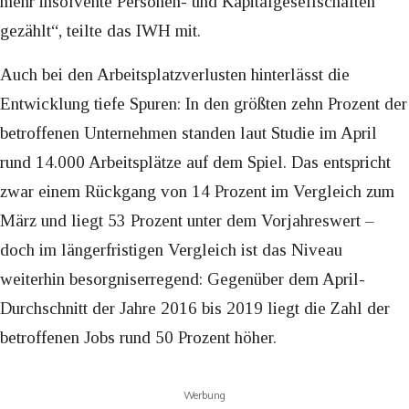
mehr insolvente Personen- und Kapitalgesellschaften
gezählt“, teilte das IWH mit.
Auch bei den Arbeitsplatzverlusten hinterlässt die
Entwicklung tiefe Spuren: In den größten zehn Prozent der
betroffenen Unternehmen standen laut Studie im April
rund 14.000 Arbeitsplätze auf dem Spiel. Das entspricht
zwar einem Rückgang von 14 Prozent im Vergleich zum
März und liegt 53 Prozent unter dem Vorjahreswert –
doch im längerfristigen Vergleich ist das Niveau
weiterhin besorgniserregend: Gegenüber dem April-
Durchschnitt der Jahre 2016 bis 2019 liegt die Zahl der
betroffenen Jobs rund 50 Prozent höher.
Werbung