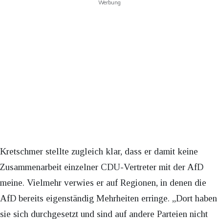
Werbung
Kretschmer stellte zugleich klar, dass er damit keine
Zusammenarbeit einzelner CDU-Vertreter mit der AfD
meine. Vielmehr verwies er auf Regionen, in denen die
AfD bereits eigenständig Mehrheiten erringe. „Dort haben
sie sich durchgesetzt und sind auf andere Parteien nicht