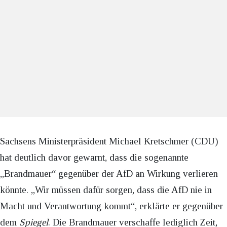
Sachsens Ministerpräsident Michael Kretschmer (CDU)
hat deutlich davor gewarnt, dass die sogenannte
„Brandmauer“ gegenüber der AfD an Wirkung verlieren
könnte. „Wir müssen dafür sorgen, dass die AfD nie in
Macht und Verantwortung kommt“, erklärte er gegenüber
dem
Spiegel
. Die Brandmauer verschaffe lediglich Zeit,