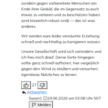
sondern gegen vorbereitete Menschen am
Ende ihrer Geduld, die im Gegensatz zu euch
etwas zu verlieren und zu beschützen haben
(und körperlich robust sind) — das ist was
anderes.
Wir werden eure leider versäumte Erziehung
schnell und nachhaltig zu korrigieren wissen.
Unsere Gesellschaft wird sich verändern, und
ich freu mich drauf. Deine Sorte hingegen
sollte ganz schnell aufhören, hier vergeblich
gegen den Wind zu strullern und versuchen,
irgendwas Nützliches zu lernen.
27
Antworten
Susan1
19.06.2026 um 03:08 Uhr
50T
Melden