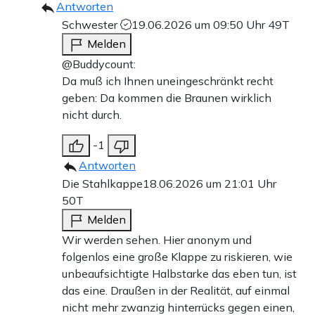
Antworten
Schwester
19.06.2026 um 09:50 Uhr
49T
Melden
@Buddycount:
Da muß ich Ihnen uneingeschränkt recht
geben: Da kommen die Braunen wirklich
nicht durch.
-1
Antworten
Die Stahlkappe
18.06.2026 um 21:01 Uhr
50T
Melden
Wir werden sehen. Hier anonym und
folgenlos eine große Klappe zu riskieren, wie
unbeaufsichtigte Halbstarke das eben tun, ist
das eine. Draußen in der Realität, auf einmal
nicht mehr zwanzig hinterrücks gegen einen,