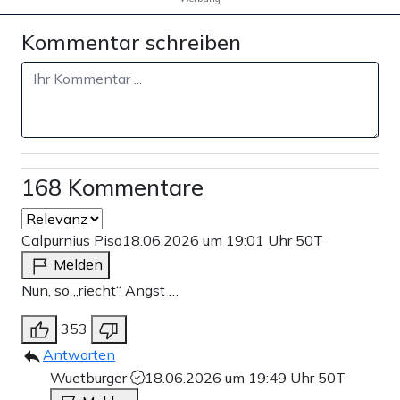
Kommentar schreiben
168 Kommentare
Calpurnius Piso
18.06.2026 um 19:01 Uhr
50T
Melden
Nun, so „riecht“ Angst …
353
Antworten
Wuetburger
18.06.2026 um 19:49 Uhr
50T