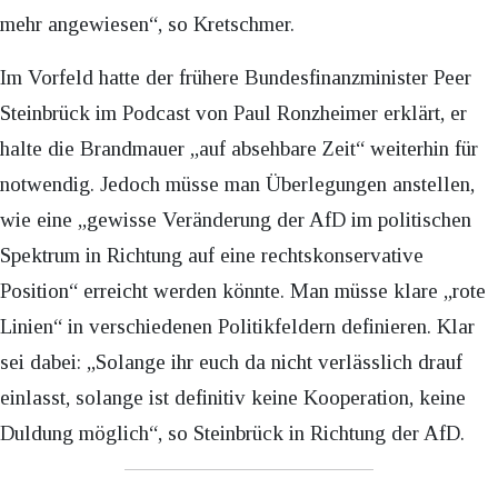
mehr angewiesen“, so Kretschmer.
Im Vorfeld hatte der frühere Bundesfinanzminister Peer
Steinbrück im Podcast von Paul Ronzheimer erklärt, er
halte die Brandmauer „auf absehbare Zeit“ weiterhin für
notwendig. Jedoch müsse man Überlegungen anstellen,
wie eine „gewisse Veränderung der AfD im politischen
Spektrum in Richtung auf eine rechtskonservative
Position“ erreicht werden könnte. Man müsse klare „rote
Linien“ in verschiedenen Politikfeldern definieren. Klar
sei dabei: „Solange ihr euch da nicht verlässlich drauf
einlasst, solange ist definitiv keine Kooperation, keine
Duldung möglich“, so Steinbrück in Richtung der AfD.