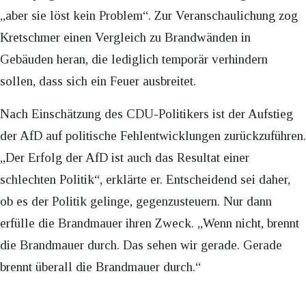
„aber sie löst kein Problem“. Zur Veranschaulichung zog
Kretschmer einen Vergleich zu Brandwänden in
Gebäuden heran, die lediglich temporär verhindern
sollen, dass sich ein Feuer ausbreitet.
Nach Einschätzung des CDU-Politikers ist der Aufstieg
der AfD auf politische Fehlentwicklungen zurückzuführen.
„Der Erfolg der AfD ist auch das Resultat einer
schlechten Politik“, erklärte er. Entscheidend sei daher,
ob es der Politik gelinge, gegenzusteuern. Nur dann
erfülle die Brandmauer ihren Zweck. „Wenn nicht, brennt
die Brandmauer durch. Das sehen wir gerade. Gerade
brennt überall die Brandmauer durch.“