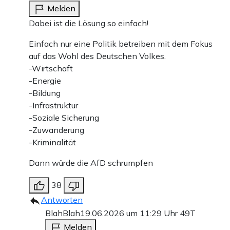
Melden
Dabei ist die Lösung so einfach!
Einfach nur eine Politik betreiben mit dem Fokus
auf das Wohl des Deutschen Volkes.
-Wirtschaft
-Energie
-Bildung
-Infrastruktur
-Soziale Sicherung
-Zuwanderung
-Kriminalität
Dann würde die AfD schrumpfen
38
Antworten
BlahBlah
19.06.2026 um 11:29 Uhr
49T
Melden