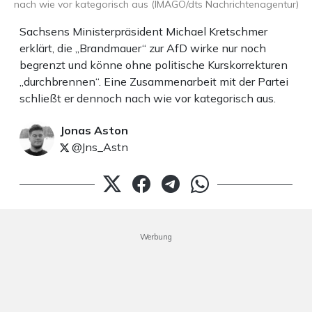
nach wie vor kategorisch aus (IMAGO/dts Nachrichtenagentur)
Sachsens Ministerpräsident Michael Kretschmer
erklärt, die „Brandmauer“ zur AfD wirke nur noch
begrenzt und könne ohne politische Kurskorrekturen
„durchbrennen“. Eine Zusammenarbeit mit der Partei
schließt er dennoch nach wie vor kategorisch aus.
Jonas Aston
@Jns_Astn
Werbung