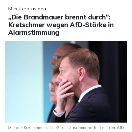
Ministerpräsident
„Die Brandmauer brennt durch“:
Kretschmer wegen AfD-Stärke in
Alarmstimmung
Michael Kretschmer schließt die Zusammenarbeit mit der AfD