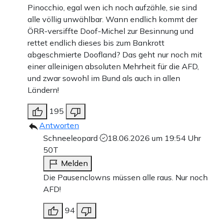
Pinocchio, egal wen ich noch aufzähle, sie sind
alle völlig unwählbar. Wann endlich kommt der
ÖRR-versiffte Doof-Michel zur Besinnung und
rettet endlich dieses bis zum Bankrott
abgeschmierte Doofland? Das geht nur noch mit
einer alleinigen absoluten Mehrheit für die AFD,
und zwar sowohl im Bund als auch in allen
Ländern!
195
Antworten
Schneeleopard
18.06.2026 um 19:54 Uhr
50T
Melden
Die Pausenclowns müssen alle raus. Nur noch
AFD!
94