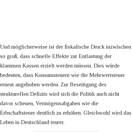
Und möglicherweise ist der fiskalische Druck inzwischen
so groß, dass schnelle Effekte zur Entlastung der
klammen Kassen erzielt werden müssen. Dies würde
bedeuten, dass Konsumsteuern wie die Mehrwertsteuer
erneut angehoben werden. Zur Beseitigung des
strukturellen Defizits wird sich die Politik auch nicht
davor scheuen, Vermögensabgaben wie die
Erbschaftsteuer deutlich zu erhöhen. Gleichwohl wird das
Leben in Deutschland teurer.