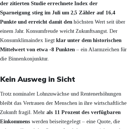
der zitierten Studie errechnete Index der
Sparneigung stieg im Juli um 2,5 Zähler auf 16,4
Punkte und erreicht damit den
höchsten Wert seit über
einem Jahr. Konsumfreude weicht Zukunftsangst. Der
Konsumklimaindex liegt
klar unter dem historischen
Mittelwert von etwa -8 Punkten
– ein Alarmzeichen für
die Binnenkonjunktur.
Kein Ausweg in Sicht
Trotz nominaler Lohnzuwächse und Rentenerhöhungen
bleibt das Vertrauen der Menschen in ihre wirtschaftliche
Zukunft fragil. Mehr
als 11 Prozent des verfügbaren
Einkommens
werden beiseitegelegt – eine Quote, die