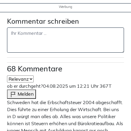
Werbung
Kommentar schreiben
68 Kommentare
ob er durchgeht?
04.08.2025 um 12:21 Uhr
367T
Melden
Schweden hat die Erbschaftsteuer 2004 abgeschafft.
Dies führte zu einer Erholung der Wirtschaft. Bei uns
in D würgt man alles ab. Alles was unsere Politiker
können ist Steuern erhöhen und Bürokratieaufbau. Als
junger Mensch mit Ausbildung kannst nur noch