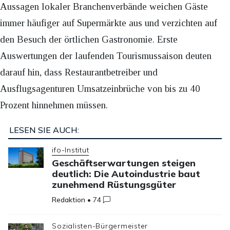
Aussagen lokaler Branchenverbände weichen Gäste
immer häufiger auf Supermärkte aus und verzichten auf
den Besuch der örtlichen Gastronomie. Erste
Auswertungen der laufenden Tourismussaison deuten
darauf hin, dass Restaurantbetreiber und
Ausflugsagenturen Umsatzeinbrüche von bis zu 40
Prozent hinnehmen müssen.
LESEN SIE AUCH:
ifo-Institut
Geschäftserwartungen steigen
deutlich: Die Autoindustrie baut
zunehmend Rüstungsgüter
Redaktion
•
74
Sozialisten-Bürgermeister