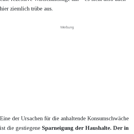
hier ziemlich trübe aus.
Werbung
Eine der Ursachen für die anhaltende Konsumschwäche
ist die gestiegene
Sparneigung der Haushalte. Der in