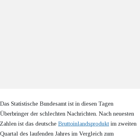
Das Statistische Bundesamt ist in diesen Tagen
Überbringer der schlechten Nachrichten. Nach neuesten
Zahlen ist das deutsche
Bruttoinlandsprodukt
im zweiten
Quartal des laufenden Jahres im Vergleich zum