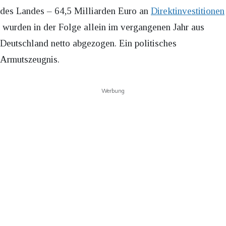
des Landes – 64,5 Milliarden Euro an
Direktinvestitionen
wurden in der Folge allein im vergangenen Jahr aus
Deutschland netto abgezogen. Ein politisches
Armutszeugnis.
Werbung