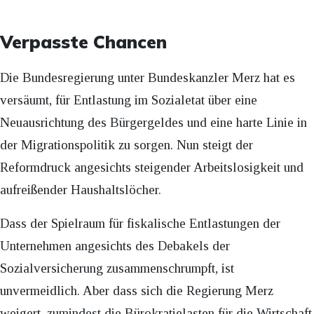
Verpasste Chancen
Die Bundesregierung unter Bundeskanzler Merz hat es
versäumt, für Entlastung im Sozialetat über eine
Neuausrichtung des Bürgergeldes und eine harte Linie in
der Migrationspolitik zu sorgen. Nun steigt der
Reformdruck angesichts steigender Arbeitslosigkeit und
aufreißender Haushaltslöcher.
Dass der Spielraum für fiskalische Entlastungen der
Unternehmen angesichts des Debakels der
Sozialversicherung zusammenschrumpft, ist
unvermeidlich. Aber dass sich die Regierung Merz
weigert, zumindest die Bürokratielasten für die Wirtschaft