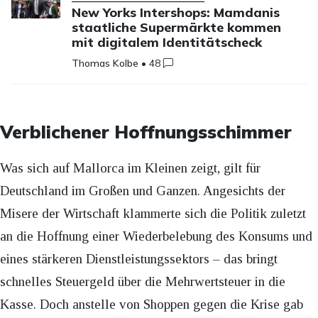
New Yorks Intershops: Mamdanis
staatliche Supermärkte kommen
mit digitalem Identitätscheck
Thomas Kolbe
•
48
Verblichener Hoffnungsschimmer
Was sich auf Mallorca im Kleinen zeigt, gilt für
Deutschland im Großen und Ganzen. Angesichts der
Misere der Wirtschaft klammerte sich die Politik zuletzt
an die Hoffnung einer Wiederbelebung des Konsums und
eines stärkeren Dienstleistungssektors – das bringt
schnelles Steuergeld über die Mehrwertsteuer in die
Kasse. Doch anstelle von Shoppen gegen die Krise gab