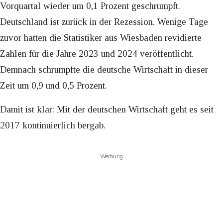
Vorquartal wieder um 0,1 Prozent geschrumpft.
Deutschland ist zurück in der Rezession. Wenige Tage
zuvor hatten die Statistiker aus Wiesbaden revidierte
Zahlen für die Jahre 2023 und 2024 veröffentlicht.
Demnach schrumpfte die deutsche Wirtschaft in dieser
Zeit um 0,9 und 0,5 Prozent.
Damit ist klar: Mit der deutschen Wirtschaft geht es seit
2017 kontinuierlich bergab.
Werbung