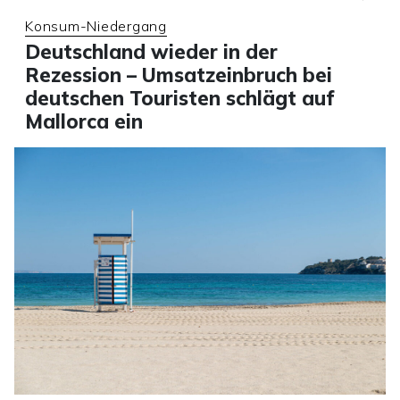
Konsum-Niedergang
Deutschland wieder in der
Rezession – Umsatzeinbruch bei
deutschen Touristen schlägt auf
Mallorca ein