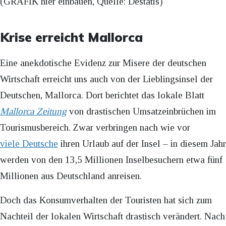
(GRAFIK hier einbauen, Quelle: Destatis)
Krise erreicht Mallorca
Eine anekdotische Evidenz zur Misere der deutschen
Wirtschaft erreicht uns auch von der Lieblingsinsel der
Deutschen, Mallorca. Dort berichtet das lokale Blatt
Mallorca Zeitung
von drastischen Umsatzeinbrüchen im
Tourismusbereich. Zwar verbringen nach wie vor
viele Deutsche
ihren Urlaub auf der Insel – in diesem Jahr
werden von den 13,5 Millionen Inselbesuchern etwa fünf
Millionen aus Deutschland anreisen.
Doch das Konsumverhalten der Touristen hat sich zum
Nachteil der lokalen Wirtschaft drastisch verändert. Nach