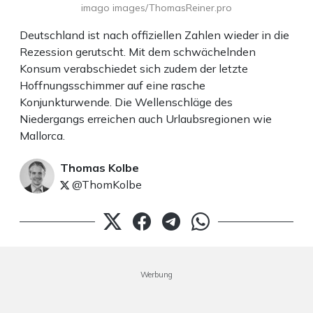
imago images/ThomasReiner.pro
Deutschland ist nach offiziellen Zahlen wieder in die
Rezession gerutscht. Mit dem schwächelnden
Konsum verabschiedet sich zudem der letzte
Hoffnungsschimmer auf eine rasche
Konjunkturwende. Die Wellenschläge des
Niedergangs erreichen auch Urlaubsregionen wie
Mallorca.
Thomas Kolbe
@ThomKolbe
Werbung