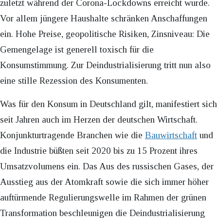
zuletzt während der Corona-Lockdowns erreicht wurde.
Vor allem jüngere Haushalte schränken Anschaffungen
ein. Hohe Preise, geopolitische Risiken, Zinsniveau: Die
Gemengelage ist generell toxisch für die
Konsumstimmung. Zur Deindustrialisierung tritt nun also
eine stille Rezession des Konsumenten.
Was für den Konsum in Deutschland gilt, manifestiert sich
seit Jahren auch im Herzen der deutschen Wirtschaft.
Konjunkturtragende Branchen wie die
Bauwirtschaft
und
die Industrie büßten seit 2020 bis zu 15 Prozent ihres
Umsatzvolumens ein. Das Aus des russischen Gases, der
Ausstieg aus der Atomkraft sowie die sich immer höher
auftürmende Regulierungswelle im Rahmen der grünen
Transformation beschleunigen die Deindustrialisierung