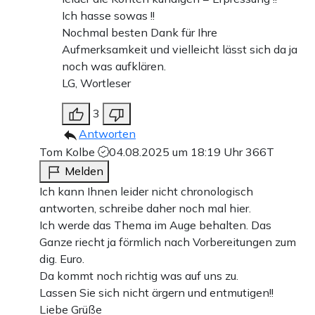
Ich hasse sowas !!
Nochmal besten Dank für Ihre
Aufmerksamkeit und vielleicht lässt sich da ja
noch was aufklären.
LG, Wortleser
3
Antworten
Tom Kolbe
04.08.2025 um 18:19 Uhr
366T
Melden
Ich kann Ihnen leider nicht chronologisch
antworten, schreibe daher noch mal hier.
Ich werde das Thema im Auge behalten. Das
Ganze riecht ja förmlich nach Vorbereitungen zum
dig. Euro.
Da kommt noch richtig was auf uns zu.
Lassen Sie sich nicht ärgern und entmutigen!!
Liebe Grüße