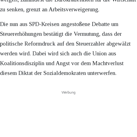
zu senken, grenzt an Arbeitsverweigerung.
Die nun aus SPD-Kreisen angestoßene Debatte um
Steuererhöhungen bestätigt die Vermutung, dass der
politische Reformdruck auf den Steuerzahler abgewälzt
werden wird. Dabei wird sich auch die Union aus
Koalitionsdisziplin und Angst vor dem Machtverlust
diesem Diktat der Sozialdemokraten unterwerfen.
Werbung