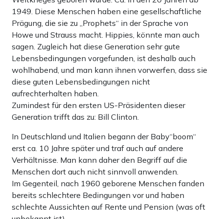
1949. Diese Menschen haben eine gesellschaftliche
Prägung, die sie zu „Prophets“ in der Sprache von
Howe und Strauss macht. Hippies, könnte man auch
sagen. Zugleich hat diese Generation sehr gute
Lebensbedingungen vorgefunden, ist deshalb auch
wohlhabend, und man kann ihnen vorwerfen, dass sie
diese guten Lebensbedingungen nicht
aufrechterhalten haben.
Zumindest für den ersten US-Präsidenten dieser
Generation trifft das zu: Bill Clinton.
In Deutschland und Italien begann der Baby“boom“
erst ca. 10 Jahre später und traf auch auf andere
Verhältnisse. Man kann daher den Begriff auf die
Menschen dort auch nicht sinnvoll anwenden.
Im Gegenteil, nach 1960 geborene Menschen fanden
bereits schlechtere Bedingungen vor und haben
schlechte Aussichten auf Rente und Pension (was oft
unbekannt ist).