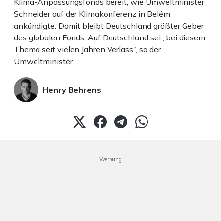
Klima-Anpassungsfonds bereit, wie Umweltminister
Schneider auf der Klimakonferenz in Belém
ankündigte. Damit bleibt Deutschland größter Geber
des globalen Fonds. Auf Deutschland sei „bei diesem
Thema seit vielen Jahren Verlass“, so der
Umweltminister.
Henry Behrens
Werbung