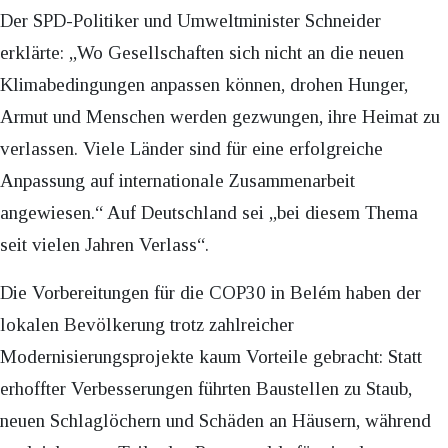
Der SPD-Politiker und Umweltminister Schneider
erklärte: „Wo Gesellschaften sich nicht an die neuen
Klimabedingungen anpassen können, drohen Hunger,
Armut und Menschen werden gezwungen, ihre Heimat zu
verlassen. Viele Länder sind für eine erfolgreiche
Anpassung auf internationale Zusammenarbeit
angewiesen.“ Auf Deutschland sei „bei diesem Thema
seit vielen Jahren Verlass“.
Die Vorbereitungen für die COP30 in Belém haben der
lokalen Bevölkerung trotz zahlreicher
Modernisierungsprojekte kaum Vorteile gebracht: Statt
erhoffter Verbesserungen führten Baustellen zu Staub,
neuen Schlaglöchern und Schäden an Häusern, während