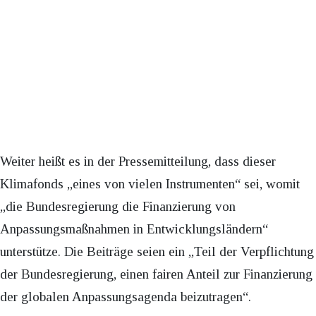
Weiter heißt es in der Pressemitteilung, dass dieser
Klimafonds „eines von vielen Instrumenten“ sei, womit
„die Bundesregierung die Finanzierung von
Anpassungsmaßnahmen in Entwicklungsländern“
unterstütze. Die Beiträge seien ein „Teil der Verpflichtung
der Bundesregierung, einen fairen Anteil zur Finanzierung
der globalen Anpassungsagenda beizutragen“.