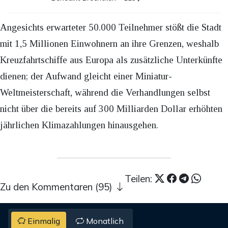
Angesichts erwarteter 50.000 Teilnehmer stößt die Stadt
mit 1,5 Millionen Einwohnern an ihre Grenzen, weshalb
Kreuzfahrtschiffe aus Europa als zusätzliche Unterkünfte
dienen; der Aufwand gleicht einer Miniatur-
Weltmeisterschaft, während die Verhandlungen selbst
nicht über die bereits auf 300 Milliarden Dollar erhöhten
jährlichen Klimazahlungen hinausgehen.
Teilen:
Zu den Kommentaren (95)
Einmalig
Monatlich