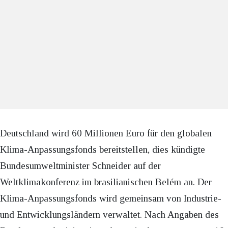
Deutschland wird 60 Millionen Euro für den globalen
Klima-Anpassungsfonds bereitstellen, dies kündigte
Bundesumweltminister Schneider auf der
Weltklimakonferenz im brasilianischen Belém an. Der
Klima-Anpassungsfonds wird gemeinsam von Industrie-
und Entwicklungsländern verwaltet. Nach Angaben des