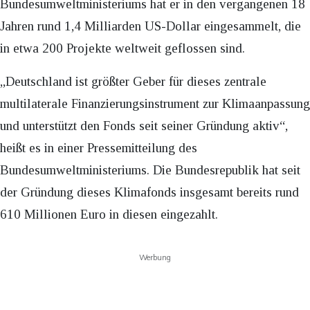
Bundesumweltministeriums hat er in den vergangenen 18
Jahren rund 1,4 Milliarden US-Dollar eingesammelt, die
in etwa 200 Projekte weltweit geflossen sind.
„Deutschland ist größter Geber für dieses zentrale
multilaterale Finanzierungsinstrument zur Klimaanpassung
und unterstützt den Fonds seit seiner Gründung aktiv“,
heißt es in einer Pressemitteilung des
Bundesumweltministeriums. Die Bundesrepublik hat seit
der Gründung dieses Klimafonds insgesamt bereits rund
610 Millionen Euro in diesen eingezahlt.
Werbung