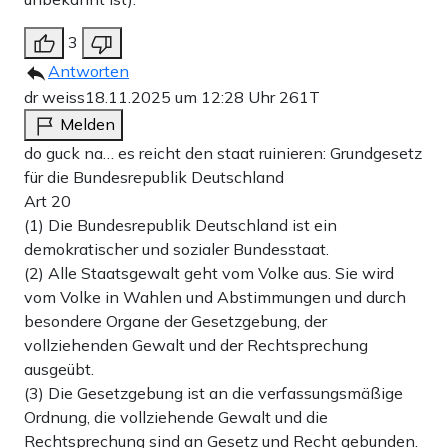
3
Antworten
dr weiss
18.11.2025 um 12:28 Uhr
261T
Melden
do guck na… es reicht den staat ruinieren: Grundgesetz
für die Bundesrepublik Deutschland
Art 20
(1) Die Bundesrepublik Deutschland ist ein
demokratischer und sozialer Bundesstaat.
(2) Alle Staatsgewalt geht vom Volke aus. Sie wird
vom Volke in Wahlen und Abstimmungen und durch
besondere Organe der Gesetzgebung, der
vollziehenden Gewalt und der Rechtsprechung
ausgeübt.
(3) Die Gesetzgebung ist an die verfassungsmäßige
Ordnung, die vollziehende Gewalt und die
Rechtsprechung sind an Gesetz und Recht gebunden.