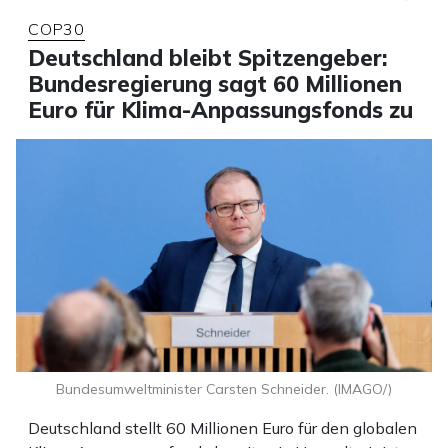
COP30
Deutschland bleibt Spitzengeber:
Bundesregierung sagt 60 Millionen
Euro für Klima-Anpassungsfonds zu
Bundesumweltminister Carsten Schneider. (IMAGO/)
Deutschland stellt 60 Millionen Euro für den globalen