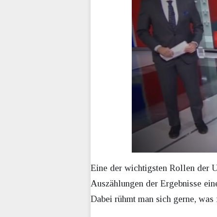
Eine der wichtigsten Rollen der
Auszählungen der Ergebnisse eine
Dabei rühmt man sich gerne, was 