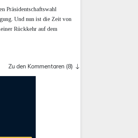
ten Präsidentschaftswahl
gung. Und nun ist die Zeit von
seiner Rückkehr auf dem
Zu den Kommentaren (8)