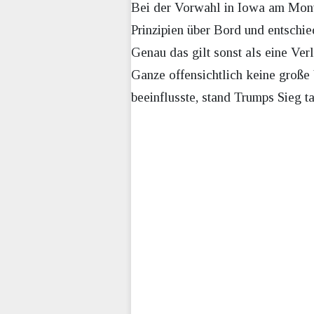
Bei der Vorwahl in Iowa am Mon
Prinzipien über Bord und entschi
Genau das gilt sonst als eine Ver
Ganze offensichtlich keine groß
beeinflusste, stand Trumps Sieg 