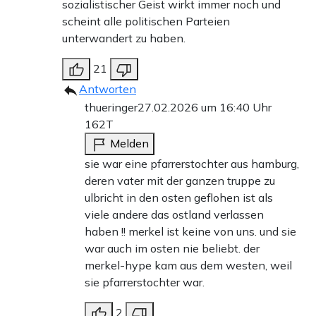
sozialistischer Geist wirkt immer noch und
scheint alle politischen Parteien
unterwandert zu haben.
21
Antworten
thueringer
27.02.2026 um 16:40 Uhr
162T
Melden
sie war eine pfarrerstochter aus hamburg,
deren vater mit der ganzen truppe zu
ulbricht in den osten geflohen ist als
viele andere das ostland verlassen
haben !! merkel ist keine von uns. und sie
war auch im osten nie beliebt. der
merkel-hype kam aus dem westen, weil
sie pfarrerstochter war.
2