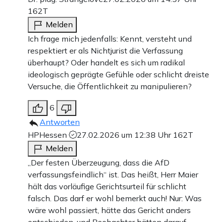
162T
Melden
Ich frage mich jedenfalls: Kennt, versteht und
respektiert er als Nichtjurist die Verfassung
überhaupt? Oder handelt es sich um radikal
ideologisch geprägte Gefühle oder schlicht dreiste
Versuche, die Öffentlichkeit zu manipulieren?
6
Antworten
HPHessen
27.02.2026 um 12:38 Uhr
162T
Melden
„Der festen Überzeugung, dass die AfD
verfassungsfeindlich“ ist. Das heißt, Herr Maier
hält das vorläufige Gerichtsurteil für schlicht
falsch. Das darf er wohl bemerkt auch! Nur: Was
wäre wohl passiert, hätte das Gericht anders