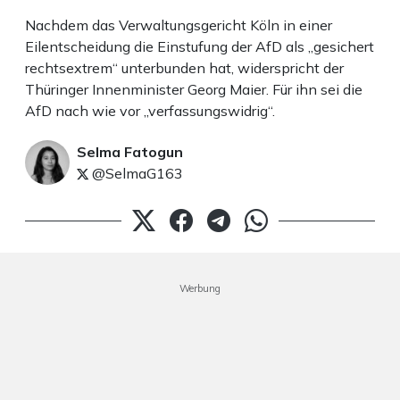
Nachdem das Verwaltungsgericht Köln in einer
Eilentscheidung die Einstufung der AfD als „gesichert
rechtsextrem“ unterbunden hat, widerspricht der
Thüringer Innenminister Georg Maier. Für ihn sei die
AfD nach wie vor „verfassungswidrig“.
Selma Fatogun
@SelmaG163
Werbung