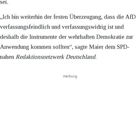
sei.
„Ich bin weiterhin der festen Überzeugung, dass die AfD
verfassungsfeindlich und verfassungswidrig ist und
deshalb die Instrumente der wehrhaften Demokratie zur
Anwendung kommen sollten“, sagte Maier dem SPD-
nahen
Redaktionsnetzwerk Deutschland
.
Werbung