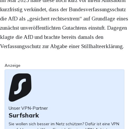
Im Mai 2025 hatte diese noch kurz vor ihrem Amtsabtritt
kurzfristig verkündet, dass der Bundesverfassungsschutz
die AfD als „gesichert rechtsextrem“ auf Grundlage eines
zunächst unveröffentlichten Gutachtens einstuft. Dagegen
klagte die AfD und brachte bereits damals den
Verfassungsschutz zur Abgabe einer Stillhalteerklärung.
Anzeige
Unser VPN-Partner
Surfshark
Sie wollen sich besser im Netz schützen? Dafür ist eine VPN