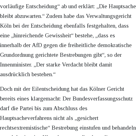
vorläufige Entscheidung“ ab und erklärt: „Die Hauptsache
bleibt abzuwarten.“ Zudem habe das Verwaltungsgericht
Köln bei der Entscheidung ebenfalls festgehalten, dass
eine „hinreichende Gewissheit“ bestehe, „dass es
innerhalb der AfD gegen die freiheitliche demokratische
Grundordnung gerichtete Bestrebungen gibt“, so der
Innenminister. „Der starke Verdacht bleibt damit
ausdrücklich bestehen.“
Doch mit der Eilentscheidung hat das Kölner Gericht
bereits eines klargemacht: Der Bundesverfassungsschutz
darf die Partei bis zum Abschluss des
Hauptsacheverfahrens nicht als „gesichert
rechtsextremistische“ Bestrebung einstufen und behandeln