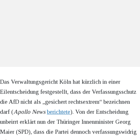
Das Verwaltungsgericht Köln hat kürzlich in einer
Eilentscheidung festgestellt, dass der Verfassungsschutz
die AfD nicht als „gesichert rechtsextrem“ bezeichnen
darf (
Apollo News
berichtete
). Von der Entscheidung
unbeirrt erklärt nun der Thüringer Innenminister Georg
Maier (SPD), dass die Partei dennoch verfassungswidrig