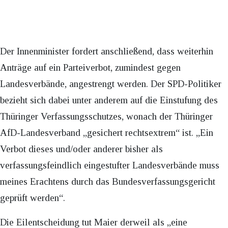
Der Innenminister fordert anschließend, dass weiterhin
Anträge auf ein Parteiverbot, zumindest gegen
Landesverbände, angestrengt werden. Der SPD-Politiker
bezieht sich dabei unter anderem auf die Einstufung des
Thüringer Verfassungsschutzes, wonach der Thüringer
AfD-Landesverband „gesichert rechtsextrem“ ist. „Ein
Verbot dieses und/oder anderer bisher als
verfassungsfeindlich eingestufter Landesverbände muss
meines Erachtens durch das Bundesverfassungsgericht
geprüft werden“.
Die Eilentscheidung tut Maier derweil als „eine