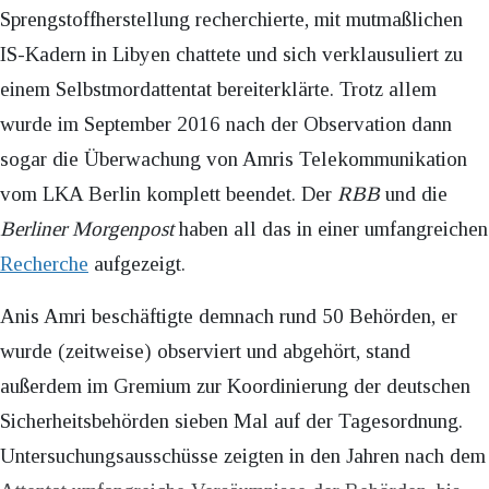
Sprengstoffherstellung recherchierte, mit mutmaßlichen
IS-Kadern in Libyen chattete und sich verklausuliert zu
einem Selbstmordattentat bereiterklärte. Trotz allem
wurde im September 2016 nach der Observation dann
sogar die Überwachung von Amris Telekommunikation
vom LKA Berlin komplett beendet. Der
RBB
und die
Berliner Morgenpost
haben all das in einer umfangreichen
Recherche
aufgezeigt.
Anis Amri beschäftigte demnach rund 50 Behörden, er
wurde (zeitweise) observiert und abgehört, stand
außerdem im Gremium zur Koordinierung der deutschen
Sicherheitsbehörden sieben Mal auf der Tagesordnung.
Untersuchungsausschüsse zeigten in den Jahren nach dem