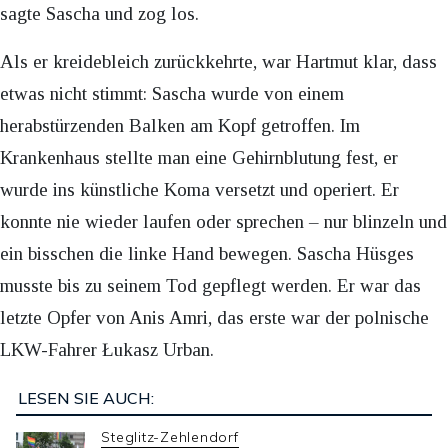
sagte Sascha und zog los.
Als er kreidebleich zurückkehrte, war Hartmut klar, dass
etwas nicht stimmt: Sascha wurde von einem
herabstürzenden Balken am Kopf getroffen. Im
Krankenhaus stellte man eine Gehirnblutung fest, er
wurde ins künstliche Koma versetzt und operiert. Er
konnte nie wieder laufen oder sprechen – nur blinzeln und
ein bisschen die linke Hand bewegen. Sascha Hüsges
musste bis zu seinem Tod gepflegt werden. Er war das
letzte Opfer von Anis Amri, das erste war der polnische
LKW-Fahrer Łukasz Urban.
LESEN SIE AUCH:
Steglitz-Zehlendorf