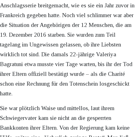
Anschlagsserie breitgemacht, wie es sie ein Jahr zuvor in
Frankreich gegeben hatte. Noch viel schlimmer war aber
die Situation der Angehörigen der 12 Menschen, die am
19. Dezember 2016 starben. Sie wurden zum Teil
tagelang im Ungewissen gelassen, ob ihre Liebsten
wirklich tot sind. Die damals 22-jährige Valeriya
Bagratuni etwa musste vier Tage warten, bis ihr der Tod
ihrer Eltern offiziell bestätigt wurde – als die Charité
schon eine Rechnung für den Totenschein losgeschickt
hatte.
Sie war plötzlich Waise und mittellos, laut ihrem
Schwiegervater kam sie nicht an die gesperrten
Bankkonten ihrer Eltern. Von der Regierung kam keine