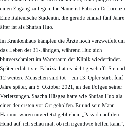
einen Zugang zu legen. Ihr Name ist Fabrizia Di Lorenzo.
Eine italienische Studentin, die gerade einmal fünf Jahre
älter ist als Shufan Huo.
Im Krankenhaus kämpfen die Ärzte noch verzweifelt um
das Leben der 31-Jährigen, während Huo sich
blutverschmiert im Warteraum der Klinik wiederfindet.
Später erfährt sie: Fabrizia hat es nicht geschafft. Sie und
12 weitere Menschen sind tot – ein 13. Opfer stirbt fünf
Jahre später, am 5. Oktober 2021, an den Folgen seiner
Verletzungen. Sascha Hüsges hatte wie Shufan Huo als
einer der ersten vor Ort geholfen. Er und sein Mann
Hartmut waren unverletzt geblieben. „Pass du auf den
Hund auf, ich schau mal, ob ich irgendwie helfen kann“,