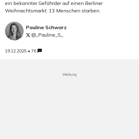
ein bekannter Gefährder auf einen Berliner
Weihnachtsmarkt: 13 Menschen starben.
Pauline Schwarz
@_Pauline_S_
19.12.2025 • 76
Werbung