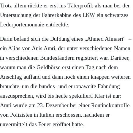
Trotz allem rückte er erst ins Täterprofil, als man bei der
Untersuchung der Fahrerkabine des LKW ein schwarzes
Lederportemonnaie entdeckte.
Darin befand sich die Duldung eines „Ahmed Almasri“ –
ein Alias von Anis Amri, der unter verschiedenen Namen
in verschiedenen Bundesländern registriert war. Darüber,
warum man die Geldbörse erst einen Tag nach dem
Anschlag auffand und dann noch einen knappen weiteren
brauchte, um die bundes- und europaweite Fahndung
auszusprechen, wird bis heute spekuliert. Klar ist nur:
Amri wurde am 23. Dezember bei einer Routinekontrolle
von Polizisten in Italien erschossen, nachdem er
unvermittelt das Feuer eröffnet hatte.