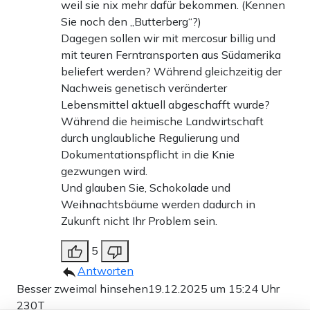
weil sie nix mehr dafür bekommen. (Kennen
Sie noch den „Butterberg“?)
Dagegen sollen wir mit mercosur billig und
mit teuren Ferntransporten aus Südamerika
beliefert werden? Während gleichzeitig der
Nachweis genetisch veränderter
Lebensmittel aktuell abgeschafft wurde?
Während die heimische Landwirtschaft
durch unglaubliche Regulierung und
Dokumentationspflicht in die Knie
gezwungen wird.
Und glauben Sie, Schokolade und
Weihnachtsbäume werden dadurch in
Zukunft nicht Ihr Problem sein.
5
Antworten
Besser zweimal hinsehen
19.12.2025 um 15:24 Uhr
230T