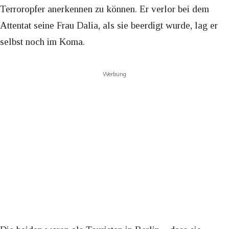
Terroropfer anerkennen zu können. Er verlor bei dem
Attentat seine Frau Dalia, als sie beerdigt wurde, lag er
selbst noch im Koma.
Werbung