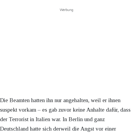
Werbung
Die Beamten hatten ihn nur angehalten, weil er ihnen
suspekt vorkam – es gab zuvor keine Anhalte dafür, dass
der Terrorist in Italien war. In Berlin und ganz
Deutschland hatte sich derweil die Angst vor einer