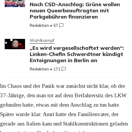
Nach CSD-Anschlag: Grüne wollen
neuen Queerbeauftragten mit
Parkgebühren finanzieren
Redaktion
•
67
Wahlkampf
„Es wird vergesellschaftet werden“:
Linken-Chefin Schwerdtner kündigt
Enteignungen in Berlin an
Redaktion
•
171
Im Chaos und der Panik war zunächst nicht klar, ob der
37-Jährige, den man tot auf dem Beifahrersitz des LKW
gefunden hatte, etwas mit dem Anschlag zu tun hatte.
Später wurde klar: Amri hatte den Familienvater, der
gerade aus Italien kam und Stahlkonstruktionen geladen