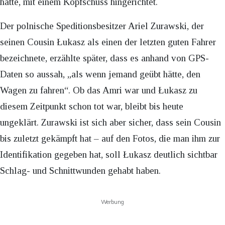
hatte, mit einem Kopfschuss hingerichtet.
Der polnische Speditionsbesitzer Ariel Zurawski, der
seinen Cousin Łukasz als einen der letzten guten Fahrer
bezeichnete, erzählte später, dass es anhand von GPS-
Daten so aussah, „als wenn jemand geübt hätte, den
Wagen zu fahren“. Ob das Amri war und Łukasz zu
diesem Zeitpunkt schon tot war, bleibt bis heute
ungeklärt. Zurawski ist sich aber sicher, dass sein Cousin
bis zuletzt gekämpft hat – auf den Fotos, die man ihm zur
Identifikation gegeben hat, soll Łukasz deutlich sichtbar
Schlag- und Schnittwunden gehabt haben.
Werbung