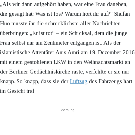
„Als wir dann aufgehört haben, war eine Frau daneben,
die gesagt hat: Was ist los? Warum hört ihr auf?“ Shufan
Huo musste ihr die schrecklichste aller Nachrichten
überbringen: „Er ist tot“ – ein Schicksal, dem die junge
Frau selbst nur um Zentimeter entgangen ist. Als der
islamistische Attentäter Anis Amri am 19. Dezember 2016
mit einem gestohlenen LKW in den Weihnachtsmarkt an
der Berliner Gedächtniskirche raste, verfehlte er sie nur
knapp. So knapp, dass sie der
Luftzug
des Fahrzeugs hart
im Gesicht traf.
Werbung