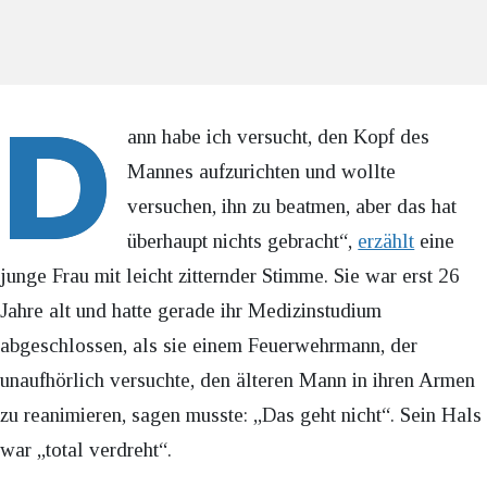
D
ann habe ich versucht, den Kopf des
Mannes aufzurichten und wollte
versuchen, ihn zu beatmen, aber das hat
überhaupt nichts gebracht“,
erzählt
eine
junge Frau mit leicht zitternder Stimme. Sie war erst 26
Jahre alt und hatte gerade ihr Medizinstudium
abgeschlossen, als sie einem Feuerwehrmann, der
unaufhörlich versuchte, den älteren Mann in ihren Armen
zu reanimieren, sagen musste: „Das geht nicht“. Sein Hals
war „total verdreht“.