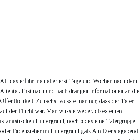
All das erfuhr man aber erst Tage und Wochen nach dem
Attentat. Erst nach und nach drangen Informationen an die
Öffentlichkeit. Zunächst wusste man nur, dass der Täter
auf der Flucht war. Man wusste weder, ob es einen
islamistischen Hintergrund, noch ob es eine Tätergruppe
oder Fädenzieher im Hintergrund gab. Am Dienstagabend