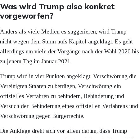
Was wird Trump also konkret
vorgeworfen?
Anders als viele Medien es suggerieren, wird Trump
nicht wegen dem Sturm aufs Kapitol angeklagt. Es geht
allerdings um viele der Vorgänge nach der Wahl 2020 bis
zu jenem Tag im Januar 2021.
Trump wird in vier Punkten angeklagt: Verschwörung die
Vereinigten Staaten zu betrügen, Verschwörung ein
offizielles Verfahren zu behindern, Behinderung und
Versuch der Behinderung eines offiziellen Verfahrens und
Verschwörung gegen Bürgerrechte.
Die Anklage dreht sich vor allem darum, dass Trump