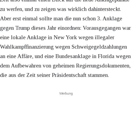
zu werfen, und zu zeigen was wirklich dahintersteckt.
Aber erst einmal sollte man die nun schon 3. Anklage
gegen Trump dieses Jahr einordnen: Vorausgegangen war
eine lokale Anklage in New York wegen illegaler
Wahlkampffinanzierung wegen Schweigegeldzahlungen
an eine Affäre, und eine Bundesanklage in Florida wegen
dem Aufbewahren von geheimen Regierungsdokumenten,
die aus der Zeit seiner Präsidentschaft stammen.
Werbung