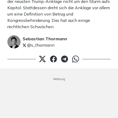
der neusten Trump-Anklage nicht um den Sturm aufs
Kapitol. Stattdessen dreht sich die Anklage vor allem
um eine Definition von Betrug und
Kongressbehinderung. Das hat auch einige
rechtlichen Schwächen.
Sebastian Thormann
@s_thormann
Werbung