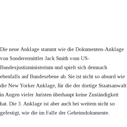
Die neue Anklage stammt wie die Dokumenten-Anklage
von Sonderermittler Jack Smith vom US-
Bundesjustizministerium und spielt sich demnach
ebenfalls auf Bundesebene ab. Sie ist nicht so absurd wie
die New Yorker Anklage, für die der dortige Staatsanwalt
in Augen vieler Juristen überhaupt keine Zuständigkeit
hat. Die 3. Anklage ist aber auch bei weitem nicht so
gefestigt, wie die im Falle der Geheimdokumente.