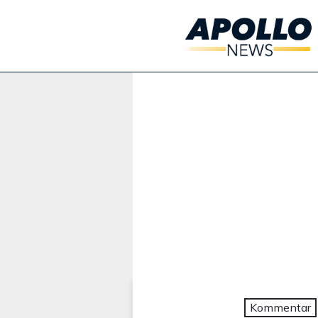
Werbung:
Kommentar