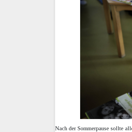
Nach der Sommerpause sollte all