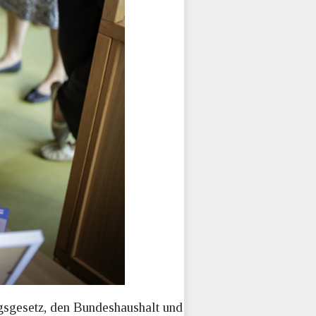
gsgesetz, den Bundeshaushalt und