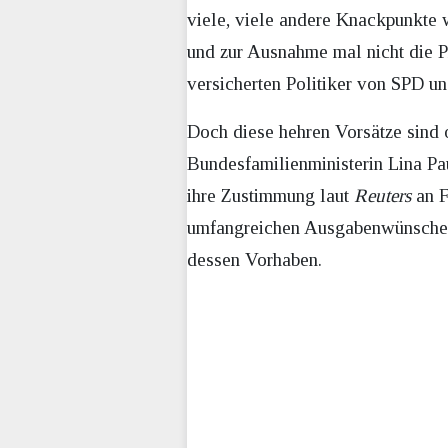
viele, viele andere Knackpunkte 
und zur Ausnahme mal nicht die P
versicherten Politiker von SPD un
Doch diese hehren Vorsätze sind 
Bundesfamilienministerin Lina P
ihre Zustimmung laut
Reuters
an F
umfangreichen Ausgabenwünsche vo
dessen Vorhaben.