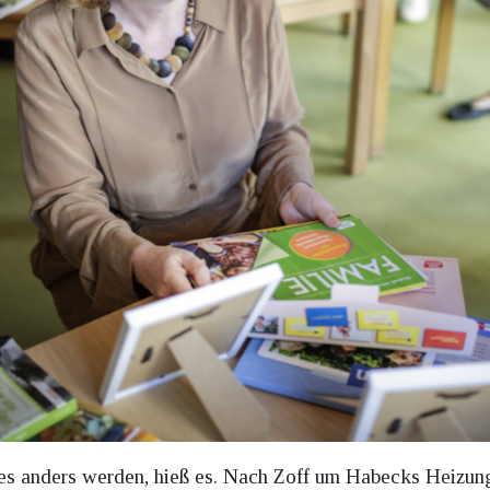
es anders werden, hieß es. Nach Zoff um Habecks Heizun