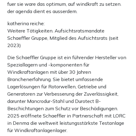
fuer sie ware das optimum, auf windkraft zu setzen.
der agenda dient es ausserdem.
katherina reiche:
Weitere Tätigkeiten. Aufsichtsratsmandate
Schaeffler Gruppe, Mitglied des Aufsichtsrats (seit
2023)
Die Schaeffler Gruppe ist ein führender Hersteller von
Speziallagern und -komponenten für
Windkraftanlagen mit über 30 Jahren
Branchenerfahrung. Sie bietet umfassende
Lagerlösungen für Rotorwellen, Getriebe und
Generatoren zur Verbesserung der Zuverlässigkeit,
darunter Mancrodur-Stahl und Durotect B-
Beschichtungen zum Schutz vor Beschädigungen.
2025 eröffnete Schaeffler in Partnerschaft mit LORC
in Denma die weltweit leistungsstärkste Testanlage
für Windkraftanlagenlager.