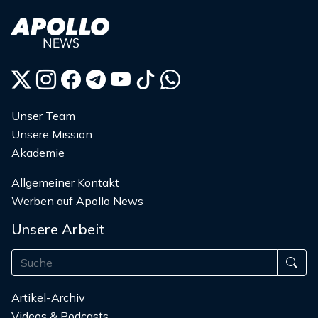
Unser Team
Unsere Mission
Akademie
Allgemeiner Kontakt
Werben auf Apollo News
Unsere Arbeit
Artikel-Archiv
Videos & Podcasts