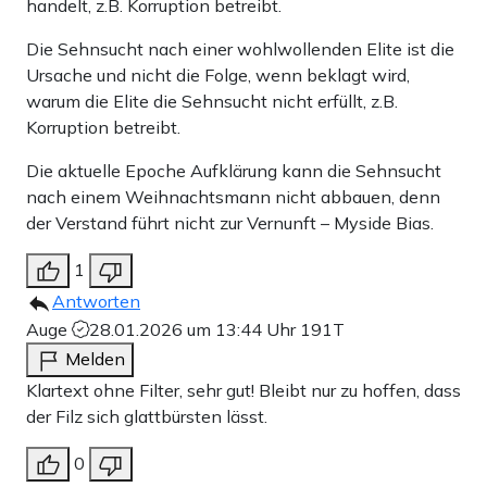
handelt, z.B. Korruption betreibt.
Die Sehnsucht nach einer wohlwollenden Elite ist die
Ursache und nicht die Folge, wenn beklagt wird,
warum die Elite die Sehnsucht nicht erfüllt, z.B.
Korruption betreibt.
Die aktuelle Epoche Aufklärung kann die Sehnsucht
nach einem Weihnachtsmann nicht abbauen, denn
der Verstand führt nicht zur Vernunft – Myside Bias.
1
Antworten
Auge
28.01.2026 um 13:44 Uhr
191T
Melden
Klartext ohne Filter, sehr gut! Bleibt nur zu hoffen, dass
der Filz sich glattbürsten lässt.
0