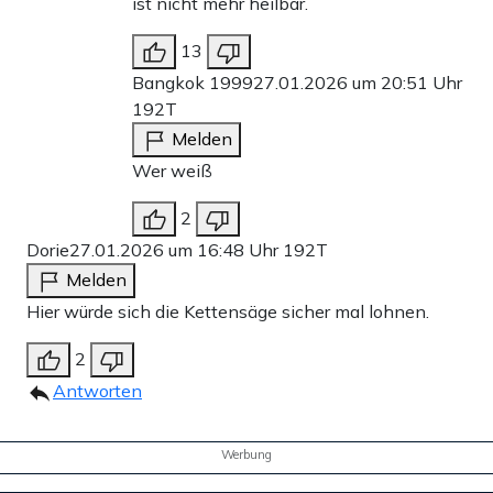
ist nicht mehr heilbar.
13
Bangkok 1999
27.01.2026 um 20:51 Uhr
192T
Melden
Wer weiß
2
Dorie
27.01.2026 um 16:48 Uhr
192T
Melden
Hier würde sich die Kettensäge sicher mal lohnen.
2
Antworten
Werbung