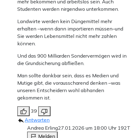
mehr bekommen und arbeitslos sein. Auch
Studenten werden nirgendwo unterkommen.
Landwirte werden kein Düngemittel mehr
erhalten –wenn dann importieren müssen–und
Sie werden Lebensmittel nicht mehr zahlen
können.
Und das 900 Milliarden Sondervermögen wird in
die Grundsicherung abfließen.
Man sollte dankbar sein, dass es Medien und
Mutige gibt, die vorausscharend denken –was
unseren Entscheidern wohl abhanden
gekommen ist.
39
Antworten
Andrea Erling
27.01.2026 um 18:00 Uhr
192T
Melden