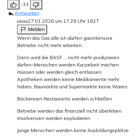
-33
Antworten
uiuiui
27.01.2026 um 17:29 Uhr
192T
Melden
Wenn das Gas alle ist–dürfen gasintensive
Betriebe nicht mehr arbeiten.
Dann wird die BASF…. nicht mehr produzieren
dürfen–Menschen werden Kurzarbeit machen
müssen oder werden gleich entlassen.
Apotheken werden keine Medikamente mehr
haben, Baumärkte und Supermärkte keine Waren.
Bäckereien Restaurants werden schließen.
Betriebe werden das finanziell nicht überleben.
Insolvenzen werden explodieren.
Junge Menschen werden keine Ausbildungsplätze