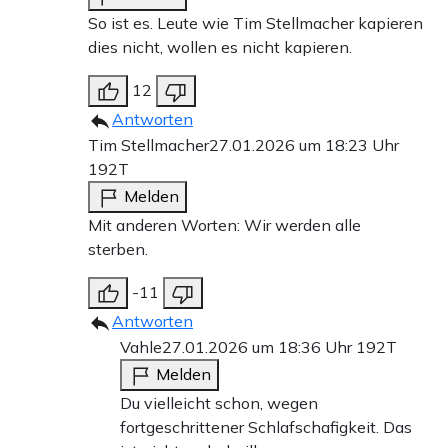
So ist es. Leute wie Tim Stellmacher kapieren
dies nicht, wollen es nicht kapieren.
12
Antworten
Tim Stellmacher
27.01.2026 um 18:23 Uhr
192T
Melden
Mit anderen Worten: Wir werden alle
sterben.
-11
Antworten
Vahle
27.01.2026 um 18:36 Uhr
192T
Melden
Du vielleicht schon, wegen
fortgeschrittener Schlafschafigkeit. Das