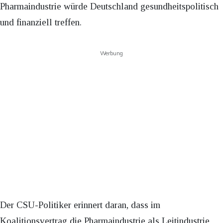
Pharmaindustrie würde Deutschland gesundheitspolitisch
und finanziell treffen.
Werbung
Der CSU-Politiker erinnert daran, dass im
Koalitionsvertrag die Pharmaindustrie als Leitindustrie