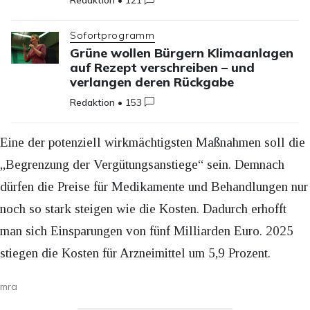
Sofortprogramm
Grüne wollen Bürgern Klimaanlagen
auf Rezept verschreiben – und
verlangen deren Rückgabe
Redaktion
•
153
Eine der potenziell wirkmächtigsten Maßnahmen soll die
„Begrenzung der Vergütungsanstiege“ sein. Demnach
dürfen die Preise für Medikamente und Behandlungen nur
noch so stark steigen wie die Kosten. Dadurch erhofft
man sich Einsparungen von fünf Milliarden Euro. 2025
stiegen die Kosten für Arzneimittel um 5,9 Prozent.
mra