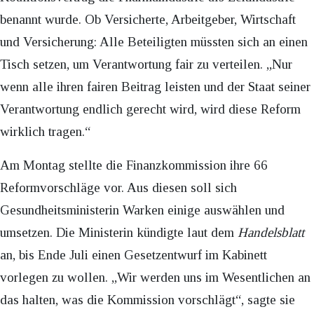
benannt wurde. Ob Versicherte, Arbeitgeber, Wirtschaft
und Versicherung: Alle Beteiligten müssten sich an einen
Tisch setzen, um Verantwortung fair zu verteilen. „Nur
wenn alle ihren fairen Beitrag leisten und der Staat seiner
Verantwortung endlich gerecht wird, wird diese Reform
wirklich tragen.“
Am Montag stellte die Finanzkommission ihre 66
Reformvorschläge vor. Aus diesen soll sich
Gesundheitsministerin Warken einige auswählen und
umsetzen. Die Ministerin kündigte laut dem
Handelsblatt
an, bis Ende Juli einen Gesetzentwurf im Kabinett
vorlegen zu wollen. „Wir werden uns im Wesentlichen an
das halten, was die Kommission vorschlägt“, sagte sie