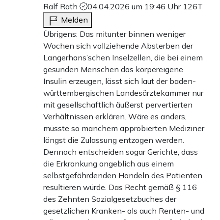
Ralf Rath
04.04.2026 um 19:46 Uhr
126T
Melden
Übrigens: Das mitunter binnen weniger
Wochen sich vollziehende Absterben der
Langerhans’schen Inselzellen, die bei einem
gesunden Menschen das körpereigene
Insulin erzeugen, lässt sich laut der baden-
württembergischen Landesärztekammer nur
mit gesellschaftlich äußerst pervertierten
Verhältnissen erklären. Wäre es anders,
müsste so manchem approbierten Mediziner
längst die Zulassung entzogen werden.
Dennoch entscheiden sogar Gerichte, dass
die Erkrankung angeblich aus einem
selbstgefährdenden Handeln des Patienten
resultieren würde. Das Recht gemäß § 116
des Zehnten Sozialgesetzbuches der
gesetzlichen Kranken- als auch Renten- und