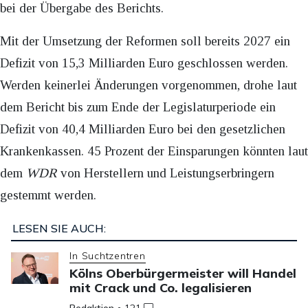
bei der Übergabe des Berichts.
Mit der Umsetzung der Reformen soll bereits 2027 ein
Defizit von 15,3 Milliarden Euro geschlossen werden.
Werden keinerlei Änderungen vorgenommen, drohe laut
dem Bericht bis zum Ende der Legislaturperiode ein
Defizit von 40,4 Milliarden Euro bei den gesetzlichen
Krankenkassen. 45 Prozent der Einsparungen könnten laut
dem
WDR
von Herstellern und Leistungserbringern
gestemmt werden.
LESEN SIE AUCH:
In Suchtzentren
Kölns Oberbürgermeister will Handel
mit Crack und Co. legalisieren
Redaktion
•
121