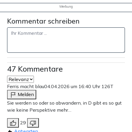
Werbung
Kommentar schreiben
47 Kommentare
Ferris macht blau
04.04.2026 um 16:40 Uhr
126T
Melden
Sie werden so oder so abwandern, in D gibt es so gut
wie keine Perspektive mehr…
29
Antworten