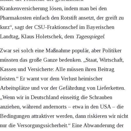
Krankenversicherung lösen, indem man bei den
Pharmakosten einfach den Rotstift ansetzt, der greift zu
kurz“, sagt der CSU-Fraktionschef im Bayerischen
Landtag, Klaus Holetschek, dem
Tagesspiegel
.
Zwar sei solch eine Maßnahme populär, aber Politiker
müssten das große Ganze bedenken. „Staat, Wirtschaft,
Kassen und Versicherte: Alle müssen ihren Beitrag
leisten.“ Er warnt vor dem Verlust heimischer
Arbeitsplätze und vor der Gefährdung von Lieferketten.
„Wenn wir in Deutschland einseitig die Schrauben
anziehen, während andernorts – etwa in den USA – die
Bedingungen attraktiver werden, dann riskieren wir nicht
nur die Versorgungssicherheit.“ Eine Abwanderung der