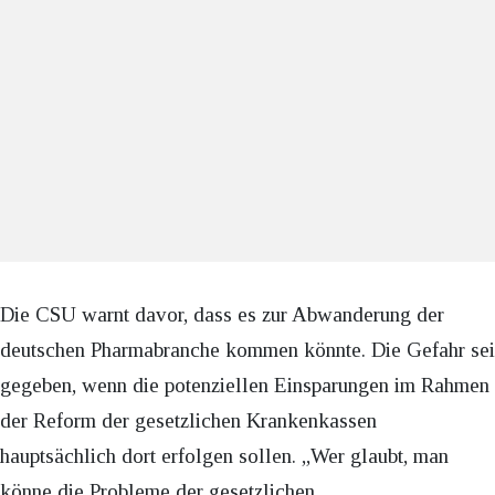
Die CSU warnt davor, dass es zur Abwanderung der
deutschen Pharmabranche kommen könnte. Die Gefahr sei
gegeben, wenn die potenziellen Einsparungen im Rahmen
der Reform der gesetzlichen Krankenkassen
hauptsächlich dort erfolgen sollen. „Wer glaubt, man
könne die Probleme der gesetzlichen