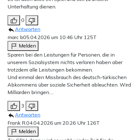
Unterhaltung dienen.
0
Antworten
marc b
05.04.2026 um 10:46 Uhr
125T
Melden
Sparen bei den Leistungen für Personen, die in
unserem Sozialsystem nichts verloren haben aber
trotzdem alle Leistungen bekommen.
Und einmal den Missbrauch des deutsch-türkischen
Abkommens über soziale Sicherheit ableuchten. Wird
Milliarden bringen….
3
Antworten
Frank R.
04.04.2026 um 20:26 Uhr
126T
Melden