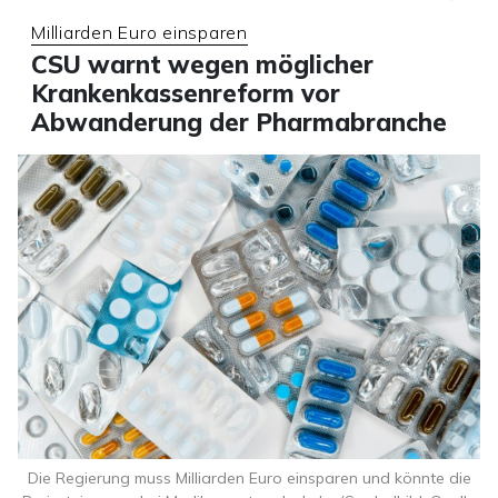
Milliarden Euro einsparen
CSU warnt wegen möglicher
Krankenkassenreform vor
Abwanderung der Pharmabranche
Die Regierung muss Milliarden Euro einsparen und könnte die