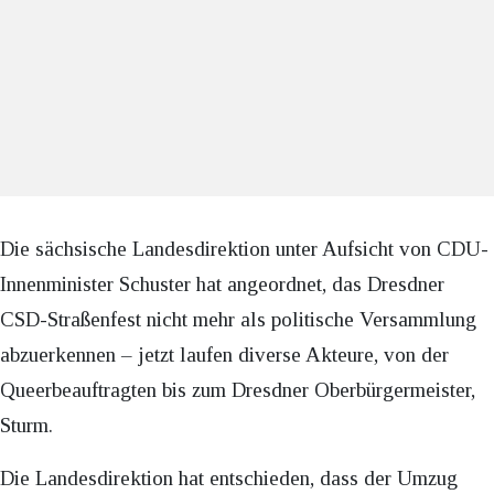
Die sächsische Landesdirektion unter Aufsicht von CDU-
Innenminister Schuster hat angeordnet, das Dresdner
CSD-Straßenfest nicht mehr als politische Versammlung
abzuerkennen – jetzt laufen diverse Akteure, von der
Queerbeauftragten bis zum Dresdner Oberbürgermeister,
Sturm.
Die Landesdirektion hat entschieden, dass der Umzug