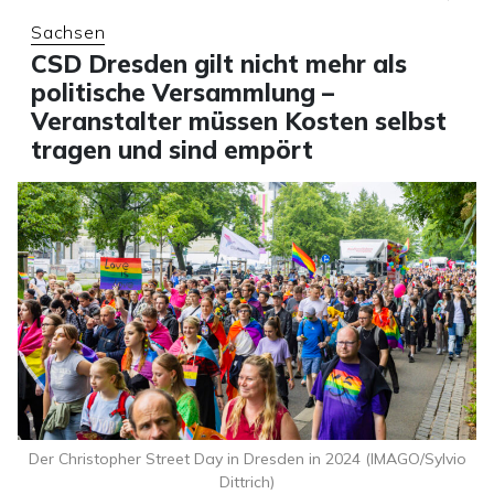
Sachsen
CSD Dresden gilt nicht mehr als
politische Versammlung –
Veranstalter müssen Kosten selbst
tragen und sind empört
Der Christopher Street Day in Dresden in 2024 (IMAGO/Sylvio
Dittrich)