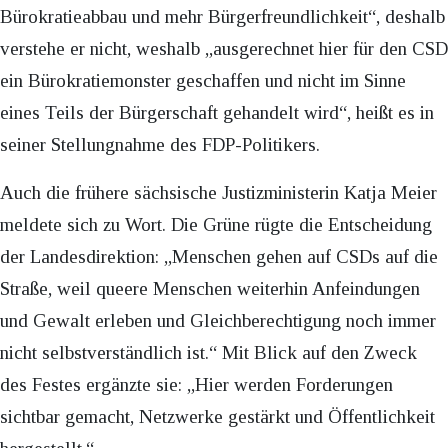
Bürokratieabbau und mehr Bürgerfreundlichkeit“, deshalb
verstehe er nicht, weshalb „ausgerechnet hier für den CSD
ein Bürokratiemonster geschaffen und nicht im Sinne
eines Teils der Bürgerschaft gehandelt wird“, heißt es in
seiner Stellungnahme des FDP-Politikers.
Auch die frühere sächsische Justizministerin Katja Meier
meldete sich zu Wort. Die Grüne rügte die Entscheidung
der Landesdirektion: „Menschen gehen auf CSDs auf die
Straße, weil queere Menschen weiterhin Anfeindungen
und Gewalt erleben und Gleichberechtigung noch immer
nicht selbstverständlich ist.“ Mit Blick auf den Zweck
des Festes ergänzte sie: „Hier werden Forderungen
sichtbar gemacht, Netzwerke gestärkt und Öffentlichkeit