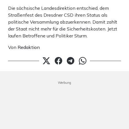
Die sächsische Landesdirektion entschied, dem
Straßenfest des Dresdner CSD ihren Status als
politische Versammlung abzuerkennen. Damit zahlt
der Staat nicht mehr für die Sicherheitskosten. Jetzt
laufen Betroffene und Politiker Sturm.
Von
Redaktion
Werbung