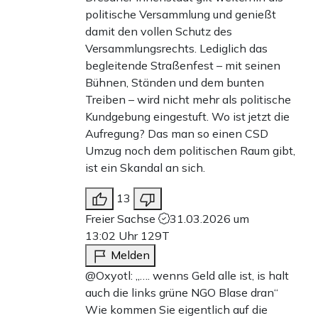
politische Versammlung und genießt
damit den vollen Schutz des
Versammlungsrechts. Lediglich das
begleitende Straßenfest – mit seinen
Bühnen, Ständen und dem bunten
Treiben – wird nicht mehr als politische
Kundgebung eingestuft. Wo ist jetzt die
Aufregung? Das man so einen CSD
Umzug noch dem politischen Raum gibt,
ist ein Skandal an sich.
13
Freier Sachse
31.03.2026 um
13:02 Uhr
129T
Melden
@Oxyotl: „…. wenns Geld alle ist, is halt
auch die links grüne NGO Blase dran“
Wie kommen Sie eigentlich auf die