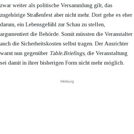
zwar weiter als politische Versammlung gilt, das
zugehörige Straßenfest aber nicht mehr. Dort gehe es eher
darum, ein Lebensgefühl zur Schau zu stellen,
argumentiert die Behörde. Somit müssten die Veranstalter
auch die Sicherheitskosten selbst tragen. Der Ausrichter
warnt nun gegenüber
Table.Briefings
, die Veranstaltung
sei damit in ihrer bisherigen Form nicht mehr möglich.
Werbung