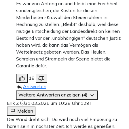
Es war von Anfang an und bleibt eine Frechheit
sondersgleichen, die Kosten für diesen
Minderheiten-Krawall den Steuerzahlern in
Rechnung zu stellen. „Bleibt“ deshalb, weil diese
mutige Entscheidung der Landesdirektion keinen
Bestand vor der „unabhängigen“ deutschen Justiz
haben wird, da kann das Vermögen als
Wetteinsatz geboten werden. Das Heulen,
Schreien und Strampeln der Szene bietet die
Garantie dafür.
18
Antworten
Weitere Antworten anzeigen (4)
Erik Z
31.03.2026 um 10:28 Uhr
129T
Melden
Der Wind dreht sich. Da wird noch viel Empörung zu
hören sein in nächster Zeit. Ich werde es genießen.