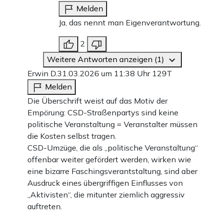
Melden
Ja, das nennt man Eigenverantwortung.
2
Weitere Antworten anzeigen (1)
Erwin D.
31.03.2026 um 11:38 Uhr
129T
Melden
Die Überschrift weist auf das Motiv der
Empörung: CSD-Straßenpartys sind keine
politische Veranstaltung = Veranstalter müssen
die Kosten selbst tragen.
CSD-Umzüge, die als „politische Veranstaltung“
offenbar weiter gefördert werden, wirken wie
eine bizarre Faschingsverantstaltung, sind aber
Ausdruck eines übergriffigen Einflusses von
„Aktivisten“, die mitunter ziemlich aggressiv
auftreten.