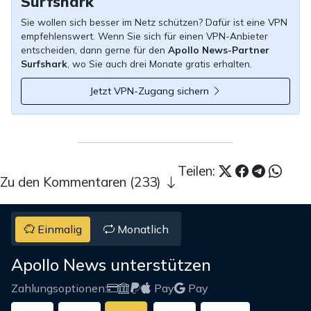
Surfshark
Sie wollen sich besser im Netz schützen? Dafür ist eine VPN
empfehlenswert. Wenn Sie sich für einen VPN-Anbieter
entscheiden, dann gerne für den
Apollo News-Partner
Surfshark
, wo Sie auch drei Monate gratis erhalten.
Jetzt VPN-Zugang sichern
Teilen:
Zu den Kommentaren (233)
Einmalig
Monatlich
Apollo News unterstützen
Zahlungsoptionen:
Pay
Pay