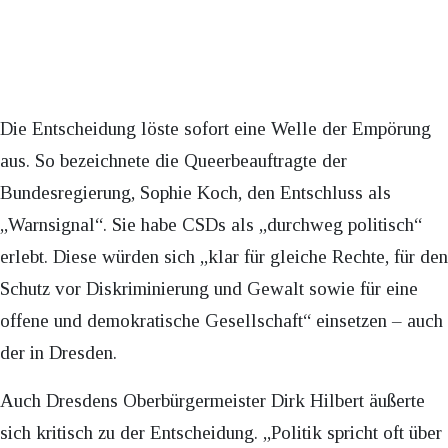
Die Entscheidung löste sofort eine Welle der Empörung
aus. So bezeichnete die Queerbeauftragte der
Bundesregierung, Sophie Koch, den Entschluss als
„Warnsignal“. Sie habe CSDs als „durchweg politisch“
erlebt. Diese würden sich „klar für gleiche Rechte, für den
Schutz vor Diskriminierung und Gewalt sowie für eine
offene und demokratische Gesellschaft“ einsetzen – auch
der in Dresden.
Auch Dresdens Oberbürgermeister Dirk Hilbert äußerte
sich kritisch zu der Entscheidung. „Politik spricht oft über