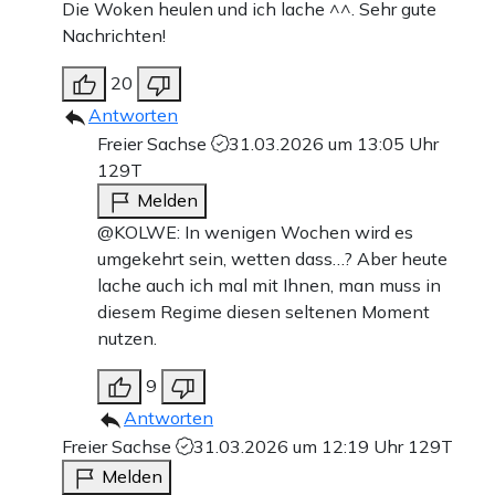
Die Woken heulen und ich lache ^^. Sehr gute
Nachrichten!
20
Antworten
Freier Sachse
31.03.2026 um 13:05 Uhr
129T
Melden
@KOLWE: In wenigen Wochen wird es
umgekehrt sein, wetten dass…? Aber heute
lache auch ich mal mit Ihnen, man muss in
diesem Regime diesen seltenen Moment
nutzen.
9
Antworten
Freier Sachse
31.03.2026 um 12:19 Uhr
129T
Melden