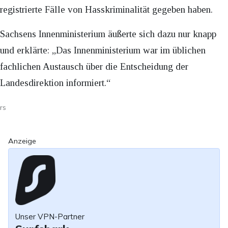
registrierte Fälle von Hasskriminalität gegeben haben.
Sachsens Innenministerium äußerte sich dazu nur knapp
und erklärte: „Das Innenministerium war im üblichen
fachlichen Austausch über die Entscheidung der
Landesdirektion informiert.“
rs
Anzeige
Unser VPN-Partner