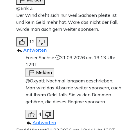
@Erik Z
Der Wind dreht sich nur weil Sachsen pleite ist
und kein Geld mehr hat. Wäre das nicht der Fall,
würde man auch gern weiter sponsern.
12
Antworten
Freier Sachse
31.03.2026 um 13:13 Uhr
129T
Melden
@Oxyotl: Nochmal langsam geschrieben:
Man wird das Absurde weiter sponsern, auch
mit Ihrem Geld, falls Sie zu den Dummen
gehören, die dieses Regime sponsern.
4
Antworten