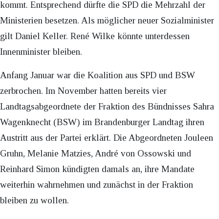
kommt. Entsprechend dürfte die SPD die Mehrzahl der
Ministerien besetzen. Als möglicher neuer Sozialminister
gilt Daniel Keller. René Wilke könnte unterdessen
Innenminister bleiben.
Anfang Januar war die Koalition aus SPD und BSW
zerbrochen. Im November hatten bereits vier
Landtagsabgeordnete der Fraktion des Bündnisses Sahra
Wagenknecht (BSW) im Brandenburger Landtag ihren
Austritt aus der Partei erklärt. Die Abgeordneten Jouleen
Gruhn, Melanie Matzies, André von Ossowski und
Reinhard Simon kündigten damals an, ihre Mandate
weiterhin wahrnehmen und zunächst in der Fraktion
bleiben zu wollen.