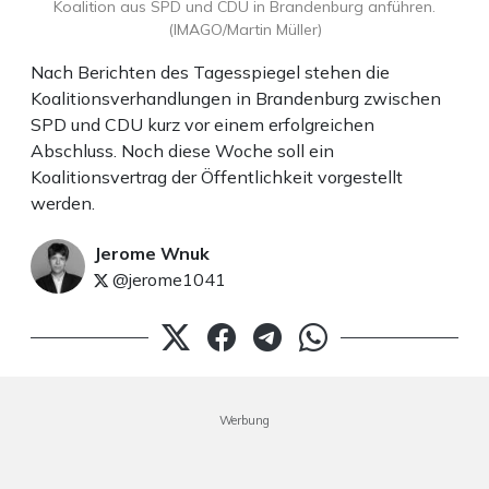
Koalition aus SPD und CDU in Brandenburg anführen.
(IMAGO/Martin Müller)
Nach Berichten des Tagesspiegel stehen die
Koalitionsverhandlungen in Brandenburg zwischen
SPD und CDU kurz vor einem erfolgreichen
Abschluss. Noch diese Woche soll ein
Koalitionsvertrag der Öffentlichkeit vorgestellt
werden.
Jerome Wnuk
@jerome1041
Werbung