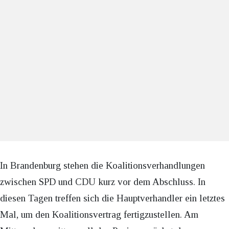
In Brandenburg stehen die Koalitionsverhandlungen
zwischen SPD und CDU kurz vor dem Abschluss. In
diesen Tagen treffen sich die Hauptverhandler ein letztes
Mal, um den Koalitionsvertrag fertigzustellen. Am