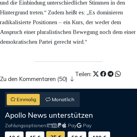
und die Einbindung unterschiedlicher Stimmen in den
Hintergrund treten.“ Zudem heißt es: „Es dominieren
radikalisierte Positionen – ein Kurs, der weder dem
Anspruch einer pluralistischen Bewegung noch dem einer
demokratischen Partei gerecht wird.“
Teilen:
Zu den Kommentaren (50)
Einmalig
Monatlich
Apollo News unterstützen
Zahlungsoptionen:
Pay
Pay