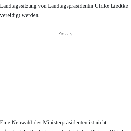
Landtagssitzung von Landtagspräsidentin Ulrike Liedtke
vereidigt werden.
Werbung
Eine Neuwahl des Ministerpräsidenten ist nicht