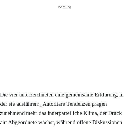
Werbung
Die vier unterzeichneten eine gemeinsame Erklärung, in
der sie ausführen: „Autoritäre Tendenzen prägen
zunehmend mehr das innerparteiliche Klima, der Druck
auf Abgeordnete wächst, während offene Diskussionen