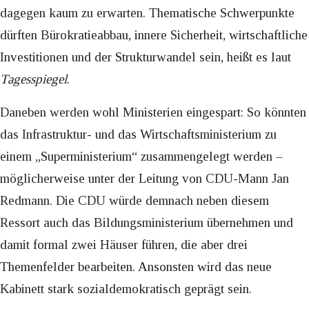
dagegen kaum zu erwarten. Thematische Schwerpunkte
dürften Bürokratieabbau, innere Sicherheit, wirtschaftliche
Investitionen und der Strukturwandel sein, heißt es laut
Tagesspiegel
.
Daneben werden wohl Ministerien eingespart: So könnten
das Infrastruktur- und das Wirtschaftsministerium zu
einem „Superministerium“ zusammengelegt werden –
möglicherweise unter der Leitung von CDU-Mann Jan
Redmann. Die CDU würde demnach neben diesem
Ressort auch das Bildungsministerium übernehmen und
damit formal zwei Häuser führen, die aber drei
Themenfelder bearbeiten. Ansonsten wird das neue
Kabinett stark sozialdemokratisch geprägt sein.