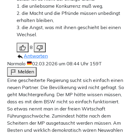
1. die unliebsame Konkurrenz muß weg,
2. die Macht und die Pfründe müssen unbedingt
erhalten bleiben,
3. die Angst, was mit ihnen geschieht bei einen
Wechsel.
8
Antworten
Normalo
02.03.2026 um 08:44 Uhr
159T
Melden
Eine gescheiterte Regierung sucht sich einfach einen
neuen Partner. Die Bevölkerung wird nicht gefragt. So
geht Machtergreifung. Der MP hätte wissen müssen,
dass es mit dem BSW nicht so einfach funktioniert.
So etwas nennt man in der freien Wirtschaft
Führungsschwäche. Zumindest hätte nach dem
Scheitern der MP ausgetauscht werden müssen. Am
Besten und wirklich demokratisch wären Neuwahlen