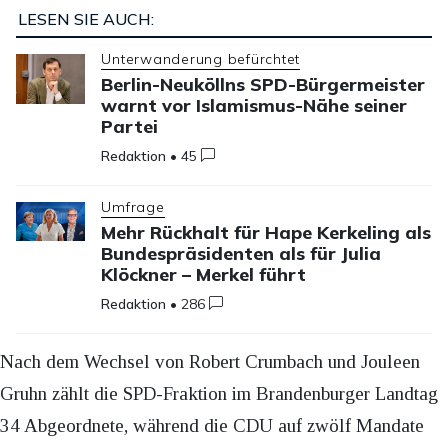
LESEN SIE AUCH:
Unterwanderung befürchtet
Berlin-Neuköllns SPD-Bürgermeister
warnt vor Islamismus-Nähe seiner
Partei
Redaktion
•
45
Umfrage
Mehr Rückhalt für Hape Kerkeling als
Bundespräsidenten als für Julia
Klöckner – Merkel führt
Redaktion
•
286
Nach dem Wechsel von Robert Crumbach und Jouleen
Gruhn zählt die SPD-Fraktion im Brandenburger Landtag
34 Abgeordnete, während die CDU auf zwölf Mandate