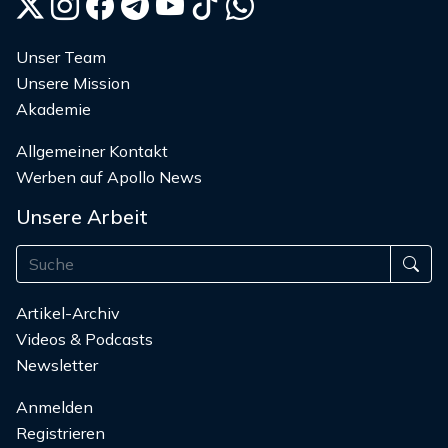
Unser Team
Unsere Mission
Akademie
Allgemeiner Kontakt
Werben auf Apollo News
Unsere Arbeit
Artikel-Archiv
Videos & Podcasts
Newsletter
Anmelden
Registrieren