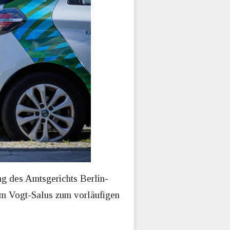
g des Amtsgerichts Berlin-
im Vogt-Salus zum vorläufigen