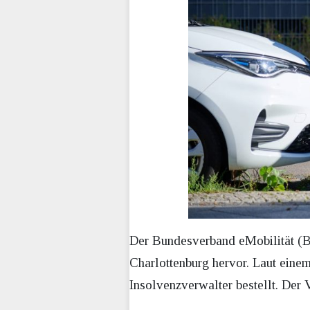
Der Bundesverband eMobilität (B
Charlottenburg hervor. Laut eine
Insolvenzverwalter bestellt. Der 