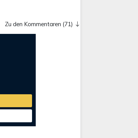
Zu den Kommentaren (71)