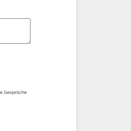
he Gespräche