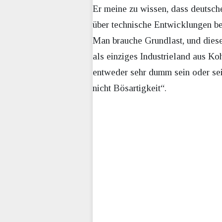
Er meine zu wissen, dass deutsch
über technische Entwicklungen bei
Man brauche Grundlast, und diese
als einziges Industrieland aus Ko
entweder sehr dumm sein oder sei
nicht Bösartigkeit“.