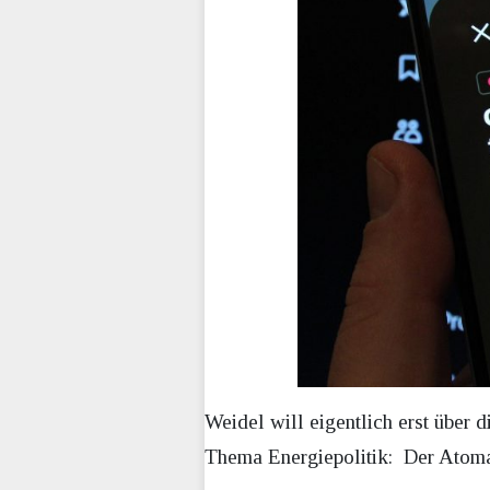
Weidel will eigentlich erst über
Thema Energiepolitik: Der Atomau