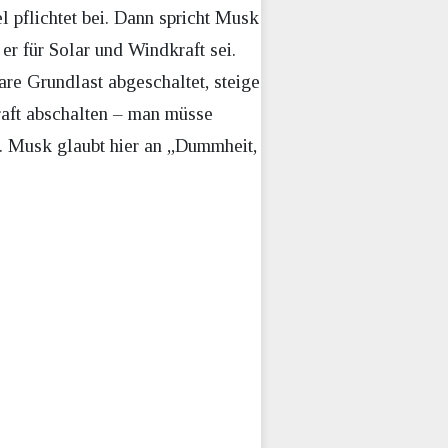
 pflichtet bei. Dann spricht Musk
er für Solar und Windkraft sei.
re Grundlast abgeschaltet, steige
kraft abschalten – man müsse
. Musk glaubt hier an „Dummheit,