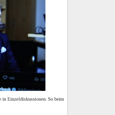
e in Einzeldiskussionen. So beim