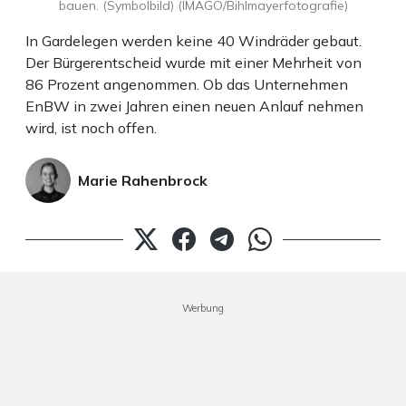
bauen. (Symbolbild) (IMAGO/Bihlmayerfotografie)
In Gardelegen werden keine 40 Windräder gebaut.
Der Bürgerentscheid wurde mit einer Mehrheit von
86 Prozent angenommen. Ob das Unternehmen
EnBW in zwei Jahren einen neuen Anlauf nehmen
wird, ist noch offen.
Marie Rahenbrock
Werbung