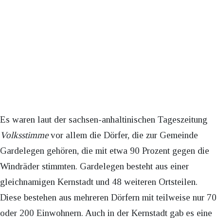
Es waren laut der sachsen-anhaltinischen Tageszeitung
Volksstimme
vor allem die Dörfer, die zur Gemeinde
Gardelegen gehören, die mit etwa 90 Prozent gegen die
Windräder stimmten. Gardelegen besteht aus einer
gleichnamigen Kernstadt und 48 weiteren Ortsteilen.
Diese bestehen aus mehreren Dörfern mit teilweise nur 70
oder 200 Einwohnern. Auch in der Kernstadt gab es eine