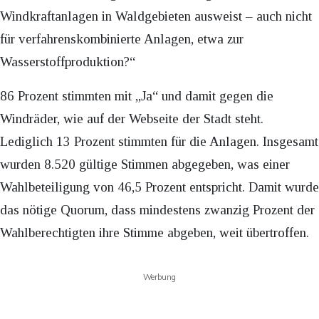
Windkraftanlagen in Waldgebieten ausweist – auch nicht
für verfahrenskombinierte Anlagen, etwa zur
Wasserstoffproduktion?“
86 Prozent stimmten mit „Ja“ und damit gegen die
Windräder, wie auf der Webseite der Stadt steht.
Lediglich 13 Prozent stimmten für die Anlagen. Insgesamt
wurden 8.520 gültige Stimmen abgegeben, was einer
Wahlbeteiligung von 46,5 Prozent entspricht. Damit wurde
das nötige Quorum, dass mindestens zwanzig Prozent der
Wahlberechtigten ihre Stimme abgeben, weit übertroffen.
Werbung