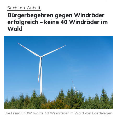
Sachsen-Anhalt
Bürgerbegehren gegen Windräder
erfolgreich – keine 40 Windräder im
Wald
Die Firma EnBW wollte 40 Windräder im Wald von Gardelegen