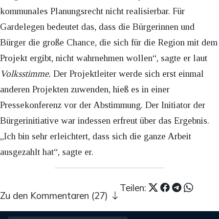
kommunales Planungsrecht nicht realisierbar. Für
Gardelegen bedeutet das, dass die Bürgerinnen und
Bürger die große Chance, die sich für die Region mit dem
Projekt ergibt, nicht wahrnehmen wollen“, sagte er laut
Volksstimme.
Der Projektleiter werde sich erst einmal
anderen Projekten zuwenden, hieß es in einer
Pressekonferenz vor der Abstimmung. Der Initiator der
Bürgerinitiative war indessen erfreut über das Ergebnis.
„Ich bin sehr erleichtert, dass sich die ganze Arbeit
ausgezahlt hat“, sagte er.
Teilen:
Zu den Kommentaren (27)