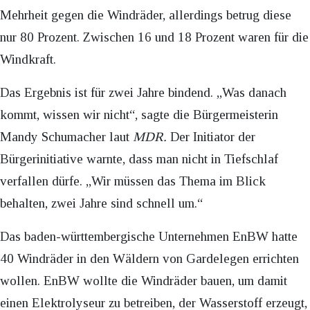
Mehrheit gegen die Windräder, allerdings betrug diese
nur 80 Prozent. Zwischen 16 und 18 Prozent waren für die
Windkraft.
Das Ergebnis ist für zwei Jahre bindend. „Was danach
kommt, wissen wir nicht“, sagte die Bürgermeisterin
Mandy Schumacher laut
MDR.
Der Initiator der
Bürgerinitiative warnte, dass man nicht in Tiefschlaf
verfallen dürfe. „Wir müssen das Thema im Blick
behalten, zwei Jahre sind schnell um.“
Das baden-württembergische Unternehmen EnBW hatte
40 Windräder in den Wäldern von Gardelegen errichten
wollen. EnBW wollte die Windräder bauen, um damit
einen Elektrolyseur zu betreiben, der Wasserstoff erzeugt,