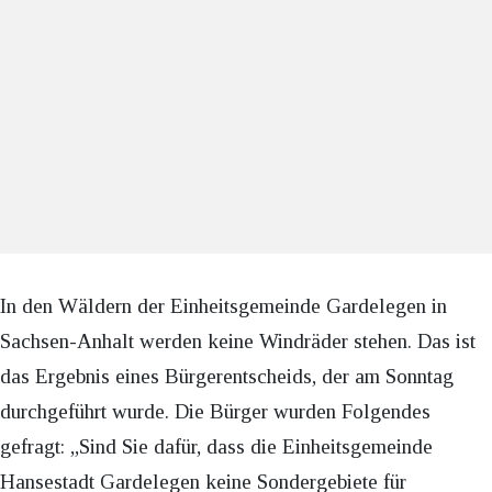
In den Wäldern der Einheitsgemeinde Gardelegen in
Sachsen-Anhalt werden keine Windräder stehen. Das ist
das Ergebnis eines Bürgerentscheids, der am Sonntag
durchgeführt wurde. Die Bürger wurden Folgendes
gefragt: „Sind Sie dafür, dass die Einheitsgemeinde
Hansestadt Gardelegen keine Sondergebiete für