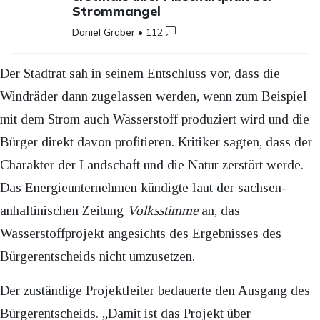
Strommangel
Daniel Gräber
•
112
Der Stadtrat sah in seinem Entschluss vor, dass die
Windräder dann zugelassen werden, wenn zum Beispiel
mit dem Strom auch Wasserstoff produziert wird und die
Bürger direkt davon profitieren. Kritiker sagten, dass der
Charakter der Landschaft und die Natur zerstört werde.
Das Energieunternehmen kündigte laut der sachsen-
anhaltinischen Zeitung
Volksstimme
an, das
Wasserstoffprojekt angesichts des Ergebnisses des
Bürgerentscheids nicht umzusetzen.
Der zuständige Projektleiter bedauerte den Ausgang des
Bürgerentscheids. „Damit ist das Projekt über