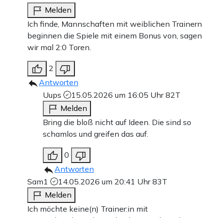
Melden
Ich finde, Mannschaften mit weiblichen Trainern
beginnen die Spiele mit einem Bonus von, sagen
wir mal 2:0 Toren.
2
Antworten
Uups
15.05.2026 um 16:05 Uhr
82T
Melden
Bring die bloß nicht auf Ideen. Die sind so
schamlos und greifen das auf.
0
Antworten
Sam1
14.05.2026 um 20:41 Uhr
83T
Melden
Ich möchte keine(n) Trainer:in mit