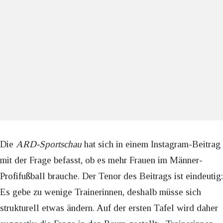
Die
ARD-Sportschau
hat sich in einem Instagram-Beitrag
mit der Frage befasst, ob es mehr Frauen im Männer-
Profifußball brauche. Der Tenor des Beitrags ist eindeutig:
Es gebe zu wenige Trainerinnen, deshalb müsse sich
strukturell etwas ändern. Auf der ersten Tafel wird daher