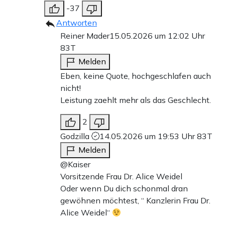
-37
Antworten
Reiner Mader
15.05.2026 um 12:02 Uhr
83T
Melden
Eben, keine Quote, hochgeschlafen auch
nicht!
Leistung zaehlt mehr als das Geschlecht.
2
Godzilla
14.05.2026 um 19:53 Uhr
83T
Melden
@Kaiser
Vorsitzende Frau Dr. Alice Weidel
Oder wenn Du dich schonmal dran
gewöhnen möchtest, “ Kanzlerin Frau Dr.
Alice Weidel“