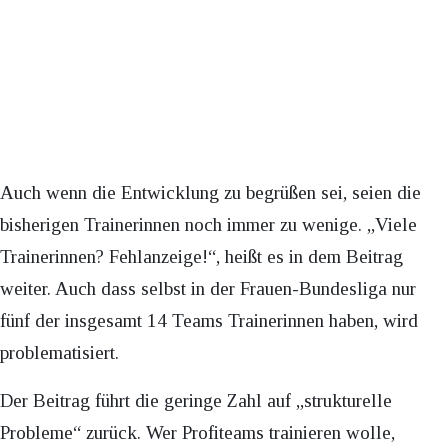
Auch wenn die Entwicklung zu begrüßen sei, seien die
bisherigen Trainerinnen noch immer zu wenige. „Viele
Trainerinnen? Fehlanzeige!“, heißt es in dem Beitrag
weiter. Auch dass selbst in der Frauen-Bundesliga nur
fünf der insgesamt 14 Teams Trainerinnen haben, wird
problematisiert.
Der Beitrag führt die geringe Zahl auf „strukturelle
Probleme“ zurück. Wer Profiteams trainieren wolle,