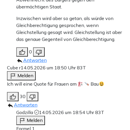
übermächtigen Staat.
Inzwischen wird aber so getan, als würde von
Gleichberechtigung gesprochen, wenn
Gleichstellung gesagt wird. Gleichstellung ist aber
das genaue Gegenteil von Gleichberechtigung.
0
Antworten
Cube r
14.05.2026 um 18:50 Uhr
83T
Melden
Ich will eine Quote für Frauen am
Bau
30
Antworten
Godzilla
14.05.2026 um 18:54 Uhr
83T
Melden
Formel 1