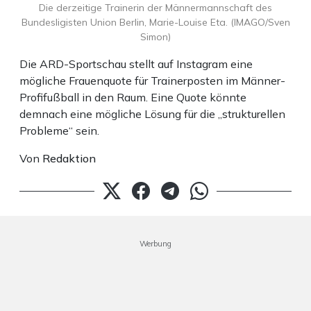
Die derzeitige Trainerin der Männermannschaft des
Bundesligisten Union Berlin, Marie-Louise Eta. (IMAGO/Sven
Simon)
Die ARD-Sportschau stellt auf Instagram eine
mögliche Frauenquote für Trainerposten im Männer-
Profifußball in den Raum. Eine Quote könnte
demnach eine mögliche Lösung für die „strukturellen
Probleme“ sein.
Von
Redaktion
Werbung