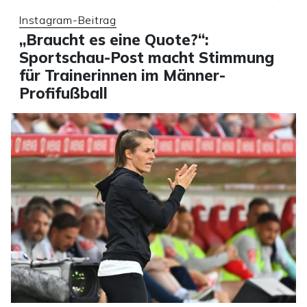
Instagram-Beitrag
„Braucht es eine Quote?“:
Sportschau-Post macht Stimmung
für Trainerinnen im Männer-
Profifußball