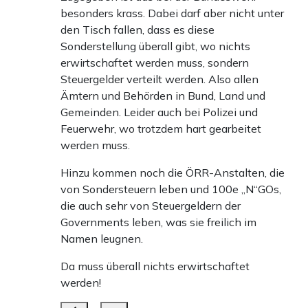
besonders krass. Dabei darf aber nicht unter
den Tisch fallen, dass es diese
Sonderstellung überall gibt, wo nichts
erwirtschaftet werden muss, sondern
Steuergelder verteilt werden. Also allen
Ämtern und Behörden in Bund, Land und
Gemeinden. Leider auch bei Polizei und
Feuerwehr, wo trotzdem hart gearbeitet
werden muss.
Hinzu kommen noch die ÖRR-Anstalten, die
von Sondersteuern leben und 100e „N“GOs,
die auch sehr von Steuergeldern der
Governments leben, was sie freilich im
Namen leugnen.
Da muss überall nichts erwirtschaftet
werden!