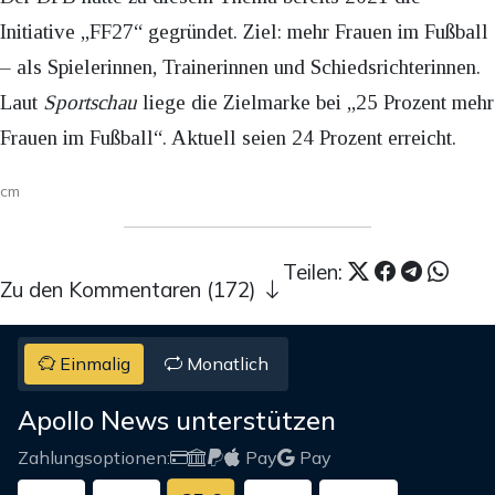
Initiative „FF27“ gegründet. Ziel: mehr Frauen im Fußball
– als Spielerinnen, Trainerinnen und Schiedsrichterinnen.
Laut
Sportschau
liege die Zielmarke bei „25 Prozent mehr
Frauen im Fußball“. Aktuell seien 24 Prozent erreicht.
cm
Teilen:
Zu den Kommentaren (172)
Einmalig
Monatlich
Apollo News unterstützen
Zahlungsoptionen:
Pay
Pay