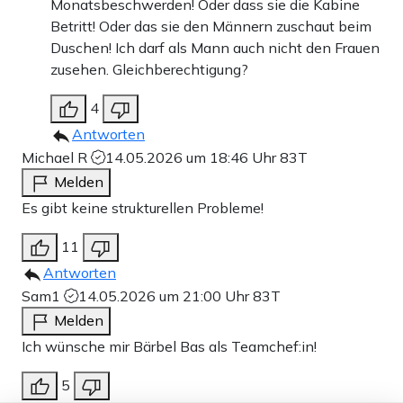
Monatsbeschwerden! Oder dass sie die Kabine
Betritt! Oder das sie den Männern zuschaut beim
Duschen! Ich darf als Mann auch nicht den Frauen
zusehen. Gleichberechtigung?
4
Antworten
Michael R
14.05.2026 um 18:46 Uhr
83T
Melden
Es gibt keine strukturellen Probleme!
11
Antworten
Sam1
14.05.2026 um 21:00 Uhr
83T
Melden
Ich wünsche mir Bärbel Bas als Teamchef:in!
5