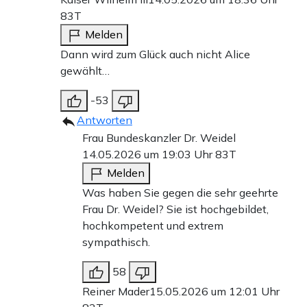
83T
Melden
Dann wird zum Glück auch nicht Alice
gewählt…
-53
Antworten
Frau Bundeskanzler Dr. Weidel
14.05.2026 um 19:03 Uhr
83T
Melden
Was haben Sie gegen die sehr geehrte
Frau Dr. Weidel? Sie ist hochgebildet,
hochkompetent und extrem
sympathisch.
58
Reiner Mader
15.05.2026 um 12:01 Uhr