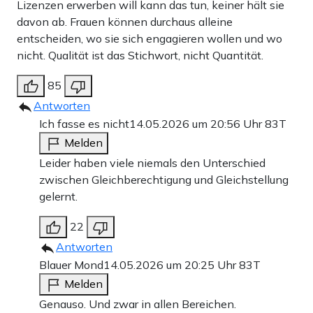
Lizenzen erwerben will kann das tun, keiner hält sie
davon ab. Frauen können durchaus alleine
entscheiden, wo sie sich engagieren wollen und wo
nicht. Qualität ist das Stichwort, nicht Quantität.
85
Antworten
Ich fasse es nicht
14.05.2026 um 20:56 Uhr
83T
Melden
Leider haben viele niemals den Unterschied
zwischen Gleichberechtigung und Gleichstellung
gelernt.
22
Antworten
Blauer Mond
14.05.2026 um 20:25 Uhr
83T
Melden
Genauso. Und zwar in allen Bereichen.