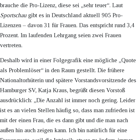
brauche die Pro-Lizenz, diese sei „sehr teuer“. Laut
Sportschau
gibt es in Deutschland aktuell 905 Pro-
Lizenzen – davon 31 für Frauen. Das entspricht rund 3,4
Prozent. Im laufenden Lehrgang seien zwei Frauen
vertreten.
Deshalb wird in einer Folgegrafik eine mögliche „Quote
als Problemlöser“ in den Raum gestellt. Die frühere
Nationaltorhüterin und spätere Vorstandsvorsitzende des
Hamburger SV, Katja Kraus, begrüßt diesen Vorstoß
ausdrücklich: „Die Anzahl ist immer noch gering. Leider
ist es an vielen Stellen häufig so, dass man zufrieden ist
mit der einen Frau, die es dann gibt und die man nach
außen hin auch zeigen kann. Ich bin natürlich für eine