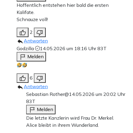
Hoffentlich entstehen hier bald die ersten
Kalifate.
Schnauze voll!
2
Antworten
Godzilla
14.05.2026 um 18:16 Uhr
83T
Melden
6
Antworten
Sebastian Rother@
14.05.2026 um 20:02 Uhr
83T
Melden
Die letzte Kanzlerin wird Frau Dr. Merkel.
Alice bleibt in ihrem Wunderland.