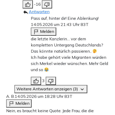
-16
Antworten
Pass auf, hinter dir! Eine Ablenkung!
14.05.2026 um 21:43 Uhr
83T
Melden
die letzte Kanzlerin… vor dem
kompletten Untergang Deutschlands?
Das könnte natürlich passieren..
Ich habe gehört viele Migranten würden
sich Merkel wieder wünschen. Mehr Geld
und so
3
Weitere Antworten anzeigen (3)
A. B.
14.05.2026 um 18:28 Uhr
83T
Melden
Nein, es braucht keine Quote. Jede Frau, die die