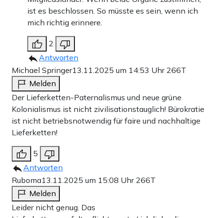
ist es beschlossen. So müsste es sein, wenn ich
mich richtig erinnere.
2
Antworten
Michael Springer
13.11.2025 um 14:53 Uhr
266T
Melden
Der Lieferketten-Paternalismus und neue grüne
Kolonialismus ist nicht zivilisationstauglich! Bürokratie
ist nicht betriebsnotwendig für faire und nachhaltige
Lieferketten!
5
Antworten
Ruboma
13.11.2025 um 15:08 Uhr
266T
Melden
Leider nicht genug. Das