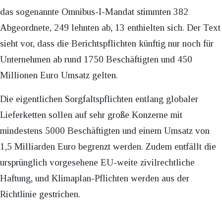
das sogenannte Omnibus-I-Mandat stimmten 382
Abgeordnete, 249 lehnten ab, 13 enthielten sich. Der Text
sieht vor, dass die Berichtspflichten künftig nur noch für
Unternehmen ab rund 1750 Beschäftigten und 450
Millionen Euro Umsatz gelten.
Die eigentlichen Sorgfaltspflichten entlang globaler
Lieferketten sollen auf sehr große Konzerne mit
mindestens 5000 Beschäftigten und einem Umsatz von
1,5 Milliarden Euro begrenzt werden. Zudem entfällt die
ursprünglich vorgesehene EU-weite zivilrechtliche
Haftung, und Klimaplan-Pflichten werden aus der
Richtlinie gestrichen.