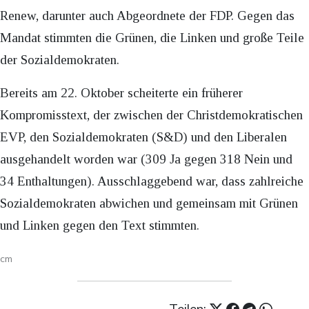
Renew, darunter auch Abgeordnete der FDP. Gegen das
Mandat stimmten die Grünen, die Linken und große Teile
der Sozialdemokraten.
Bereits am 22. Oktober scheiterte ein früherer
Kompromisstext, der zwischen der Christdemokratischen
EVP, den Sozialdemokraten (S&D) und den Liberalen
ausgehandelt worden war (309 Ja gegen 318 Nein und
34 Enthaltungen). Ausschlaggebend war, dass zahlreiche
Sozialdemokraten abwichen und gemeinsam mit Grünen
und Linken gegen den Text stimmten.
cm