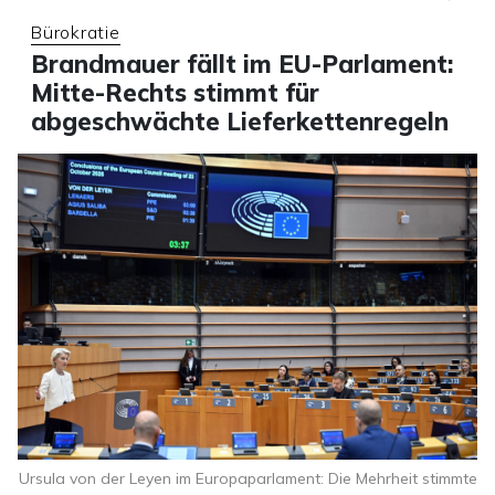
Bürokratie
Brandmauer fällt im EU-Parlament:
Mitte-Rechts stimmt für
abgeschwächte Lieferkettenregeln
Ursula von der Leyen im Europaparlament: Die Mehrheit stimmte