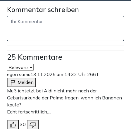
Kommentar schreiben
25 Kommentare
egon samu
13.11.2025 um 14:32 Uhr
266T
Melden
Muß ich jetzt bei Aldi nicht mehr nach der
Geburtsurkunde der Palme fragen, wenn ich Bananen
kaufe?
Echt fortschrittlich….
30