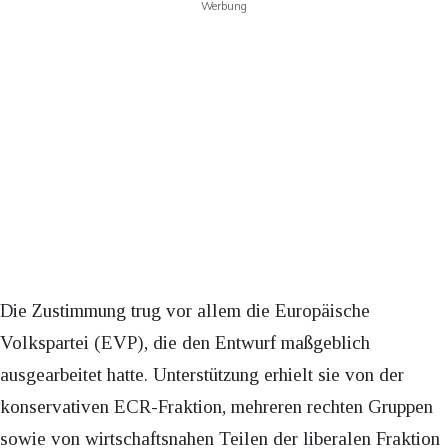
Werbung
Die Zustimmung trug vor allem die Europäische
Volkspartei (EVP), die den Entwurf maßgeblich
ausgearbeitet hatte. Unterstützung erhielt sie von der
konservativen ECR-Fraktion, mehreren rechten Gruppen
sowie von wirtschaftsnahen Teilen der liberalen Fraktion