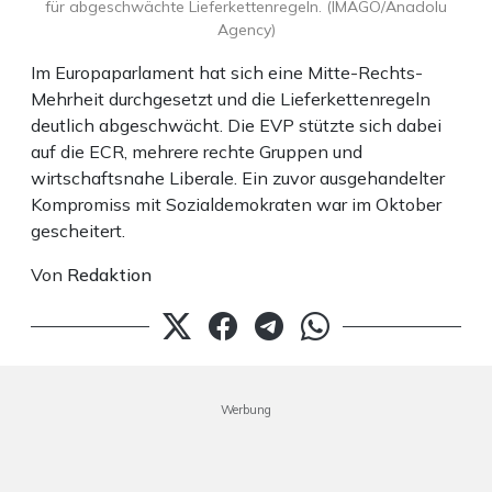
für abgeschwächte Lieferkettenregeln. (IMAGO/Anadolu
Agency)
Im Europaparlament hat sich eine Mitte-Rechts-
Mehrheit durchgesetzt und die Lieferkettenregeln
deutlich abgeschwächt. Die EVP stützte sich dabei
auf die ECR, mehrere rechte Gruppen und
wirtschaftsnahe Liberale. Ein zuvor ausgehandelter
Kompromiss mit Sozialdemokraten war im Oktober
gescheitert.
Von
Redaktion
Werbung