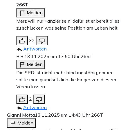
266T
Melden
Merz will nur Kanzler sein, dafür ist er bereit alles
zu schlucken was seine Position am Leben hält.
32
Antworten
R.B.
13.11.2025 um 17:50 Uhr
265T
Melden
Die SPD ist nicht mehr bindungsfähig, darum
sollte man grundsätzlich die Finger von diesem
Verein lassen.
2
Antworten
Gianni Motta
13.11.2025 um 14:43 Uhr
266T
Melden