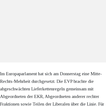
Im Europaparlament hat sich am Donnerstag eine Mitte-
Rechts-Mehrheit durchgesetzt. Die EVP brachte die
abgeschwächten Lieferkettenregeln gemeinsam mit
Abgeordneten der EKR, Abgeordneten anderer rechter
Fraktionen sowie Teilen der Liberalen über die Linie. Für