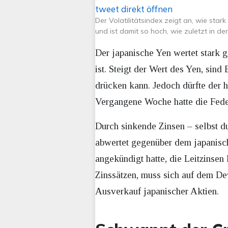
tweet direkt öffnen
Der Volatilitätsindex zeigt an, wie sta
und ist damit so hoch, wie zuletzt in de
Der japanische Yen wertet stark g
ist. Steigt der Wert des Yen, si
drücken kann. Jedoch dürfte der 
Vergangene Woche hatte die Fed
Durch sinkende Zinsen – selbst d
abwertet gegenüber dem japanisc
angekündigt hatte, die Leitzinsen
Zinssätzen, muss sich auf dem De
Ausverkauf japanischer Aktien.