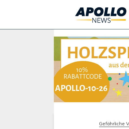
Werbung:
Gefährliche 