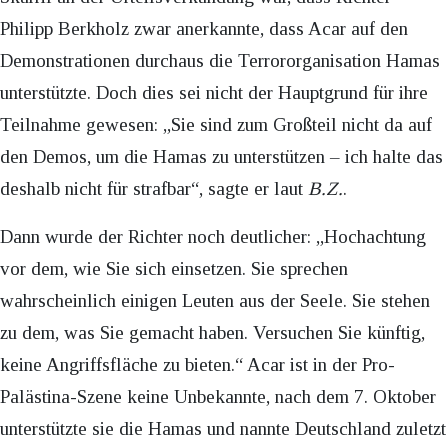
Philipp Berkholz zwar anerkannte, dass Acar auf den
Demonstrationen durchaus die Terrororganisation Hamas
unterstützte. Doch dies sei nicht der Hauptgrund für ihre
Teilnahme gewesen: „Sie sind zum Großteil nicht da auf
den Demos, um die Hamas zu unterstützen – ich halte das
deshalb nicht für strafbar“, sagte er laut
B.Z.
.
Dann wurde der Richter noch deutlicher: „Hochachtung
vor dem, wie Sie sich einsetzen. Sie sprechen
wahrscheinlich einigen Leuten aus der Seele. Sie stehen
zu dem, was Sie gemacht haben. Versuchen Sie künftig,
keine Angriffsfläche zu bieten.“ Acar ist in der Pro-
Palästina-Szene keine Unbekannte, nach dem 7. Oktober
unterstützte sie die Hamas und nannte Deutschland zuletzt