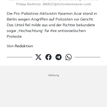
Philipp Berkholz. (IMAGO/photosteinmaurer.com)
Die Pro-Palästina-Aktivistin Yasemin Acar stand in
Berlin wegen Angriffen auf Polizisten vor Gericht.
Das Urteil fiel milde aus und der Richter bekundete
sogar „Hochachtung“ für ihre antiisraelischen
Proteste.
Von
Redaktion
Werbung