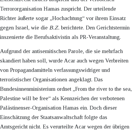
Terrororganisation Hamas zuspricht. Der urteilende
Richter äußerte sogar „Hochachtung“ vor ihrem Einsatz
gegen Israel, wie die
B.Z.
berichtete. Den Gerichtstermin
inszenierte die Berufsaktivistin als PR-Veranstaltung.
Aufgrund der antisemitischen Parole, die sie mehrfach
skandiert haben soll, wurde Acar auch wegen Verbreiten
von Propagandamitteln verfassungswidriger und
terroristischer Organisationen angeklagt. Das
Bundesinnenministerium ordnet „From the river to the sea,
Palestine will be free“ als Kennzeichen der verbotenen
Palästinenser-Organisation Hamas ein. Doch dieser
Einschätzung der Staatsanwaltschaft folgte das
Amtsgericht nicht. Es verurteilte Acar wegen der übrigen