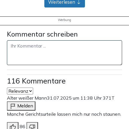
Weiterlesen
Werbung
Kommentar schreiben
116 Kommentare
Alter weißer Mann
31.07.2025 um 11:38 Uhr
371T
Melden
Manche Gerichtsurteile lassen mich nur noch staunen.
86