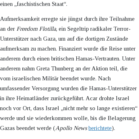
einen „faschistischen Staat“.
Aufmerksamkeit erregte sie jüngst durch ihre Teilnahme
an der
Freedom Flotilla
, ein Segeltrip radikaler Terror-
Unterstützer nach Gaza, um auf die dortigen Zustände
aufmerksam zu machen. Finanziert wurde die Reise unter
anderem durch einen britischen Hamas-Vertrauten. Unter
anderem nahm Greta Thunberg an der Aktion teil, die
vom israelischen Militär beendet wurde. Nach
umfassender Versorgung wurden die Hamas-Unterstützer
in ihre Heimatländer zurückgeführt. Acar drohte Israel
noch vor Ort, dass Israel „nicht mehr so lange existieren“
werde und sie wiederkommen wolle, bis die Belagerung
Gazas beendet werde (
Apollo News
berichtete
).