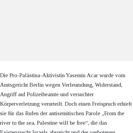
Die Pro-Palästina-Aktivistin Yasemin Acar wurde vom
Amtsgericht Berlin wegen Verleumdung, Widerstand,
Angriff auf Polizeibeamte und versuchter
Körperverletzung verurteilt. Doch einen Freispruch erhielt
sie für das Rufen der antisemitischen Parole „From the
river to the sea, Palestine will be free“, die das
Existenzrecht Israels abspricht und der verbotenen