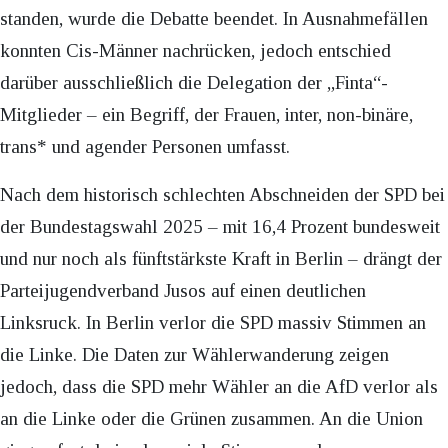
standen, wurde die Debatte beendet. In Ausnahmefällen
konnten Cis-Männer nachrücken, jedoch entschied
darüber ausschließlich die Delegation der „Finta“-
Mitglieder – ein Begriff, der Frauen, inter, non-binäre,
trans* und agender Personen umfasst.
Nach dem historisch schlechten Abschneiden der SPD bei
der Bundestagswahl 2025 – mit 16,4 Prozent bundesweit
und nur noch als fünftstärkste Kraft in Berlin – drängt der
Parteijugendverband Jusos auf einen deutlichen
Linksruck. In Berlin verlor die SPD massiv Stimmen an
die Linke. Die Daten zur Wählerwanderung zeigen
jedoch, dass die SPD mehr Wähler an die AfD verlor als
an die Linke oder die Grünen zusammen. An die Union