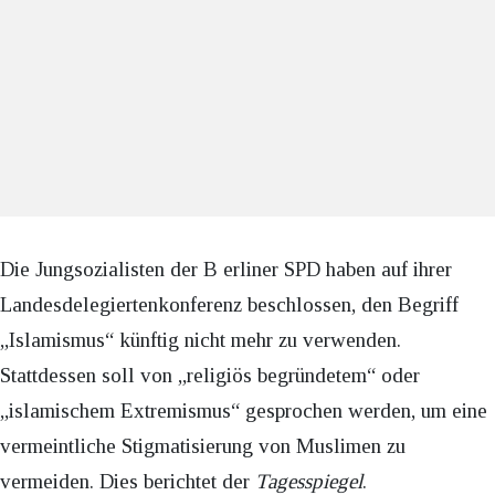
Die Jungsozialisten der B erliner SPD haben auf ihrer
Landesdelegiertenkonferenz beschlossen, den Begriff
„Islamismus“ künftig nicht mehr zu verwenden.
Stattdessen soll von „religiös begründetem“ oder
„islamischem Extremismus“ gesprochen werden, um eine
vermeintliche Stigmatisierung von Muslimen zu
vermeiden. Dies berichtet der
Tagesspiegel
.