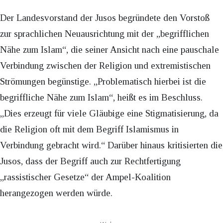
Der Landesvorstand der Jusos begründete den Vorstoß
zur sprachlichen Neuausrichtung mit der „begrifflichen
Nähe zum Islam“, die seiner Ansicht nach eine pauschale
Verbindung zwischen der Religion und extremistischen
Strömungen begünstige. „Problematisch hierbei ist die
begriffliche Nähe zum Islam“, heißt es im Beschluss.
„Dies erzeugt für viele Gläubige eine Stigmatisierung, da
die Religion oft mit dem Begriff Islamismus in
Verbindung gebracht wird.“ Darüber hinaus kritisierten die
Jusos, dass der Begriff auch zur Rechtfertigung
„rassistischer Gesetze“ der Ampel-Koalition
herangezogen werden würde.