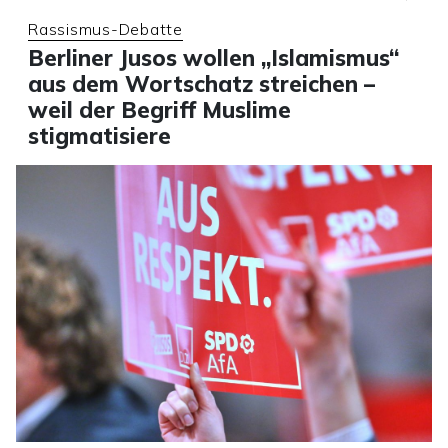
Rassismus-Debatte
Berliner Jusos wollen „Islamismus“
aus dem Wortschatz streichen –
weil der Begriff Muslime
stigmatisiere