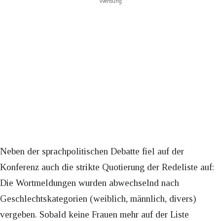
Werbung
Neben der sprachpolitischen Debatte fiel auf der
Konferenz auch die strikte Quotierung der Redeliste auf:
Die Wortmeldungen wurden abwechselnd nach
Geschlechtskategorien (weiblich, männlich, divers)
vergeben. Sobald keine Frauen mehr auf der Liste