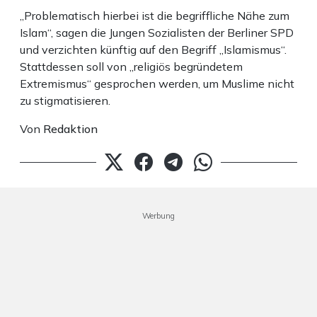
„Problematisch hierbei ist die begriffliche Nähe zum
Islam“, sagen die Jungen Sozialisten der Berliner SPD
und verzichten künftig auf den Begriff „Islamismus“.
Stattdessen soll von „religiös begründetem
Extremismus“ gesprochen werden, um Muslime nicht
zu stigmatisieren.
Von
Redaktion
Werbung