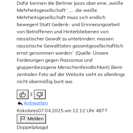
Dafür kennen die Berliner Jusos aber eine „weiße
Mehrheitsgesellschaft“. „… die weiße
Mehrheitsgesellschaft muss sich endlich
bewegen! Statt Gedenk- und Erinnerungsarbeit
von Betroffenen und Hinterbliebenen von
rassistischer Gewalt zu unterbinden, müssen
rassistische Gewalttaten gesamtgesellschaftlich
ernst genommen werden.“ (Quelle: Unsere
Forderungen gegen Rassismus und
gruppenbezogene Menschenfeindlichkeit) Beim
zentralen Foto auf der Website sieht es allerdings
nicht übermäßig bunt aus.
3
Antworten
Kokolores
07.04.2025 um 12:12 Uhr
487T
Melden
Doppelplusgut