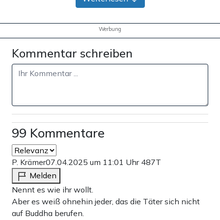
Werbung
Kommentar schreiben
99 Kommentare
P. Krämer
07.04.2025 um 11:01 Uhr
487T
Melden
Nennt es wie ihr wollt.
Aber es weiß ohnehin jeder, das die Täter sich nicht
auf Buddha berufen.