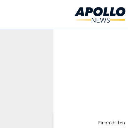
Werbung:
Finanzhilfen