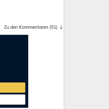
Zu den Kommentaren (51)