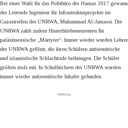
Bei einer Wahl für das Politbüro der Hamas 2017 gewann
der Leitende Ingenieur für Infrastrukturprojekte im
Gazastreifen der UNRWA, Muhammad Al-Jamassi. Die
UNRWA zahlt zudem Hinterbliebenenrenten für
palästinensische „Märtyrer“. Immer wieder wurden Lehrer
der UNRWA gefilmt, die ihren Schülern antisemitische
und islamistische Schlachtrufe beibringen. Die Schüler
grölten stolz mit. In Schulbüchern der UNRWA wurden
immer wieder antisemitische Inhalte gefunden.
Werbung