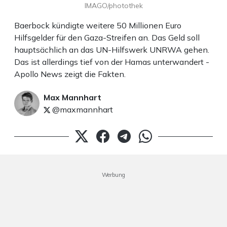
IMAGO/photothek
Baerbock kündigte weitere 50 Millionen Euro
Hilfsgelder für den Gaza-Streifen an. Das Geld soll
hauptsächlich an das UN-Hilfswerk UNRWA gehen.
Das ist allerdings tief von der Hamas unterwandert -
Apollo News zeigt die Fakten.
Max Mannhart
@maxmannhart
Werbung