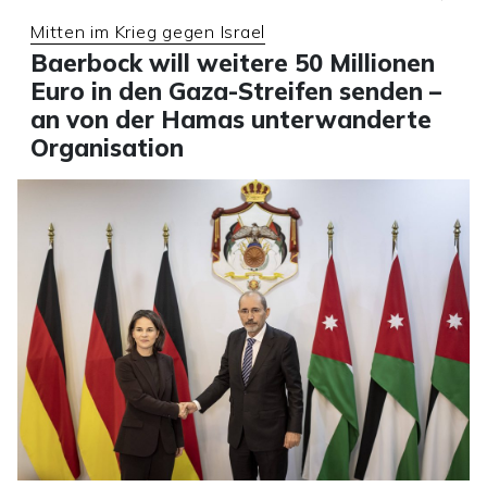
Mitten im Krieg gegen Israel
Baerbock will weitere 50 Millionen
Euro in den Gaza-Streifen senden –
an von der Hamas unterwanderte
Organisation