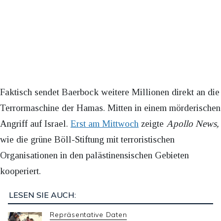
Faktisch sendet Baerbock weitere Millionen direkt an die
Terrormaschine der Hamas. Mitten in einem mörderischen
Angriff auf Israel.
Erst am Mittwoch
zeigte
Apollo News,
wie die grüne Böll-Stiftung mit terroristischen
Organisationen in den palästinensischen Gebieten
kooperiert.
LESEN SIE AUCH:
Repräsentative Daten