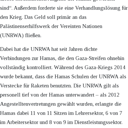
sind“. Außerdem forderte sie eine Verhandlungslösung für
den Krieg. Das Geld soll primär an
das
Palästinenserhilfswerk der Vereinten Nationen
(UNRWA)
fließen.
Dabei hat die UNRWA hat seit Jahren dichte
Verbindungen zur Hamas, die den Gaza-Streifen ohnehin
vollständig kontrolliert. Während des Gaza-Kriegs 2014
wurde bekannt, dass die Hamas Schulen der UNRWA als
Verstecke für Raketen benutzten. Die UNRWA gilt als
personell tief von der Hamas unterwandert – als 2012
Angestelltenvertretungen gewählt wurden, erlangte die
Hamas dabei 11 von 11 Sitzen im Lehrersektor, 6 von 7
im Arbeitersektor und 8 von 9 im Dienstleistungssektor.