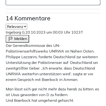
14 Kommentare
Ingeborg G.
20.10.2023 um 00:03 Uhr
1023T
Melden
Der Generalkommissar des UN-
Palästinenserhilfswerks UNRWA im Nahen Osten,
Philippe Lazzarini, forderte Deutschland zur weiteren
Unterstützung der Palästinenser auf. Deutschland sei
zweitgrößter Geber. „Ich erwarte, dass Deutschland
UNRWA weiterhin unterstützen wird“, sagte er vor
einem Gespräch mit Baerbock in Amman.
Man lässt sich gar nicht mehr dazu herab zu bitten, es
ist Usus geworden von D zu fordern.
Und Baerbock hat umgehend gehorcht.