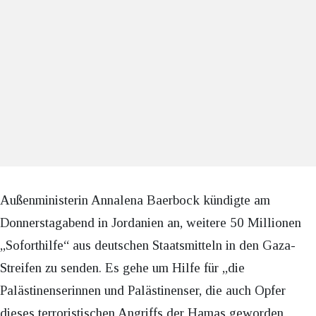
Außenministerin Annalena Baerbock kündigte am
Donnerstagabend in Jordanien an, weitere 50 Millionen
„Soforthilfe“ aus deutschen Staatsmitteln in den Gaza-
Streifen zu senden. Es gehe um Hilfe für „die
Palästinenserinnen und Palästinenser, die auch Opfer
dieses terroristischen Angriffs der Hamas geworden