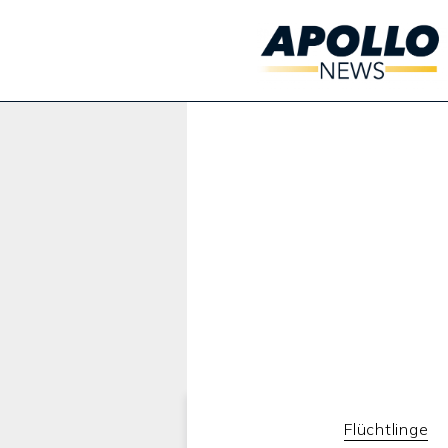
Werbung:
Flüchtlinge