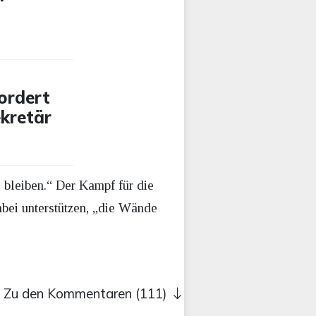
ordert
ekretär
 bleiben.“ Der Kampf für die
bei unterstützen, „die Wände
Zu den Kommentaren (111)