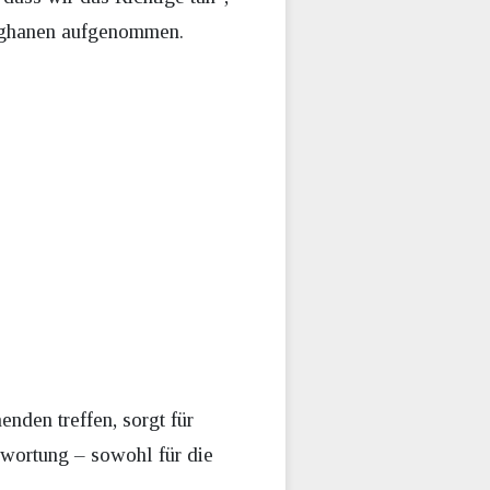
Afghanen aufgenommen.
nden treffen, sorgt für
wortung – sowohl für die