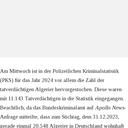
Am Mittwoch ist in der Polizeilichen Kriminalstatistik
(PKS) für das Jahr 2024 vor allem die Zahl der
tatverdächtigen Algerier hervorgestochen. Diese waren
mit 11.143 Tatverdächtigen in die Statistik eingegangen.
Beachtlich, da das Bundeskriminalamt auf
Apollo News
-
Anfrage mitteilte, dass zum Stichtag, dem 31.12.2023,
gerade einmal 20.548 Algerier in Deutschland wohnhaft