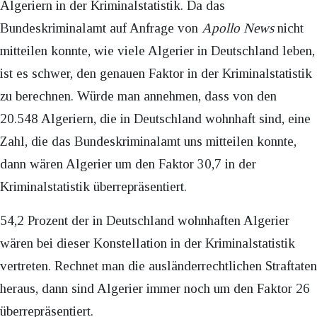
Algeriern in der Kriminalstatistik. Da das
Bundeskriminalamt auf Anfrage von
Apollo News
nicht
mitteilen konnte, wie viele Algerier in Deutschland leben,
ist es schwer, den genauen Faktor in der Kriminalstatistik
zu berechnen. Würde man annehmen, dass von den
20.548 Algeriern, die in Deutschland wohnhaft sind, eine
Zahl, die das Bundeskriminalamt uns mitteilen konnte,
dann wären Algerier um den Faktor 30,7 in der
Kriminalstatistik überrepräsentiert.
54,2 Prozent der in Deutschland wohnhaften Algerier
wären bei dieser Konstellation in der Kriminalstatistik
vertreten. Rechnet man die ausländerrechtlichen Straftaten
heraus, dann sind Algerier immer noch um den Faktor 26
überrepräsentiert.