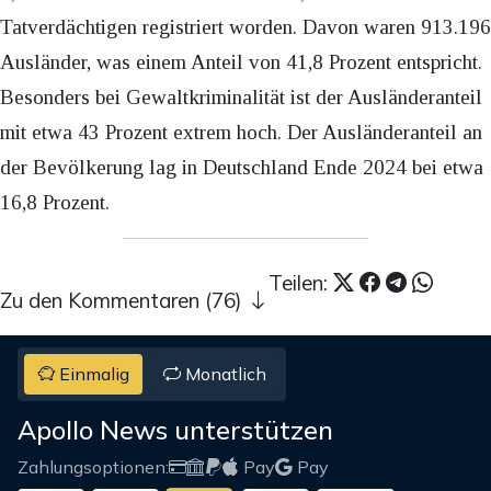
Tatverdächtigen registriert worden. Davon waren 913.196
Ausländer, was einem Anteil von 41,8 Prozent entspricht.
Besonders bei Gewaltkriminalität ist der Ausländeranteil
mit etwa 43 Prozent extrem hoch. Der Ausländeranteil an
der Bevölkerung lag in Deutschland Ende 2024 bei etwa
16,8 Prozent.
Teilen:
Zu den Kommentaren (76)
Einmalig
Monatlich
Apollo News unterstützen
Zahlungsoptionen:
Pay
Pay