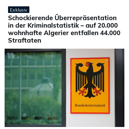
Exklusiv
Schockierende Überrepräsentation
in der Kriminalstatistik – auf 20.000
wohnhafte Algerier entfallen 44.000
Straftaten