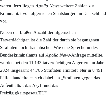
waren. Jetzt liegen
Apollo News
weitere Zahlen zur
Kriminalität von algerischen Staatsbürgern in Deutschland
vor.
Neben der bloßen Anzahl der algerischen
Tatverdächtigen ist die Zahl der durch sie begangenen
Straftaten noch dramatischer. Wie eine Sprecherin des
Bundeskriminalamts auf
Apollo News
-Anfrage mitteilte,
wurden bei den 11.143 tatverdächtigen Algeriern im Jahr
2024 insgesamt 44.786 Straftaten ermittelt. Nur in 8.491
Fällen handelte es sich dabei um „Straftaten gegen das
Aufenthalts-, das Asyl- und das
Freizügigkeitsgesetz/EU“.