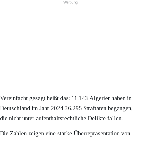
Werbung
Vereinfacht gesagt heißt das: 11.143 Algerier haben in
Deutschland im Jahr 2024 36.295 Straftaten begangen,
die nicht unter aufenthaltsrechtliche Delikte fallen.
Die Zahlen zeigen eine starke Überrepräsentation von