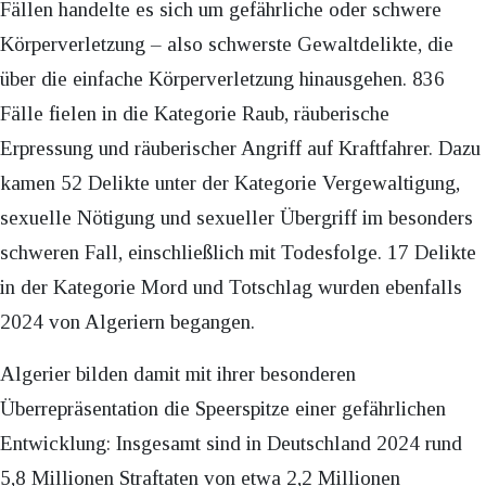
Fällen handelte es sich um gefährliche oder schwere
Körperverletzung – also schwerste Gewaltdelikte, die
über die einfache Körperverletzung hinausgehen. 836
Fälle fielen in die Kategorie Raub, räuberische
Erpressung und räuberischer Angriff auf Kraftfahrer. Dazu
kamen 52 Delikte unter der Kategorie Vergewaltigung,
sexuelle Nötigung und sexueller Übergriff im besonders
schweren Fall, einschließlich mit Todesfolge. 17 Delikte
in der Kategorie Mord und Totschlag wurden ebenfalls
2024 von Algeriern begangen.
Algerier bilden damit mit ihrer besonderen
Überrepräsentation die Speerspitze einer gefährlichen
Entwicklung: Insgesamt sind in Deutschland 2024 rund
5,8 Millionen Straftaten von etwa 2,2 Millionen