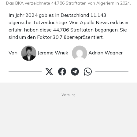
Das BKA verzeichnete 44.786 Straftaten von Algeriern in 2024.
Im Jahr 2024 gab es in Deutschland 11.143
algerische Tatverdächtige. Wie Apollo News exklusiv
erfuhr, haben diese 44.786 Straftaten begangen. Sie
sind um den Faktor 30,7 überrepräsentiert.
Von
Jerome Wnuk
Adrian Wagner
Werbung