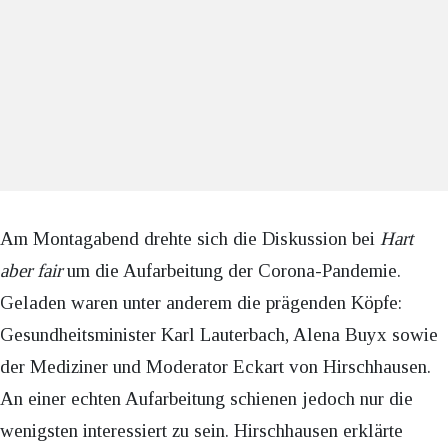
Am Montagabend drehte sich die Diskussion bei
Hart
aber fair
um die Aufarbeitung der Corona-Pandemie.
Geladen waren unter anderem die prägenden Köpfe:
Gesundheitsminister Karl Lauterbach, Alena Buyx sowie
der Mediziner und Moderator Eckart von Hirschhausen.
An einer echten Aufarbeitung schienen jedoch nur die
wenigsten interessiert zu sein. Hirschhausen erklärte