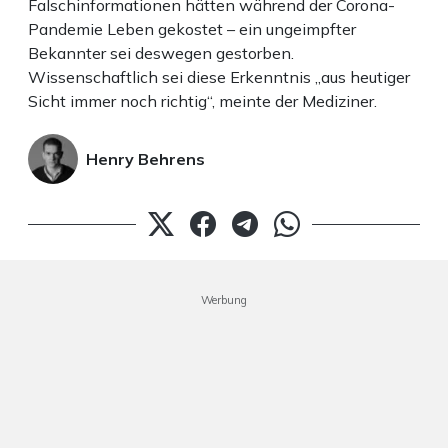
Falschinformationen hätten während der Corona-
Pandemie Leben gekostet – ein ungeimpfter
Bekannter sei deswegen gestorben.
Wissenschaftlich sei diese Erkenntnis „aus heutiger
Sicht immer noch richtig“, meinte der Mediziner.
Henry Behrens
Werbung