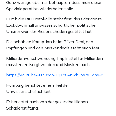
Ganz wenige aber nur behaupten, dass man diese
Spezialoperation wiederholen solle.
Durch die RKI Protokolle steht fest, dass der ganze
Lockdownmüll unwissenschaftlicher politischer
Unsinn war, der Riesenschaden gestiftet hat.
Die schäbige Korruption beim Pfizer Deal, den
Impfungen und den Maskendeals steht auch fest.
Milliardenverschwendung. Impfmittel für Milliarden
mussten entsorgt werden und Masken auch.
https://youtu.be/-U79Yoo-PJ0?si=i5xhFWhiJlVha-rU
Homburg berichtet einen Teil der
Unwissenschaftichkeit.
Er berichtet auch von der gesundheitlichen
Schadenstiftung.