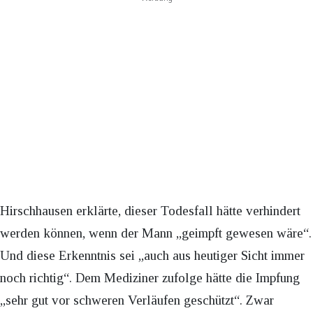
Hirschhausen erklärte, dieser Todesfall hätte verhindert
werden können, wenn der Mann „geimpft gewesen wäre“.
Und diese Erkenntnis sei „auch aus heutiger Sicht immer
noch richtig“. Dem Mediziner zufolge hätte die Impfung
„sehr gut vor schweren Verläufen geschützt“. Zwar