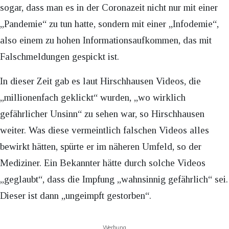
sogar, dass man es in der Coronazeit nicht nur mit einer
„Pandemie“ zu tun hatte, sondern mit einer „Infodemie“,
also einem zu hohen Informationsaufkommen, das mit
Falschmeldungen gespickt ist.
In dieser Zeit gab es laut Hirschhausen Videos, die
„millionenfach geklickt“ wurden, „wo wirklich
gefährlicher Unsinn“ zu sehen war, so Hirschhausen
weiter. Was diese vermeintlich falschen Videos alles
bewirkt hätten, spürte er im näheren Umfeld, so der
Mediziner. Ein Bekannter hätte durch solche Videos
„geglaubt“, dass die Impfung „wahnsinnig gefährlich“ sei.
Dieser ist dann „ungeimpft gestorben“.
Werbung