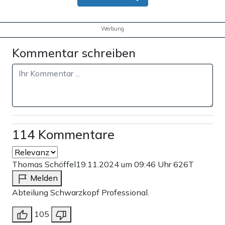
Werbung
Kommentar schreiben
114 Kommentare
Thomas Schöffel
19.11.2024 um 09:46 Uhr
626T
Melden
Abteilung Schwarzkopf Professional.
105