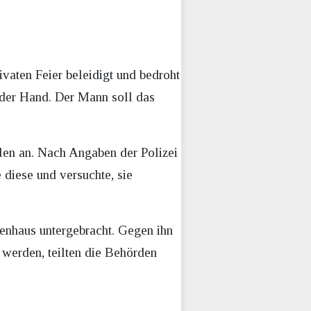
vaten Feier beleidigt und bedroht
n der Hand. Der Mann soll das
len an. Nach Angaben der Polizei
 diese und versuchte, sie
enhaus untergebracht. Gegen ihn
 werden, teilten die Behörden