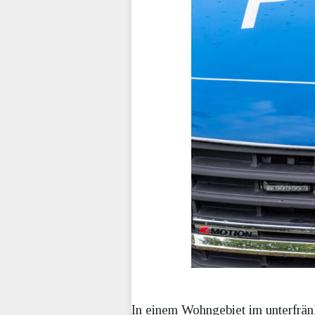
In einem Wohngebiet im unterfrän