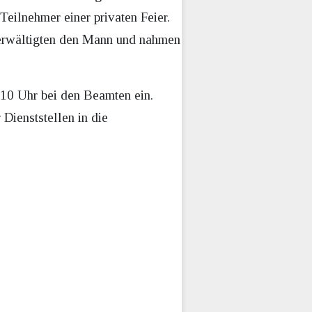
eilnehmer einer privaten Feier.
berwältigten den Mann und nahmen
.10 Uhr bei den Beamten ein.
Dienststellen in die