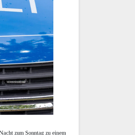
r Nacht zum Sonntag zu einem