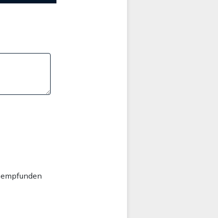
al empfunden