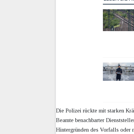
Die Polizei rückte mit starken Kr
Beamte benachbarter Dienststelle
Hintergründen des Vorfalls oder 