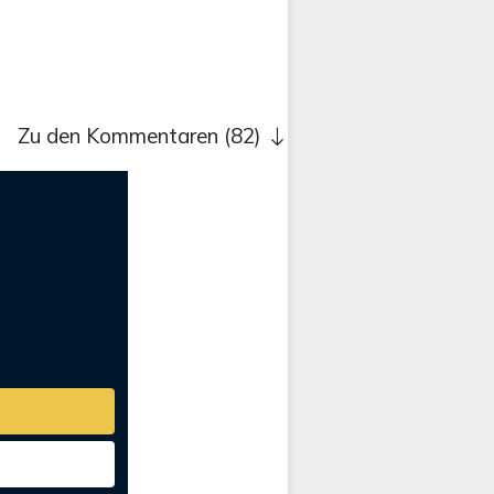
Zu den Kommentaren (82)