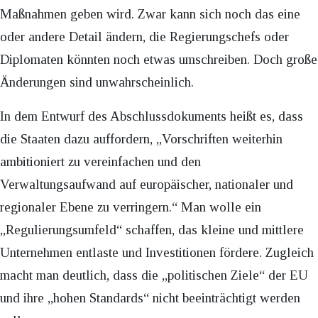
Maßnahmen geben wird. Zwar kann sich noch das eine
oder andere Detail ändern, die Regierungschefs oder
Diplomaten könnten noch etwas umschreiben. Doch große
Änderungen sind unwahrscheinlich.
In dem Entwurf des Abschlussdokuments heißt es, dass
die Staaten dazu auffordern, „Vorschriften weiterhin
ambitioniert zu vereinfachen und den
Verwaltungsaufwand auf europäischer, nationaler und
regionaler Ebene zu verringern.“ Man wolle ein
„Regulierungsumfeld“ schaffen, das kleine und mittlere
Unternehmen entlaste und Investitionen fördere. Zugleich
macht man deutlich, dass die „politischen Ziele“ der EU
und ihre „hohen Standards“ nicht beeinträchtigt werden