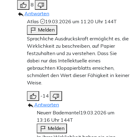
8
Antworten
Atlas
19.03.2026 um 11:20 Uhr
144T
Melden
Sprachliche Ausdruckskraft ermöglicht es, die
Wirklichkeit zu beschreiben, auf Papier
festzuhalten und zu verstehen. Dass Sie
dabei nur das Intellektuelle eines
gebrauchten Klopapierblatts erreichen,
schmälert den Wert dieser Fähigkeit in keiner
Weise.
-14
Antworten
Neuerr Bademantel
19.03.2026 um
13:16 Uhr
144T
Melden