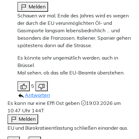
Melden
Schauen wir mal, Ende des Jahres wird es wegen
der durch die EU verunmöglichten Öl- und
Gasimporte langsam lebensbedrohlich … und
besonders die Franzosen, Italiener, Spanier gehen
spätestens dann auf die Strasse.
Es könnte sehr ungemütlich werden, auch in
Brüssel.
Mal sehen, ob das alle EU-Beamte überstehen.
5
Antworten
Es kann nur eine Effi Ost geben
19.03.2026 um
10:47 Uhr
144T
Melden
EU und Bürokratieentlastung schließen einander aus.