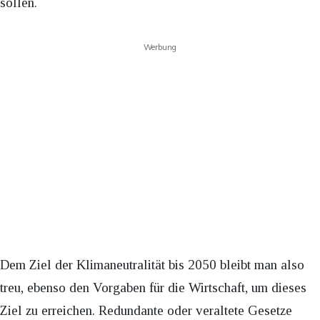
sollen.
Werbung
Dem Ziel der Klimaneutralität bis 2050 bleibt man also
treu, ebenso den Vorgaben für die Wirtschaft, um dieses
Ziel zu erreichen. Redundante oder veraltete Gesetze