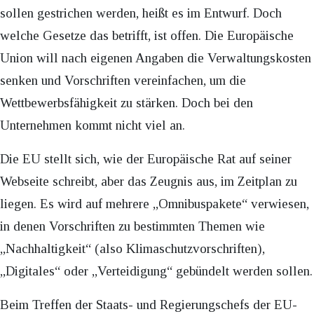
sollen gestrichen werden, heißt es im Entwurf. Doch
welche Gesetze das betrifft, ist offen. Die Europäische
Union will nach eigenen Angaben die Verwaltungskosten
senken und Vorschriften vereinfachen, um die
Wettbewerbsfähigkeit zu stärken. Doch bei den
Unternehmen kommt nicht viel an.
Die EU stellt sich, wie der Europäische Rat auf seiner
Webseite schreibt, aber das Zeugnis aus, im Zeitplan zu
liegen. Es wird auf mehrere „Omnibuspakete“ verwiesen,
in denen Vorschriften zu bestimmten Themen wie
„Nachhaltigkeit“ (also Klimaschutzvorschriften),
„Digitales“ oder „Verteidigung“ gebündelt werden sollen.
Beim Treffen der Staats- und Regierungschefs der EU-