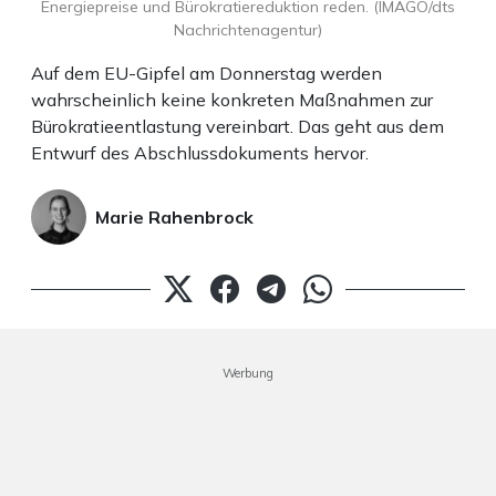
Energiepreise und Bürokratiereduktion reden. (IMAGO/dts
Nachrichtenagentur)
Auf dem EU-Gipfel am Donnerstag werden
wahrscheinlich keine konkreten Maßnahmen zur
Bürokratieentlastung vereinbart. Das geht aus dem
Entwurf des Abschlussdokuments hervor.
Marie Rahenbrock
Werbung