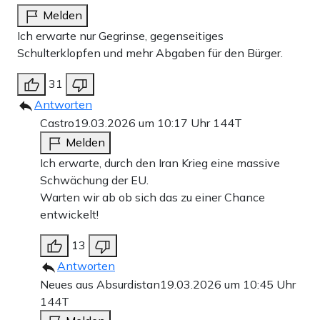
Melden
Ich erwarte nur Gegrinse, gegenseitiges
Schulterklopfen und mehr Abgaben für den Bürger.
31
Antworten
Castro
19.03.2026 um 10:17 Uhr
144T
Melden
Ich erwarte, durch den Iran Krieg eine massive
Schwächung der EU.
Warten wir ab ob sich das zu einer Chance
entwickelt!
13
Antworten
Neues aus Absurdistan
19.03.2026 um 10:45 Uhr
144T