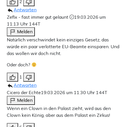
2
Antworten
Zefix - fast immer gut gelaunt
19.03.2026 um
11:13 Uhr
144T
Melden
Natürlich verschwindet kein einziges Gesetz, das
würde ein paar verlotterte EU-Beamte einsparen. Und
das wollen wir doch nicht.
Oder doch?
1
Antworten
Cicero der Echte
19.03.2026 um 11:30 Uhr
144T
Melden
Wenn ein Clown in den Palast zieht, wird aus den
Clown kein König, aber aus dem Palast ein Zirkus!