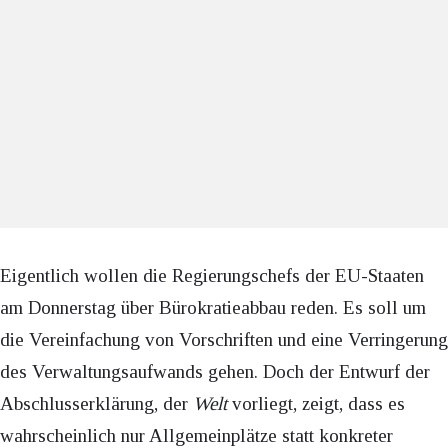
Eigentlich wollen die Regierungschefs der EU-Staaten
am Donnerstag über Bürokratieabbau reden. Es soll um
die Vereinfachung von Vorschriften und eine Verringerung
des Verwaltungsaufwands gehen. Doch der Entwurf der
Abschlusserklärung, der
Welt
vorliegt, zeigt, dass es
wahrscheinlich nur Allgemeinplätze statt konkreter