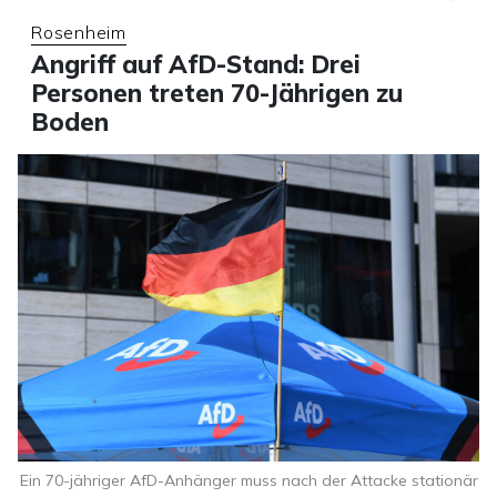
Rosenheim
Angriff auf AfD-Stand: Drei
Personen treten 70-Jährigen zu
Boden
Ein 70-jähriger AfD-Anhänger muss nach der Attacke stationär