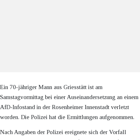
Ein 70-jähriger Mann aus Griesstätt ist am
Samstagvormittag bei einer Auseinandersetzung an einem
AfD-Infostand in der Rosenheimer Innenstadt verletzt
worden. Die Polizei hat die Ermittlungen aufgenommen.
Nach Angaben der Polizei ereignete sich der Vorfall