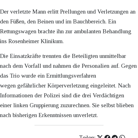
Der verletzte Mann erlitt Prellungen und Verletzungen an
den Füßen, den Beinen und im Bauchbereich. Ein
Rettungswagen brachte ihn zur ambulanten Behandlung
ins Rosenheimer Klinikum.
Die Einsatzkräfte trennten die Beteiligten unmittelbar
nach dem Vorfall und nahmen die Personalien auf. Gegen
das Trio wurde ein Ermittlungsverfahren
wegen gefährlicher Körperverletzung eingeleitet. Nach
Informationen der Polizei sind die drei Verdächtigen
einer linken Gruppierung zuzurechnen. Sie selbst blieben
nach bisherigen Erkenntnissen unverletzt.
Teilen: