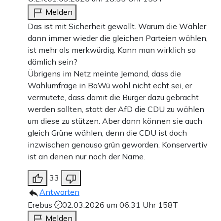
Melden
Das ist mit Sicherheit gewollt. Warum die Wähler
dann immer wieder die gleichen Parteien wählen,
ist mehr als merkwürdig. Kann man wirklich so
dämlich sein?
Übrigens im Netz meinte Jemand, dass die
Wahlumfrage in BaWü wohl nicht echt sei, er
vermutete, dass damit die Bürger dazu gebracht
werden sollten, statt der AfD die CDU zu wählen
um diese zu stützen. Aber dann können sie auch
gleich Grüne wählen, denn die CDU ist doch
inzwischen genauso grün geworden. Konservertiv
ist an denen nur noch der Name.
33
Antworten
Erebus
02.03.2026 um 06:31 Uhr
158T
Melden