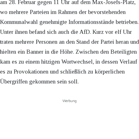
am 28. Februar gegen 11 Uhr auf dem Max-Josefs-Platz,
wo mehrere Parteien im Rahmen der bevorstehenden
Kommunalwahl genehmigte Informationsstände betrieben.
Unter ihnen befand sich auch die AfD. Kurz vor elf Uhr
traten mehrere Personen an den Stand der Partei heran und
hielten ein Banner in die Höhe. Zwischen den Beteiligten
kam es zu einem hitzigen Wortwechsel, in dessen Verlauf
es zu Provokationen und schließlich zu körperlichen
Übergriffen gekommen sein soll.
Werbung