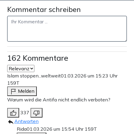
Kommentar schreiben
162 Kommentare
Islam stoppen...weltweit
01.03.2026 um 15:23 Uhr
159T
Melden
Warum wird die Antifa nicht endlich verboten?
337
Antworten
Rida
01.03.2026 um 15:54 Uhr
159T