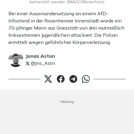
behandelt werden (IMAGO/Revierfoto)
Bei einer Auseinandersetzung an einem AfD-
Infostand in der Rosenheimer Innenstadt wurde ein
70-jähriger Mann aus Griesstätt von drei mutmaßlich
linksextremen Jugendlichen attackiert. Die Polizei
ermittelt wegen gefährlicher Körperverletzung.
Jonas Aston
@Jns_Astn
Werbung