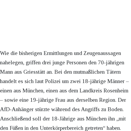
Wie die bisherigen Ermittlungen und Zeugenaussagen
nahelegen, griffen drei junge Personen den 70-jährigen
Mann aus Griesstätt an. Bei den mutmaßlichen Tätern
handelt es sich laut Polizei um zwei 18-jährige Männer –
einen aus München, einen aus dem Landkreis Rosenheim
– sowie eine 19-jährige Frau aus derselben Region. Der
AfD-Anhänger stürzte während des Angriffs zu Boden.
Anschließend soll der 18-Jährige aus München ihn „mit
den Füßen in den Unterkörperbereich getreten“ haben.