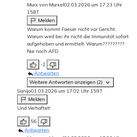
Murx von Murxel
02.03.2026 um 17:23 Uhr
158T
Melden
Warum kommt Faeser nicht vor Gericht.
Warum wird bei ihr nicht die Immunität sofort
aufgehoben und ermittelt. Warum?????????
Nur noch AFD
-2
Antworten
Weitere Antworten anzeigen (2)
Sanijo
01.03.2026 um 17:02 Uhr
159T
Melden
Und Verhaftet!
56
Antworten