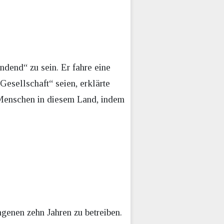
ndend“ zu sein. Er fahre eine
Gesellschaft“ seien, erklärte
 Menschen in diesem Land, indem
ngenen zehn Jahren zu betreiben.