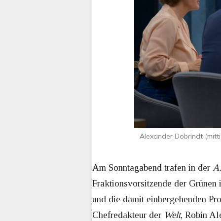
Alexander Dobrindt (mitti
Am Sonntagabend trafen in der
A
Fraktionsvorsitzende der Grünen 
und die damit einhergehenden Pro
Chefredakteur der
Welt
, Robin Al