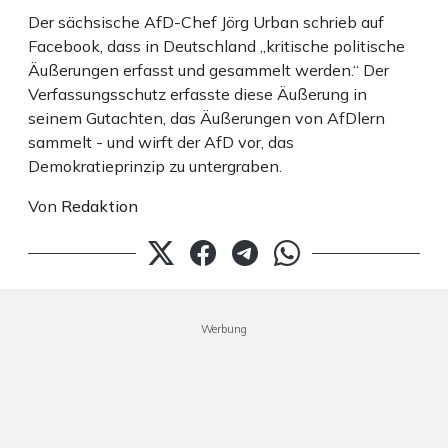
Der sächsische AfD-Chef Jörg Urban schrieb auf
Facebook, dass in Deutschland „kritische politische
Äußerungen erfasst und gesammelt werden.“ Der
Verfassungsschutz erfasste diese Äußerung in
seinem Gutachten, das Äußerungen von AfDlern
sammelt - und wirft der AfD vor, das
Demokratieprinzip zu untergraben.
Von
Redaktion
Werbung