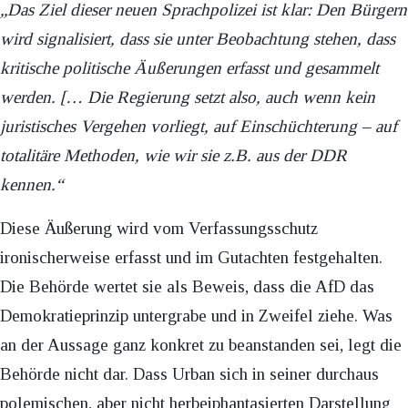
„Das Ziel dieser neuen Sprachpolizei ist klar: Den Bürgern
wird signalisiert, dass sie unter Beobachtung stehen, dass
kritische politische Äußerungen erfasst und gesammelt
werden. [… Die Regierung setzt also, auch wenn kein
juristisches Vergehen vorliegt, auf Einschüchterung – auf
totalitäre Methoden, wie wir sie z.B. aus der DDR
kennen.“
Diese Äußerung wird vom Verfassungsschutz
ironischerweise erfasst und im Gutachten festgehalten.
Die Behörde wertet sie als Beweis, dass die AfD das
Demokratieprinzip untergrabe und in Zweifel ziehe. Was
an der Aussage ganz konkret zu beanstanden sei, legt die
Behörde nicht dar. Dass Urban sich in seiner durchaus
polemischen, aber nicht herbeiphantasierten Darstellung