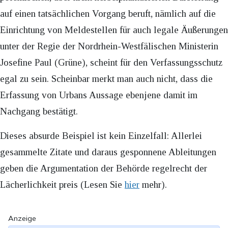
auf einen tatsächlichen Vorgang beruft, nämlich auf die
Einrichtung von Meldestellen für auch legale Äußerungen
unter der Regie der Nordrhein-Westfälischen Ministerin
Josefine Paul (Grüne), scheint für den Verfassungsschutz
egal zu sein. Scheinbar merkt man auch nicht, dass die
Erfassung von Urbans Aussage ebenjene damit im
Nachgang bestätigt.
Dieses absurde Beispiel ist kein Einzelfall: Allerlei
gesammelte Zitate und daraus gesponnene Ableitungen
geben die Argumentation der Behörde regelrecht der
Lächerlichkeit preis (Lesen Sie
hier
mehr).
Anzeige