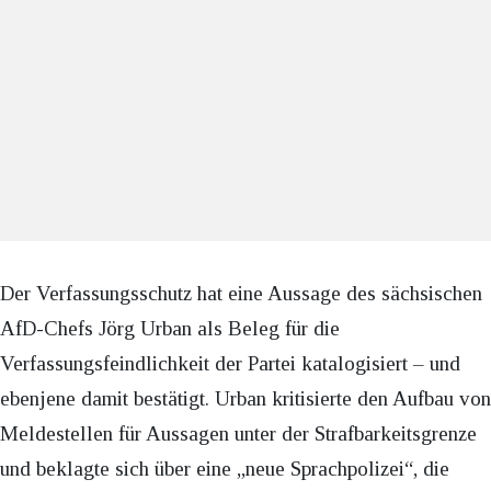
Der Verfassungsschutz hat eine Aussage des sächsischen
AfD-Chefs Jörg Urban als Beleg für die
Verfassungsfeindlichkeit der Partei katalogisiert – und
ebenjene damit bestätigt. Urban kritisierte den Aufbau von
Meldestellen für Aussagen unter der Strafbarkeitsgrenze
und beklagte sich über eine „neue Sprachpolizei“, die