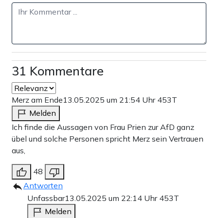
31 Kommentare
Merz am Ende
13.05.2025 um 21:54 Uhr
453T
Melden
Ich finde die Aussagen von Frau Prien zur AfD ganz
übel und solche Personen spricht Merz sein Vertrauen
aus,
48
Antworten
Unfassbar
13.05.2025 um 22:14 Uhr
453T
Melden