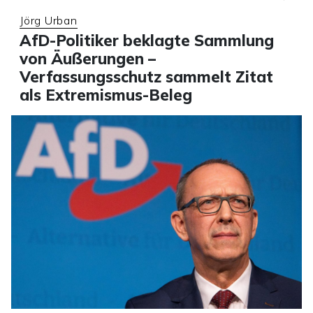
Jörg Urban
AfD-Politiker beklagte Sammlung
von Äußerungen –
Verfassungsschutz sammelt Zitat
als Extremismus-Beleg