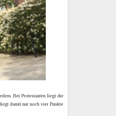
dern. Bei Protestanten liegt die
liegt damit nur noch vier Punkte