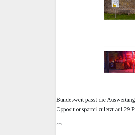
Bundesweit passt die Auswertung 
Oppositionspartei zuletzt auf 29 
cm