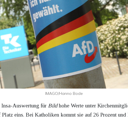
IMAGO/Hanno Bode
n Insa-Auswertung für
Bild
hohe Werte unter Kirchenmitglie
 Platz eins. Bei Katholiken kommt sie auf 26 Prozent und 