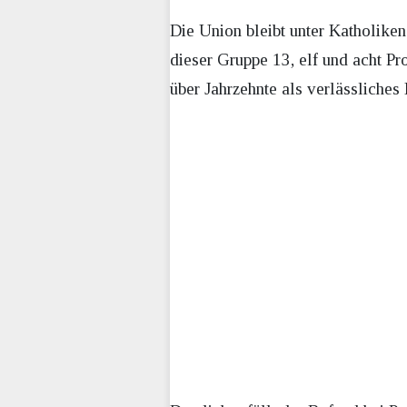
Die Union bleibt unter Katholiken
dieser Gruppe 13, elf und acht P
über Jahrzehnte als verlässliche