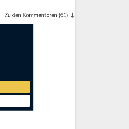
Zu den Kommentaren (61)