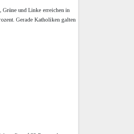
D, Grüne und Linke erreichen in
rozent. Gerade Katholiken galten