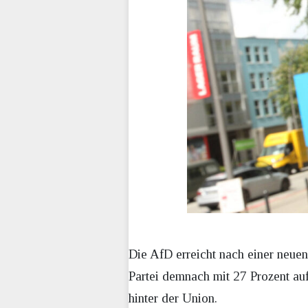
Die AfD erreicht nach einer neue
Partei demnach mit 27 Prozent auf
hinter der Union.