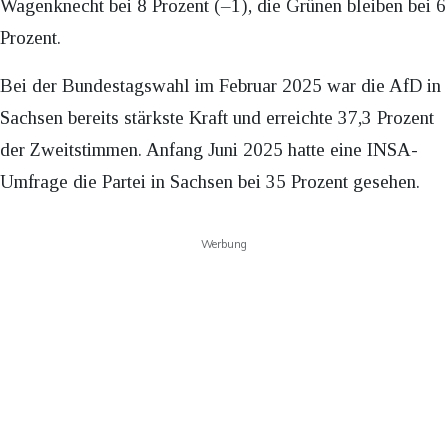
Wagenknecht bei 8 Prozent (–1), die Grünen bleiben bei 6
Prozent.
Bei der Bundestagswahl im Februar 2025 war die AfD in
Sachsen bereits stärkste Kraft und erreichte 37,3 Prozent
der Zweitstimmen. Anfang Juni 2025 hatte eine INSA-
Umfrage die Partei in Sachsen bei 35 Prozent gesehen.
Werbung