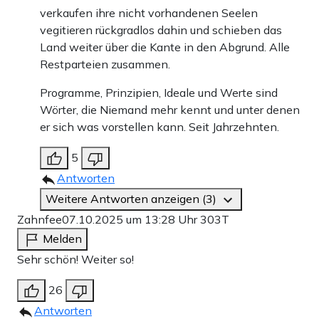
verkaufen ihre nicht vorhandenen Seelen
vegitieren rückgradlos dahin und schieben das
Land weiter über die Kante in den Abgrund. Alle
Restparteien zusammen.
Programme, Prinzipien, Ideale und Werte sind
Wörter, die Niemand mehr kennt und unter denen
er sich was vorstellen kann. Seit Jahrzehnten.
5
Antworten
Weitere Antworten anzeigen (3)
Zahnfee
07.10.2025 um 13:28 Uhr
303T
Melden
Sehr schön! Weiter so!
26
Antworten