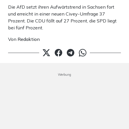
Die AfD setzt ihren Aufwärtstrend in Sachsen fort
und erreicht in einer neuen Civey-Umfrage 37
Prozent. Die CDU fällt auf 27 Prozent, die SPD liegt
bei fünf Prozent.
Von
Redaktion
Werbung