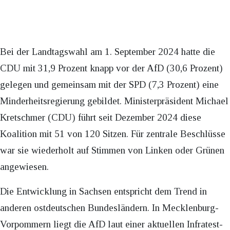
Bei der Landtagswahl am 1. September 2024 hatte die
CDU mit 31,9 Prozent knapp vor der AfD (30,6 Prozent)
gelegen und gemeinsam mit der SPD (7,3 Prozent) eine
Minderheitsregierung gebildet. Ministerpräsident Michael
Kretschmer (CDU) führt seit Dezember 2024 diese
Koalition mit 51 von 120 Sitzen. Für zentrale Beschlüsse
war sie wiederholt auf Stimmen von Linken oder Grünen
angewiesen.
Die Entwicklung in Sachsen entspricht dem Trend in
anderen ostdeutschen Bundesländern. In Mecklenburg-
Vorpommern liegt die AfD laut einer aktuellen Infratest-