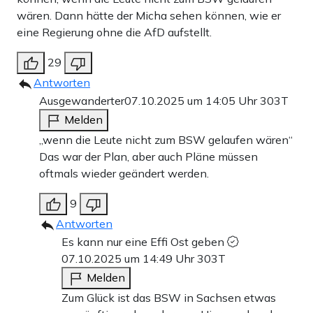
wären. Dann hätte der Micha sehen können, wie er
eine Regierung ohne die AfD aufstellt.
29
Antworten
Ausgewanderter
07.10.2025 um 14:05 Uhr
303T
Melden
„wenn die Leute nicht zum BSW gelaufen wären“
Das war der Plan, aber auch Pläne müssen
oftmals wieder geändert werden.
9
Antworten
Es kann nur eine Effi Ost geben
07.10.2025 um 14:49 Uhr
303T
Melden
Zum Glück ist das BSW in Sachsen etwas