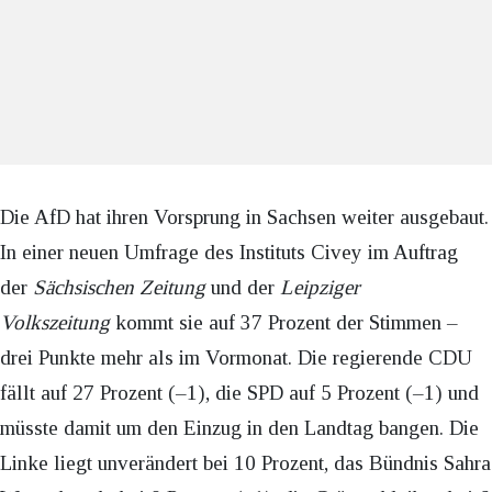
Die AfD hat ihren Vorsprung in Sachsen weiter ausgebaut.
In einer neuen Umfrage des Instituts Civey im Auftrag
der
Sächsischen Zeitung
und der
Leipziger
Volkszeitung
kommt sie auf 37 Prozent der Stimmen –
drei Punkte mehr als im Vormonat. Die regierende CDU
fällt auf 27 Prozent (–1), die SPD auf 5 Prozent (–1) und
müsste damit um den Einzug in den Landtag bangen. Die
Linke liegt unverändert bei 10 Prozent, das Bündnis Sahra