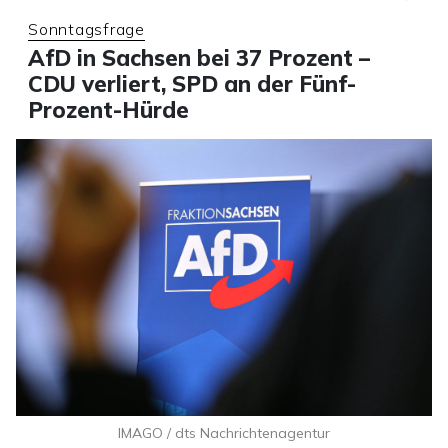
Sonntagsfrage
AfD in Sachsen bei 37 Prozent –
CDU verliert, SPD an der Fünf-
Prozent-Hürde
IMAGO / dts Nachrichtenagentur