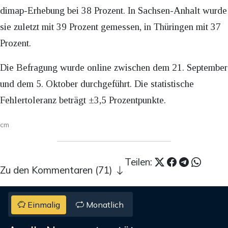
dimap-Erhebung bei 38 Prozent. In Sachsen-Anhalt wurde
sie zuletzt mit 39 Prozent gemessen, in Thüringen mit 37
Prozent.
Die Befragung wurde online zwischen dem 21. September
und dem 5. Oktober durchgeführt. Die statistische
Fehlertoleranz beträgt ±3,5 Prozentpunkte.
cm
Teilen:
Zu den Kommentaren (71)
Einmalig
Monatlich