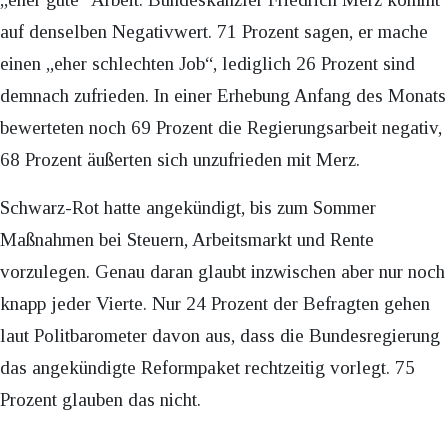
auf denselben Negativwert. 71 Prozent sagen, er mache
einen „eher schlechten Job“, lediglich 26 Prozent sind
demnach zufrieden. In einer Erhebung Anfang des Monats
bewerteten noch 69 Prozent die Regierungsarbeit negativ,
68 Prozent äußerten sich unzufrieden mit Merz.
Schwarz-Rot hatte angekündigt, bis zum Sommer
Maßnahmen bei Steuern, Arbeitsmarkt und Rente
vorzulegen. Genau daran glaubt inzwischen aber nur noch
knapp jeder Vierte. Nur 24 Prozent der Befragten gehen
laut Politbarometer davon aus, dass die Bundesregierung
das angekündigte Reformpaket rechtzeitig vorlegt. 75
Prozent glauben das nicht.