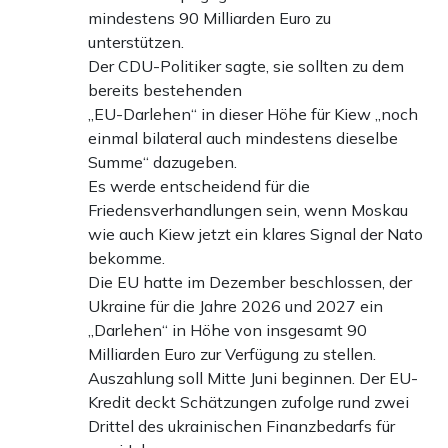
mindestens 90 Milliarden Euro zu
unterstützen.
Der CDU-Politiker sagte, sie sollten zu dem
bereits bestehenden
„EU-Darlehen“ in dieser Höhe für Kiew „noch
einmal bilateral auch mindestens dieselbe
Summe“ dazugeben.
Es werde entscheidend für die
Friedensverhandlungen sein, wenn Moskau
wie auch Kiew jetzt ein klares Signal der Nato
bekomme.
Die EU hatte im Dezember beschlossen, der
Ukraine für die Jahre 2026 und 2027 ein
„Darlehen“ in Höhe von insgesamt 90
Milliarden Euro zur Verfügung zu stellen.
Auszahlung soll Mitte Juni beginnen. Der EU-
Kredit deckt Schätzungen zufolge rund zwei
Drittel des ukrainischen Finanzbedarfs für