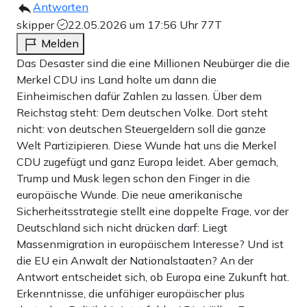
Antworten
skipper
22.05.2026 um 17:56 Uhr
77T
Melden
Das Desaster sind die eine Millionen Neubürger die die
Merkel CDU ins Land holte um dann die
Einheimischen dafür Zahlen zu lassen. Über dem
Reichstag steht: Dem deutschen Volke. Dort steht
nicht: von deutschen Steuergeldern soll die ganze
Welt Partizipieren. Diese Wunde hat uns die Merkel
CDU zugefügt und ganz Europa leidet. Aber gemach,
Trump und Musk legen schon den Finger in die
europäische Wunde. Die neue amerikanische
Sicherheitsstrategie stellt eine doppelte Frage, vor der
Deutschland sich nicht drücken darf: Liegt
Massenmigration in europäischem Interesse? Und ist
die EU ein Anwalt der Nationalstaaten? An der
Antwort entscheidet sich, ob Europa eine Zukunft hat.
Erkenntnisse, die unfähiger europäischer plus