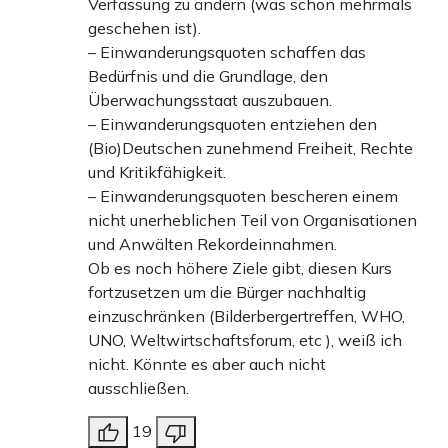
Verfassung zu ändern (was schon mehrmals
geschehen ist).
– Einwanderungsquoten schaffen das
Bedürfnis und die Grundlage, den
Überwachungsstaat auszubauen.
– Einwanderungsquoten entziehen den
(Bio)Deutschen zunehmend Freiheit, Rechte
und Kritikfähigkeit.
– Einwanderungsquoten bescheren einem
nicht unerheblichen Teil von Organisationen
und Anwälten Rekordeinnahmen.
Ob es noch höhere Ziele gibt, diesen Kurs
fortzusetzen um die Bürger nachhaltig
einzuschränken (Bilderbergertreffen, WHO,
UNO, Weltwirtschaftsforum, etc ), weiß ich
nicht. Könnte es aber auch nicht
ausschließen.
19