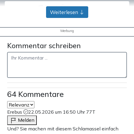
Bank-Überweisung
Weiterlesen
Werbung
Kommentar schreiben
64 Kommentare
Erebus
22.05.2026 um 16:50 Uhr
77T
Melden
Und? Sie machen mit diesem Schlamassel einfach