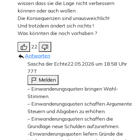
wissen dass sie die Lage nicht verbessern
können oder auch wollen .
Die Konsequenzen sind unausweichlich!
Und trotzdem ändert sich nichts !
Was könnten die noch vorhaben ?
22
Antworten
Sascha der Echte
22.05.2026 um 18:58 Uhr
77T
Melden
– Einwanderungsquoten bringen Wahl-
Stimmen.
– Einwanderungsquoten schaffen Argumente
Steuern und Abgaben zu erhöhen.
– Einwanderungsquoten schaffen die
Grundlage neue Schulden aufzunehmen.
-Einwanderungsquoten liefern Gründe die