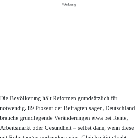
Werbung
Die Bevölkerung hält Reformen grundsätzlich für
notwendig. 89 Prozent der Befragten sagen, Deutschland
brauche grundlegende Veränderungen etwa bei Rente,
Arbeitsmarkt oder Gesundheit – selbst dann, wenn diese
mit Belastungen verbunden seien. Gleichzeitig glaubt