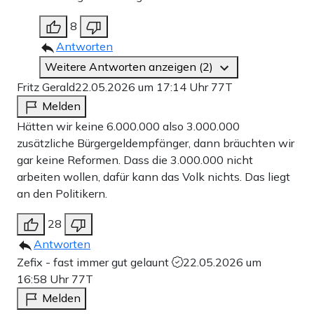
8
Antworten
Weitere Antworten anzeigen (2)
Fritz Gerald
22.05.2026 um 17:14 Uhr
77T
Melden
Hätten wir keine 6.000.000 also 3.000.000
zusätzliche Bürgergeldempfänger, dann bräuchten wir
gar keine Reformen. Dass die 3.000.000 nicht
arbeiten wollen, dafür kann das Volk nichts. Das liegt
an den Politikern.
28
Antworten
Zefix - fast immer gut gelaunt
22.05.2026 um
16:58 Uhr
77T
Melden