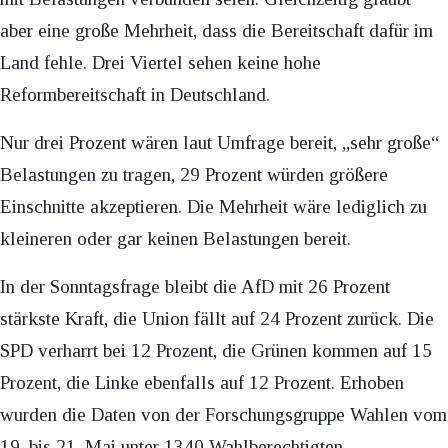
aber eine große Mehrheit, dass die Bereitschaft dafür im
Land fehle. Drei Viertel sehen keine hohe
Reformbereitschaft in Deutschland.
Nur drei Prozent wären laut Umfrage bereit, „sehr große“
Belastungen zu tragen, 29 Prozent würden größere
Einschnitte akzeptieren. Die Mehrheit wäre lediglich zu
kleineren oder gar keinen Belastungen bereit.
In der Sonntagsfrage bleibt die AfD mit 26 Prozent
stärkste Kraft, die Union fällt auf 24 Prozent zurück. Die
SPD verharrt bei 12 Prozent, die Grünen kommen auf 15
Prozent, die Linke ebenfalls auf 12 Prozent. Erhoben
wurden die Daten von der Forschungsgruppe Wahlen vom
19. bis 21. Mai unter 1340 Wahlberechtigten.