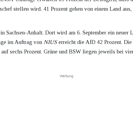
hef stellen wird. 41 Prozent gehen von einem Land aus, 
 in Sachsen-Anhalt. Dort wird am 6. September ein neuer L
age im Auftrag von
NIUS
erreicht die AfD 42 Prozent. Di
auf sechs Prozent. Grüne und BSW liegen jeweils bei vier
Werbung