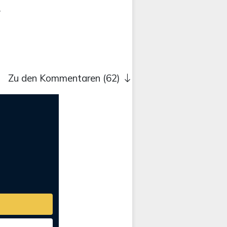
.
Zu den Kommentaren (62)