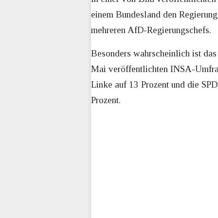
einem Bundesland den Regierungsc
mehreren AfD-Regierungschefs.
Besonders wahrscheinlich ist das
Mai veröffentlichten INSA-Umfr
Linke auf 13 Prozent und die SPD 
Prozent.