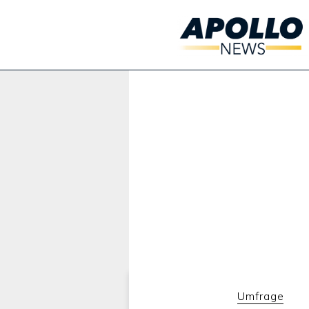
Werbung:
Umfrage