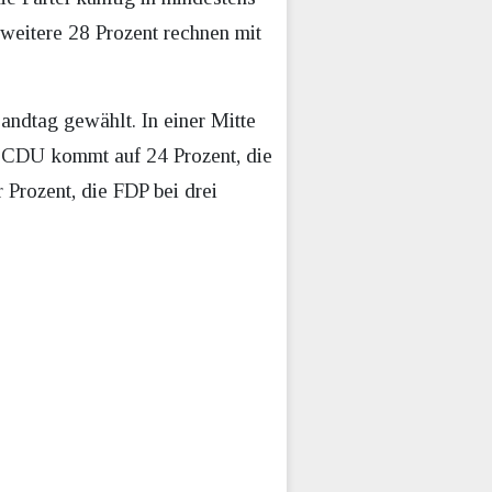
weitere 28 Prozent rechnen mit
andtag gewählt. In einer Mitte
e CDU kommt auf 24 Prozent, die
 Prozent, die FDP bei drei