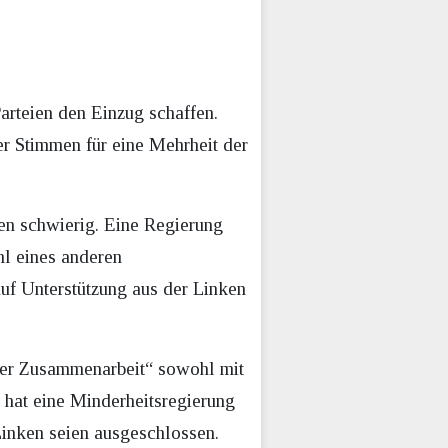
rteien den Einzug schaffen.
er Stimmen für eine Mehrheit der
ien schwierig. Eine Regierung
l eines anderen
uf Unterstützung aus der Linken
der Zusammenarbeit“ sowohl mit
hat eine Minderheitsregierung
Linken seien ausgeschlossen.