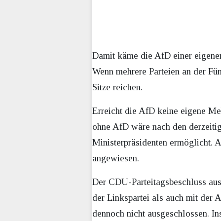
Damit käme die AfD einer eigenen
Wenn mehrere Parteien an der Fün
Sitze reichen.
Erreicht die AfD keine eigene Meh
ohne AfD wäre nach den derzeitig
Ministerpräsidenten ermöglicht. 
angewiesen.
Der CDU-Parteitagsbeschluss aus
der Linkspartei als auch mit der
dennoch nicht ausgeschlossen. In