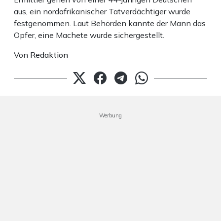
aus, ein nordafrikanischer Tatverdächtiger wurde
festgenommen. Laut Behörden kannte der Mann das
Opfer, eine Machete wurde sichergestellt.
Von
Redaktion
Werbung