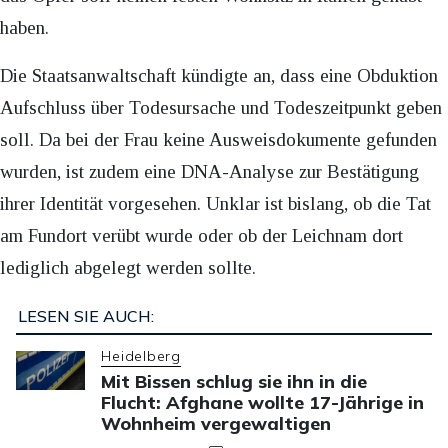
haben.
Die Staatsanwaltschaft kündigte an, dass eine Obduktion
Aufschluss über Todesursache und Todeszeitpunkt geben
soll. Da bei der Frau keine Ausweisdokumente gefunden
wurden, ist zudem eine DNA-Analyse zur Bestätigung
ihrer Identität vorgesehen. Unklar ist bislang, ob die Tat
am Fundort verübt wurde oder ob der Leichnam dort
lediglich abgelegt werden sollte.
LESEN SIE AUCH:
Heidelberg
Mit Bissen schlug sie ihn in die
Flucht: Afghane wollte 17-Jährige in
Wohnheim vergewaltigen