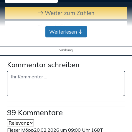
Weiter zum Zahlen
Bank-Überweisung
Weiterlesen
Werbung
Kommentar schreiben
99 Kommentare
Fieser Möpp
20.02.2026 um 09:00 Uhr
168T