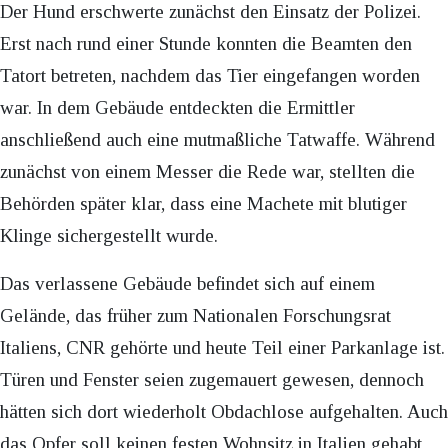
Der Hund erschwerte zunächst den Einsatz der Polizei.
Erst nach rund einer Stunde konnten die Beamten den
Tatort betreten, nachdem das Tier eingefangen worden
war. In dem Gebäude entdeckten die Ermittler
anschließend auch eine mutmaßliche Tatwaffe. Während
zunächst von einem Messer die Rede war, stellten die
Behörden später klar, dass eine Machete mit blutiger
Klinge sichergestellt wurde.
Das verlassene Gebäude befindet sich auf einem
Gelände, das früher zum Nationalen Forschungsrat
Italiens, CNR gehörte und heute Teil einer Parkanlage ist.
Türen und Fenster seien zugemauert gewesen, dennoch
hätten sich dort wiederholt Obdachlose aufgehalten. Auch
das Opfer soll keinen festen Wohnsitz in Italien gehabt