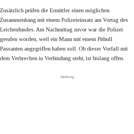
Zusätzlich prüfen die Ermittler einen möglichen
Zusammenhang mit einem Polizeieinsatz am Vortag des
Leichenfundes. Am Nachmittag zuvor war die Polizei
gerufen worden, weil ein Mann mit einem Pitbull
Passanten angegriffen haben soll. Ob dieser Vorfall mit
dem Verbrechen in Verbindung steht, ist bislang offen.
Werbung