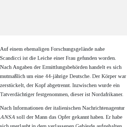
Auf einem ehemaligen Forschungsgelände nahe
Scandicci ist die Leiche einer Frau gefunden worden.
Nach Angaben der Ermittlungsbehörden handelt es sich
mutmaßlich um eine 44-jährige Deutsche. Der Körper war
zerstückelt, der Kopf abgetrennt. Inzwischen wurde ein
Tatverdächtiger festgenommen, dieser ist Nordafrikaner.
Nach Informationen der italienischen Nachrichtenagentur
ANSA
soll der Mann das Opfer gekannt haben. Er habe
sich unerlaubt in dem verlassenen Gebäude aufgehalten,