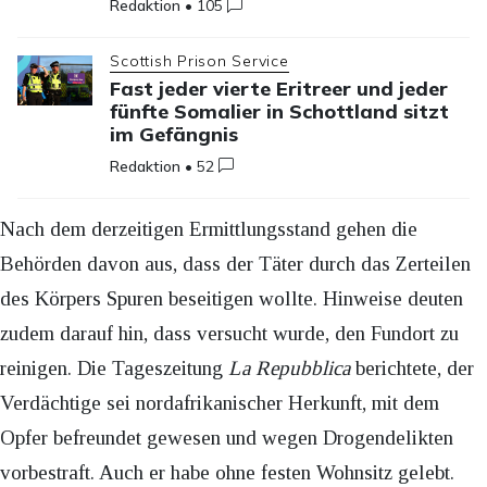
Redaktion
•
105
Scottish Prison Service
Fast jeder vierte Eritreer und jeder
fünfte Somalier in Schottland sitzt
im Gefängnis
Redaktion
•
52
Nach dem derzeitigen Ermittlungsstand gehen die
Behörden davon aus, dass der Täter durch das Zerteilen
des Körpers Spuren beseitigen wollte. Hinweise deuten
zudem darauf hin, dass versucht wurde, den Fundort zu
reinigen. Die Tageszeitung
La
Repubblica
berichtete, der
Verdächtige sei nordafrikanischer Herkunft, mit dem
Opfer befreundet gewesen und wegen Drogendelikten
vorbestraft. Auch er habe ohne festen Wohnsitz gelebt.