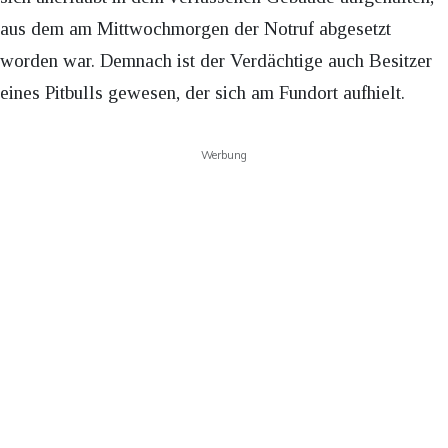
aus dem am Mittwochmorgen der Notruf abgesetzt
worden war. Demnach ist der Verdächtige auch Besitzer
eines Pitbulls gewesen, der sich am Fundort aufhielt.
Werbung