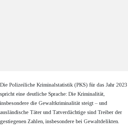
Die Polizeiliche Kriminalstatistik (PKS) für das Jahr 2023
spricht eine deutliche Sprache: Die Kriminalität,
insbesondere die Gewaltkriminalität steigt – und
ausländische Täter und Tatverdächtige sind Treiber der
gestiegenen Zahlen, insbesondere bei Gewaltdelikten.