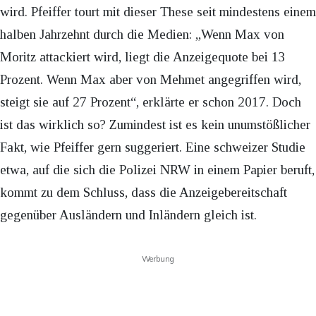
wird. Pfeiffer tourt mit dieser These seit mindestens einem
halben Jahrzehnt durch die Medien: „Wenn Max von
Moritz attackiert wird, liegt die Anzeigequote bei 13
Prozent. Wenn Max aber von Mehmet angegriffen wird,
steigt sie auf 27 Prozent“, erklärte er schon 2017. Doch
ist das wirklich so? Zumindest ist es kein unumstößlicher
Fakt, wie Pfeiffer gern suggeriert. Eine schweizer Studie
etwa, auf die sich die Polizei NRW in einem Papier beruft,
kommt zu dem Schluss, dass die Anzeigebereitschaft
gegenüber Ausländern und Inländern gleich ist.
Werbung