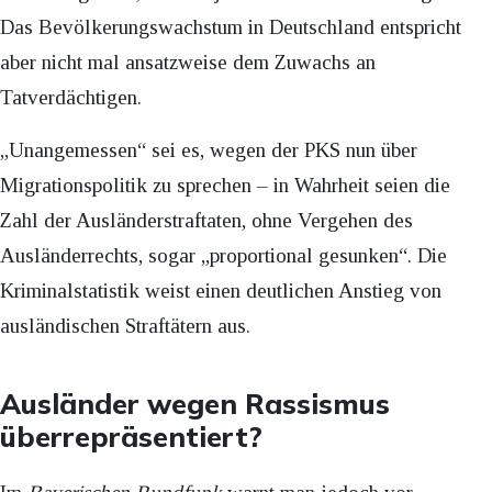
Das Bevölkerungswachstum in Deutschland entspricht
aber nicht mal ansatzweise dem Zuwachs an
Tatverdächtigen.
„Unangemessen“ sei es, wegen der PKS nun über
Migrationspolitik zu sprechen – in Wahrheit seien die
Zahl der Ausländerstraftaten, ohne Vergehen des
Ausländerrechts, sogar „proportional gesunken“. Die
Kriminalstatistik weist einen deutlichen Anstieg von
ausländischen Straftätern aus.
Ausländer wegen Rassismus
überrepräsentiert?