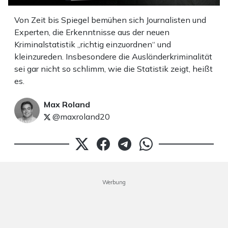
Von Zeit bis Spiegel bemühen sich Journalisten und
Experten, die Erkenntnisse aus der neuen
Kriminalstatistik „richtig einzuordnen“ und
kleinzureden. Insbesondere die Ausländerkriminalität
sei gar nicht so schlimm, wie die Statistik zeigt, heißt
es.
Max Roland
@maxroland20
Werbung