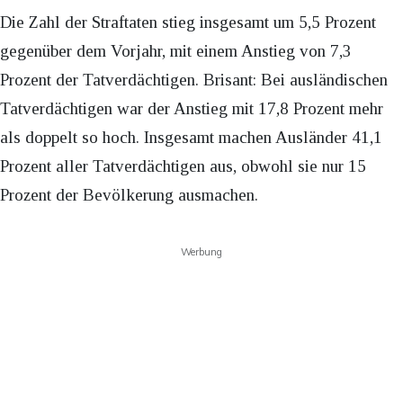
Die Zahl der Straftaten stieg insgesamt um 5,5 Prozent
gegenüber dem Vorjahr, mit einem Anstieg von 7,3
Prozent der Tatverdächtigen. Brisant: Bei ausländischen
Tatverdächtigen war der Anstieg mit 17,8 Prozent mehr
als doppelt so hoch. Insgesamt machen Ausländer 41,1
Prozent aller Tatverdächtigen aus, obwohl sie nur 15
Prozent der Bevölkerung ausmachen.
Werbung