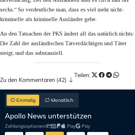
sechs.“ So verdeutliche man, dass es viel mehr nicht-
kriminelle als kriminelle Ausländer gebe.
An den Tatsachen der PKS ändert all das natürlich nichts:
Die Zahl der ausländischen Tatverdächtigen und Täter
steigt, und das substanziell.
Teilen:
Zu den Kommentaren (42)
Einmalig
Monatlich
Apollo News unterstützen
Zahlungsoptionen:
Pay
Pay