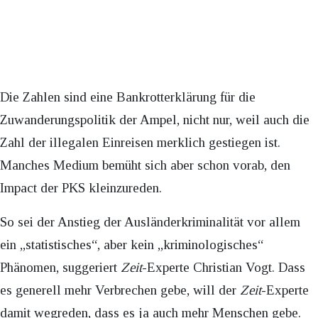
Die Zahlen sind eine Bankrotterklärung für die
Zuwanderungspolitik der Ampel, nicht nur, weil auch die
Zahl der illegalen Einreisen merklich gestiegen ist.
Manches Medium bemüht sich aber schon vorab, den
Impact der PKS kleinzureden.
So sei der Anstieg der Ausländerkriminalität vor allem
ein „statistisches“, aber kein „kriminologisches“
Phänomen, suggeriert
Zeit
-Experte Christian Vogt. Dass
es generell mehr Verbrechen gebe, will der
Zeit
-Experte
damit wegreden, dass es ja auch mehr Menschen gebe.