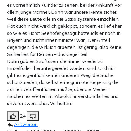
es vornehmlich Kuinder zu sehen, bei der Ankunft vor
allem junge Männer. Dann war unsere Rente sicher,
weil diese Leute alle in die Sozialsysteme einzahlen.
Hat auch nicht wirklich geklappt, sondern es lief eher
so wie es Horst Seehofer gesagt hatte (als er noch in
Bayern und nicht Innenminister war). Der Anteil
derjenigen, die wirklich arbeiten, ist gering, also keine
Sicherheit für Renten – das Gegenteil.
Dann gab es Straftaten, die immer wieder zu
Einzelfällen heruntergeredet worden sind. Und nun
gibt es eigentlich keinen anderen Weg, die Sache
schönzureden, da selbst eine grünrote Regierung die
Zahlen veröffentlichen mußte, aber die Medien
machen es weiterhin. Absolut unverständliches und
unverantwortliches Verhalten.
24
Antworten