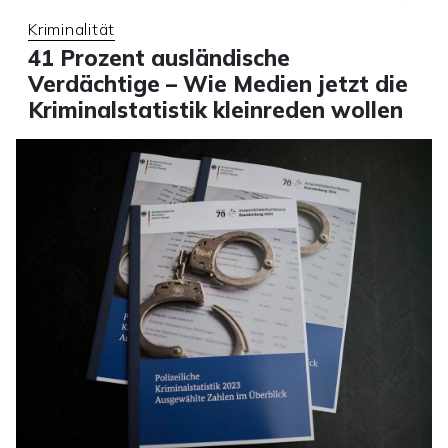
Kriminalität
41 Prozent ausländische
Verdächtige – Wie Medien jetzt die
Kriminalstatistik kleinreden wollen