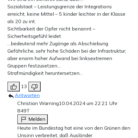
Sozialstaat – Leistungsgrenze der Integrations
erreicht, keine Mittel – 5 kinder leichter in der Klasse
als 20 zu int.
Sichtbarkeit der Opfer nicht benannt –
Sicherheitsgefühl leidet
…bedeutend mehr Zugänge als Abschiebung
Gefährliche, sehr hohe Schäden bei der Infrastruktur;
aber enorm hoher Aufwand bei linksextremen
Gruppen festzusetzen…
Strafmündigkeit heruntersetzen…
13
Antworten
Christian Warning
10.04.2024 um 22:21 Uhr
849T
Melden
Heute im Bundestag hat eine von den Grünen den
Unsinn verbreitet, daß Ausländer