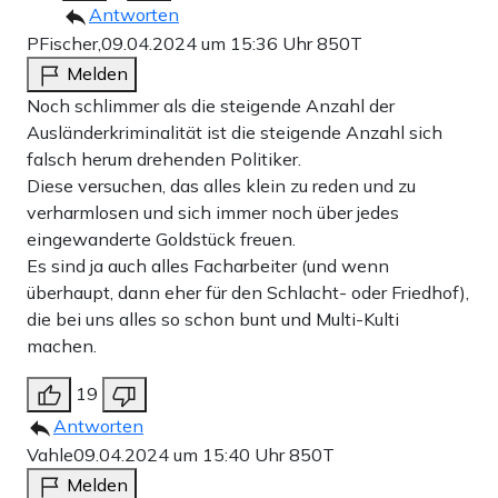
Antworten
PFischer,
09.04.2024 um 15:36 Uhr
850T
Melden
Noch schlimmer als die steigende Anzahl der
Ausländerkriminalität ist die steigende Anzahl sich
falsch herum drehenden Politiker.
Diese versuchen, das alles klein zu reden und zu
verharmlosen und sich immer noch über jedes
eingewanderte Goldstück freuen.
Es sind ja auch alles Facharbeiter (und wenn
überhaupt, dann eher für den Schlacht- oder Friedhof),
die bei uns alles so schon bunt und Multi-Kulti
machen.
19
Antworten
Vahle
09.04.2024 um 15:40 Uhr
850T
Melden