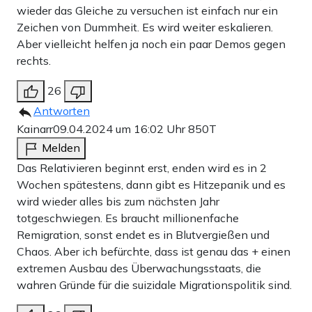
wieder das Gleiche zu versuchen ist einfach nur ein
Zeichen von Dummheit. Es wird weiter eskalieren.
Aber vielleicht helfen ja noch ein paar Demos gegen
rechts.
26
Antworten
Kainarr
09.04.2024 um 16:02 Uhr
850T
Melden
Das Relativieren beginnt erst, enden wird es in 2
Wochen spätestens, dann gibt es Hitzepanik und es
wird wieder alles bis zum nächsten Jahr
totgeschwiegen. Es braucht millionenfache
Remigration, sonst endet es in Blutvergießen und
Chaos. Aber ich befürchte, dass ist genau das + einen
extremen Ausbau des Überwachungsstaats, die
wahren Gründe für die suizidale Migrationspolitik sind.