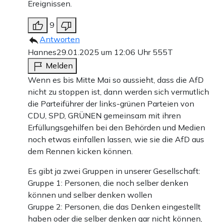
Ereignissen.
9
Antworten
Hannes
29.01.2025 um 12:06 Uhr
555T
Melden
Wenn es bis Mitte Mai so aussieht, dass die AfD
nicht zu stoppen ist, dann werden sich vermutlich
die Parteiführer der links-grünen Parteien von
CDU, SPD, GRÜNEN gemeinsam mit ihren
Erfüllungsgehilfen bei den Behörden und Medien
noch etwas einfallen lassen, wie sie die AfD aus
dem Rennen kicken können.
Es gibt ja zwei Gruppen in unserer Gesellschaft:
Gruppe 1: Personen, die noch selber denken
können und selber denken wollen
Gruppe 2: Personen, die das Denken eingestellt
haben oder die selber denken gar nicht können,