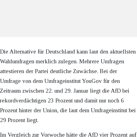
Die Alternative für Deutschland kann laut den aktuellsten
Wahlumfragen merklich zulegen. Mehrere Umfragen
attestieren der Partei deutliche Zuwächse. Bei der
Umfrage von dem Umfrageinstitut YouGov für den
Zeitraum zwischen 22. und 29. Januar liegt die AfD bei
rekordverdächtigen 23 Prozent und damit nur noch 6
Prozent hinter der Union, die laut dem Umfrageinstitut bei
29 Prozent liegt.
Im Vergleich zur Vorwoche hätte die AfD vier Prozent auf