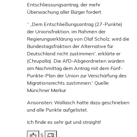
Entschliessungsantrag, der mehr
Überwachung aller Bürger fordert.
“ „Dem Entschließungsantrag (27-Punkte)
der Unionsfraktion, im Rahmen der
Regierungserklärung von Olaf Scholz, wird die
Bundestagsfraktion der Alternative für
Deutschland nicht zustimmen“, erklärte er
(Chrupalla). Die AfD-Abgeordneten würden
am Nachmittag dem Antrag mit dem Fünf-
Punkte-Plan der Union zur Verschärfung des
Migrationsrechts zustimmen.“ Quelle:
Münchner Merkur
Ansonsten: Wallasch hatte dazu geschrieben
und alle Punkte aufgelistet.
Ich finde es sehr gut und straight!
5