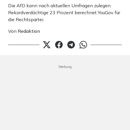
Die AfD kann nach aktuellen Umfragen zulegen.
Rekordverdächtige 23 Prozent berechnet YouGov für
die Rechtspartei.
Von
Redaktion
Werbung