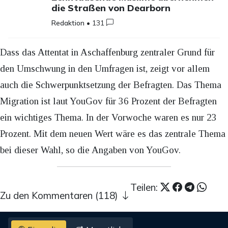
die Straßen von Dearborn
Redaktion
•
131
Dass das Attentat in Aschaffenburg zentraler Grund für
den Umschwung in den Umfragen ist, zeigt vor allem
auch die Schwerpunktsetzung der Befragten. Das Thema
Migration ist laut YouGov für 36 Prozent der Befragten
ein wichtiges Thema. In der Vorwoche waren es nur 23
Prozent. Mit dem neuen Wert wäre es das zentrale Thema
bei dieser Wahl, so die Angaben von YouGov.
Teilen:
Zu den Kommentaren (118)