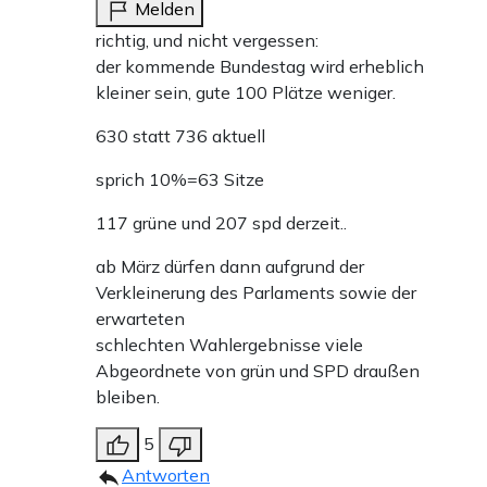
Melden
richtig, und nicht vergessen:
der kommende Bundestag wird erheblich
kleiner sein, gute 100 Plätze weniger.
630 statt 736 aktuell
sprich 10%=63 Sitze
117 grüne und 207 spd derzeit..
ab März dürfen dann aufgrund der
Verkleinerung des Parlaments sowie der
erwarteten
schlechten Wahlergebnisse viele
Abgeordnete von grün und SPD draußen
bleiben.
5
Antworten