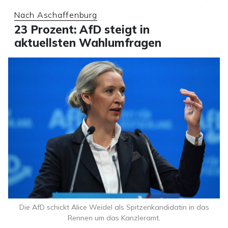
Nach Aschaffenburg
23 Prozent: AfD steigt in
aktuellsten Wahlumfragen
Die AfD schickt Alice Weidel als Spitzenkandidatin in das
Rennen um das Kanzleramt.