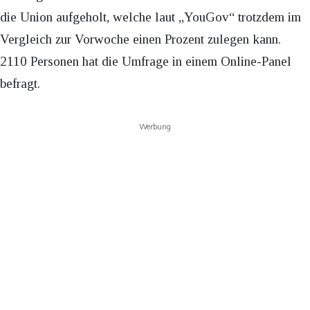
die Union aufgeholt, welche laut „YouGov“ trotzdem im
Vergleich zur Vorwoche einen Prozent zulegen kann.
2110 Personen hat die Umfrage in einem Online-Panel
befragt.
Werbung