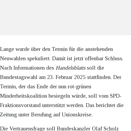
Lange wurde über den Termin für die anstehenden
Neuwahlen spekuliert. Damit ist jetzt offenbar Schluss.
Nach Informationen des
Handelsblatts
soll die
Bundestagswahl am 23. Februar 2025 stattfinden. Der
Termin, der das Ende der nun rot-grünen
Minderheitskoalition besiegeln würde, soll vom SPD-
Fraktionsvorstand unterstützt werden. Das berichtet die
Zeitung unter Berufung auf Unionskreise.
Die Vertrauensfrage soll Bundeskanzler Olaf Scholz