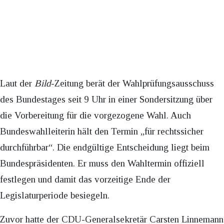
Laut der
Bild
-Zeitung berät der Wahlprüfungsausschuss
des Bundestages seit 9 Uhr in einer Sondersitzung über
die Vorbereitung für die vorgezogene Wahl. Auch
Bundeswahlleiterin hält den Termin „für rechtssicher
durchführbar“. Die endgültige Entscheidung liegt beim
Bundespräsidenten. Er muss den Wahltermin offiziell
festlegen und damit das vorzeitige Ende der
Legislaturperiode besiegeln.
Zuvor hatte der CDU-Generalsekretär Carsten Linnemann