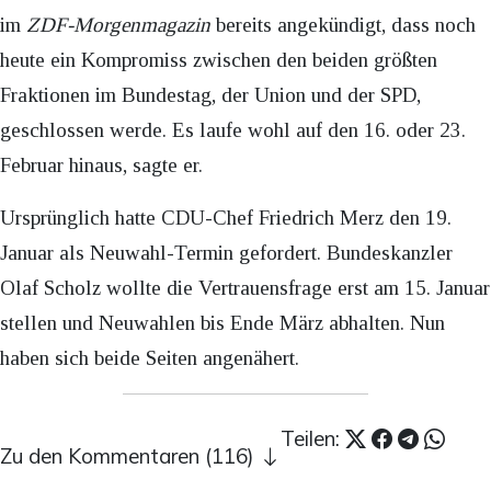
im
ZDF-Morgenmagazin
bereits angekündigt, dass noch
heute ein Kompromiss zwischen den beiden größten
Fraktionen im Bundestag, der Union und der SPD,
geschlossen werde. Es laufe wohl auf den 16. oder 23.
Februar hinaus, sagte er.
Ursprünglich hatte CDU-Chef Friedrich Merz den 19.
Januar als Neuwahl-Termin gefordert. Bundeskanzler
Olaf Scholz wollte die Vertrauensfrage erst am 15. Januar
stellen und Neuwahlen bis Ende März abhalten. Nun
haben sich beide Seiten angenähert.
Teilen:
Zu den Kommentaren (116)