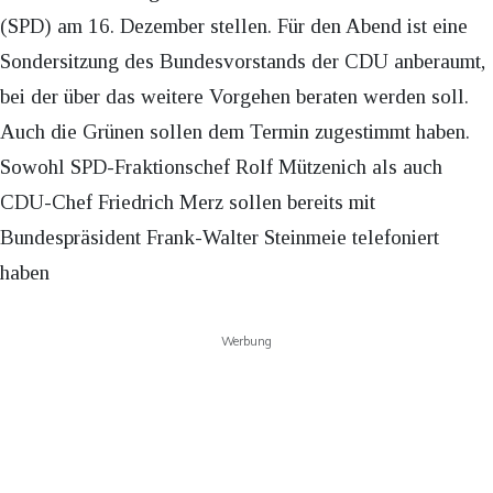
(SPD) am 16. Dezember stellen. Für den Abend ist eine
Sondersitzung des Bundesvorstands der CDU anberaumt,
bei der über das weitere Vorgehen beraten werden soll.
Auch die Grünen sollen dem Termin zugestimmt haben.
Sowohl SPD-Fraktionschef Rolf Mützenich als auch
CDU-Chef Friedrich Merz sollen bereits mit
Bundespräsident Frank-Walter Steinmeie telefoniert
haben
Werbung