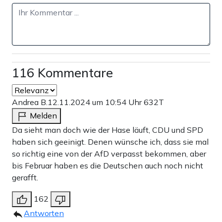
116 Kommentare
Andrea B.
12.11.2024 um 10:54 Uhr
632T
Melden
Da sieht man doch wie der Hase läuft, CDU und SPD
haben sich geeinigt. Denen wünsche ich, dass sie mal
so richtig eine von der AfD verpasst bekommen, aber
bis Februar haben es die Deutschen auch noch nicht
gerafft.
162
Antworten