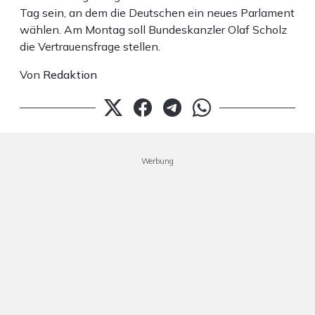
Tag sein, an dem die Deutschen ein neues Parlament
wählen. Am Montag soll Bundeskanzler Olaf Scholz
die Vertrauensfrage stellen.
Von
Redaktion
Werbung