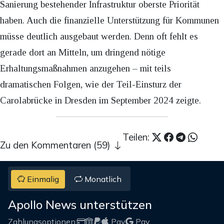
Sanierung bestehender Infrastruktur oberste Priorität
haben. Auch die finanzielle Unterstützung für Kommunen
müsse deutlich ausgebaut werden. Denn oft fehlt es
gerade dort an Mitteln, um dringend nötige
Erhaltungsmaßnahmen anzugehen – mit teils
dramatischen Folgen, wie der Teil-Einsturz der
Carolabrücke in Dresden im September 2024 zeigte.
Teilen:
Zu den Kommentaren (59)
Einmalig
Monatlich
Apollo News unterstützen
Zahlungsoptionen:
Pay
Pay