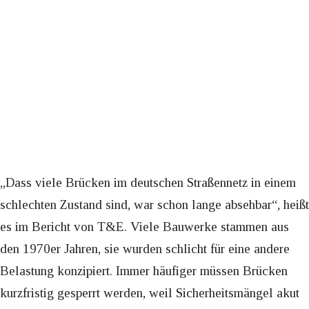
„Dass viele Brücken im deutschen Straßennetz in einem
schlechten Zustand sind, war schon lange absehbar“, heißt
es im Bericht von T&E. Viele Bauwerke stammen aus
den 1970er Jahren, sie wurden schlicht für eine andere
Belastung konzipiert. Immer häufiger müssen Brücken
kurzfristig gesperrt werden, weil Sicherheitsmängel akut