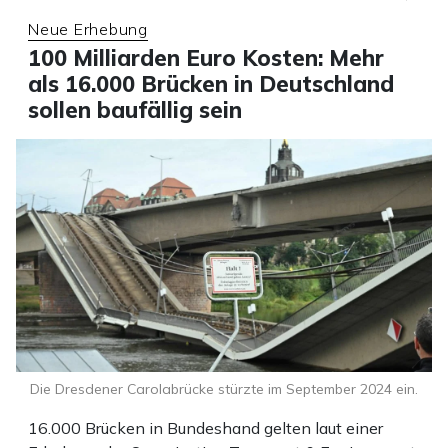
Neue Erhebung
100 Milliarden Euro Kosten: Mehr
als 16.000 Brücken in Deutschland
sollen baufällig sein
Die Dresdener Carolabrücke stürzte im September 2024 ein.
16.000 Brücken in Bundeshand gelten laut einer