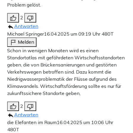
Problem gelöst.
2
Antworten
Michael Springer
16.04.2025 um 09:19 Uhr
480T
Melden
Schon in wenigen Monaten wird es einen
Standortatlas mit gefährdeten Wirtschaftsstandorten
geben, die von Brückensanierungen und gestörten
Verkehrswegen betroffen sind. Dazu kommt die
Niedrigwasserproblematik der Flüsse aufgrund des
Klimawandels. Wirtschaftsförderung sollte es nur für
zukunftssichere Standorte geben,
2
Antworten
die Elefanten im Raum
16.04.2025 um 10:06 Uhr
480T