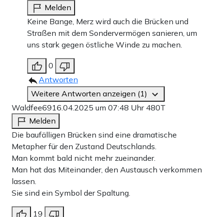
Melden
Keine Bange, Merz wird auch die Brücken und
Straßen mit dem Sondervermögen sanieren, um
uns stark gegen östliche Winde zu machen.
0
Antworten
Weitere Antworten anzeigen (1)
Waldfee69
16.04.2025 um 07:48 Uhr
480T
Melden
Die baufälligen Brücken sind eine dramatische
Metapher für den Zustand Deutschlands.
Man kommt bald nicht mehr zueinander.
Man hat das Miteinander, den Austausch verkommen
lassen.
Sie sind ein Symbol der Spaltung.
19