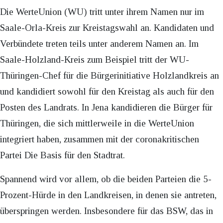
Die WerteUnion (WU) tritt unter ihrem Namen nur im
Saale-Orla-Kreis zur Kreistagswahl an. Kandidaten und
Verbündete treten teils unter anderem Namen an. Im
Saale-Holzland-Kreis zum Beispiel tritt der WU-
Thüringen-Chef für die Bürgerinitiative Holzlandkreis an
und kandidiert sowohl für den Kreistag als auch für den
Posten des Landrats. In Jena kandidieren die Bürger für
Thüringen, die sich mittlerweile in die WerteUnion
integriert haben, zusammen mit der coronakritischen
Partei Die Basis für den Stadtrat.
Spannend wird vor allem, ob die beiden Parteien die 5-
Prozent-Hürde in den Landkreisen, in denen sie antreten,
überspringen werden. Insbesondere für das BSW, das in