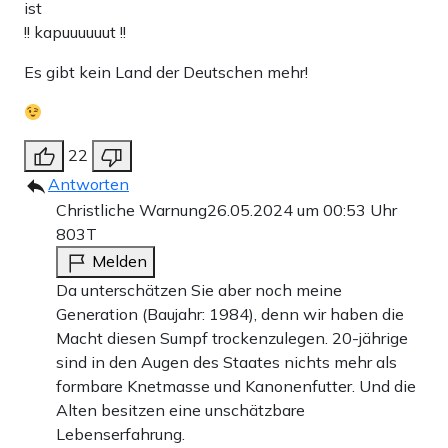
ist
!! kapuuuuuut !!
Es gibt kein Land der Deutschen mehr!
22
Antworten
Christliche Warnung
26.05.2024 um 00:53 Uhr
803T
Melden
Da unterschätzen Sie aber noch meine
Generation (Baujahr: 1984), denn wir haben die
Macht diesen Sumpf trockenzulegen. 20-jährige
sind in den Augen des Staates nichts mehr als
formbare Knetmasse und Kanonenfutter. Und die
Alten besitzen eine unschätzbare
Lebenserfahrung.