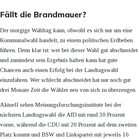
Fällt die Brandmauer?
Der morgige Wahltag kann, obwohl es sich nur um eine
Kommunalwahl handelt, zu einem politischen Erdbeben
führen. Denn klar ist: wer bei dieser Wahl gut abschneidet
und zumindest sein Ergebnis halten kann hat gute
Chancen auch einen Erfolg bei der Landtagswahl
einzufahren. Wer schlecht abschneidet hat nur noch gut
drei Monate Zeit die Wähler neu von sich zu überzeugen.
Aktuell sehen Meinungsforschungsinstitute bei der
nächsten Landtagswahl die AfD mit rund 30 Prozent
vorne, während die CDU mit 20 Prozent auf dem zweiten
Platz kommt und BSW und Linkspartei mit jeweils 16