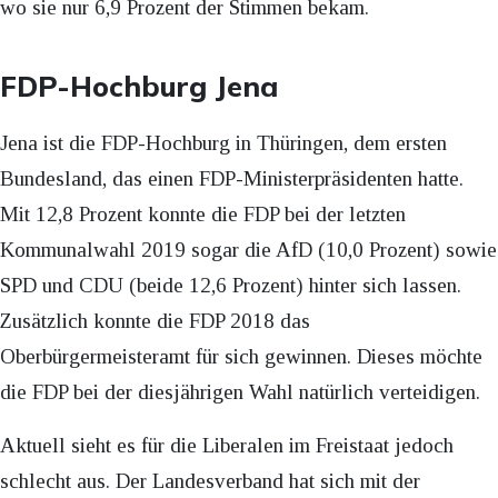
wo sie nur 6,9 Prozent der Stimmen bekam.
FDP-Hochburg Jena
Jena ist die FDP-Hochburg in Thüringen, dem ersten
Bundesland, das einen FDP-Ministerpräsidenten hatte.
Mit 12,8 Prozent konnte die FDP bei der letzten
Kommunalwahl 2019 sogar die AfD (10,0 Prozent) sowie
SPD und CDU (beide 12,6 Prozent) hinter sich lassen.
Zusätzlich konnte die FDP 2018 das
Oberbürgermeisteramt für sich gewinnen. Dieses möchte
die FDP bei der diesjährigen Wahl natürlich verteidigen.
Aktuell sieht es für die Liberalen im Freistaat jedoch
schlecht aus. Der Landesverband hat sich mit der