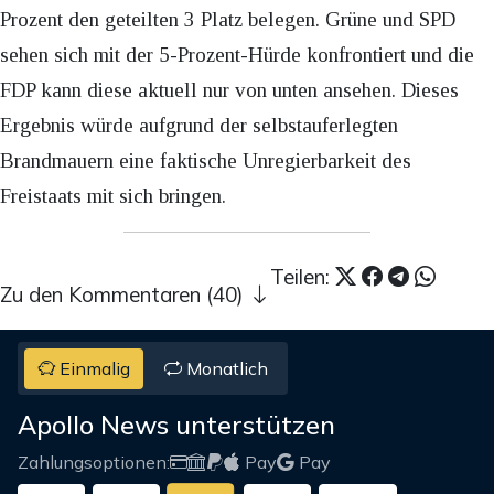
Prozent den geteilten 3 Platz belegen. Grüne und SPD
sehen sich mit der 5-Prozent-Hürde konfrontiert und die
FDP kann diese aktuell nur von unten ansehen. Dieses
Ergebnis würde aufgrund der selbstauferlegten
Brandmauern eine faktische Unregierbarkeit des
Freistaats mit sich bringen.
Teilen:
Zu den Kommentaren (40)
Einmalig
Monatlich
Apollo News unterstützen
Zahlungsoptionen:
Pay
Pay