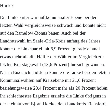
Höcke.
Die Linkspartei war auf kommunaler Ebene bei der
letzten Wahl vergleichsweise schwach und konnte nicht
auf den Ramelow-Bonus bauen. Auch bei der
Landratswahl im Saale-Orla-Kreis anfang des Jahres
konnte die Linkspartei mit 6,9 Prozent gerade einmal
etwas mehr als die Hälfte der Wähler im Vergleich zur
letzten Kreistagswahl (13,6 Prozent) für sich gewinnen.
Nur in Eisenach und Jena konnte die Linke bei den letzten
Kommunalwahlen auf Kreisebene mit 21,6 Prozent
beziehungsweise 20,4 Prozent mehr als 20 Prozent holen.
Ihr schlechtestes Ergebnis erzielte die Linke übrigens in
der Heimat von Björn Höcke, dem Landkreis Eichsfeld,