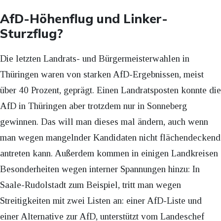
AfD-Höhenflug und Linker-
Sturzflug?
Die letzten Landrats- und Bürgermeisterwahlen in
Thüringen waren von starken AfD-Ergebnissen, meist
über 40 Prozent, geprägt. Einen Landratsposten konnte die
AfD in Thüringen aber trotzdem nur in Sonneberg
gewinnen. Das will man dieses mal ändern, auch wenn
man wegen mangelnder Kandidaten nicht flächendeckend
antreten kann. Außerdem kommen in einigen Landkreisen
Besonderheiten wegen interner Spannungen hinzu: In
Saale-Rudolstadt zum Beispiel, tritt man wegen
Streitigkeiten mit zwei Listen an: einer AfD-Liste und
einer Alternative zur AfD, unterstützt vom Landeschef