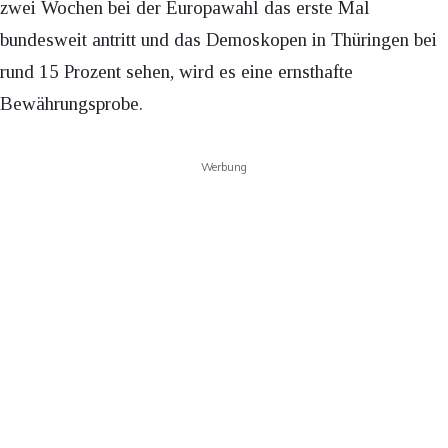
zwei Wochen bei der Europawahl das erste Mal
bundesweit antritt und das Demoskopen in Thüringen bei
rund 15 Prozent sehen, wird es eine ernsthafte
Bewährungsprobe.
Werbung