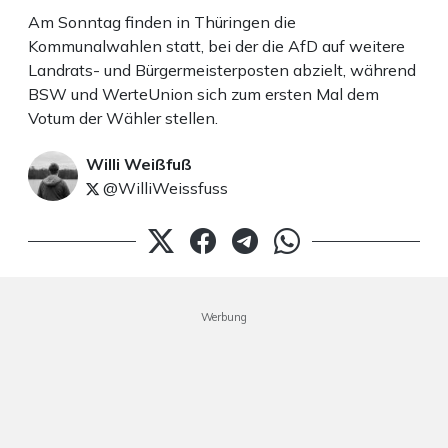
Am Sonntag finden in Thüringen die
Kommunalwahlen statt, bei der die AfD auf weitere
Landrats- und Bürgermeisterposten abzielt, während
BSW und WerteUnion sich zum ersten Mal dem
Votum der Wähler stellen.
Willi Weißfuß
@WilliWeissfuss
Werbung