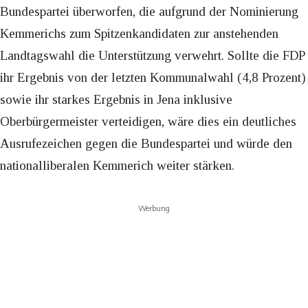
Bundespartei überworfen, die aufgrund der Nominierung
Kemmerichs zum Spitzenkandidaten zur anstehenden
Landtagswahl die Unterstützung verwehrt. Sollte die FDP
ihr Ergebnis von der letzten Kommunalwahl (4,8 Prozent)
sowie ihr starkes Ergebnis in Jena inklusive
Oberbürgermeister verteidigen, wäre dies ein deutliches
Ausrufezeichen gegen die Bundespartei und würde den
nationalliberalen Kemmerich weiter stärken.
Werbung