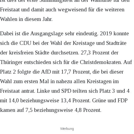
Freistaat und damit auch wegweisend für die weiteren
Wahlen in diesem Jahr.
Dabei ist die Ausgangslage sehr eindeutig. 2019 konnte
sich die CDU bei der Wahl der Kreistage und Stadträte
der kreisfreien Städte durchsetzen. 27,3 Prozent der
Thüringer entschieden sich für die Christdemokraten. Auf
Platz 2 folgte die AfD mit 17,7 Prozent, die bei dieser
Wahl zum ersten Mal in nahezu allen Kreistagen im
Freistaat antrat. Linke und SPD teilten sich Platz 3 und 4
mit 14,0 beziehungsweise 13,4 Prozent. Grüne und FDP
kamen auf 7,5 beziehungsweise 4,8 Prozent.
Werbung