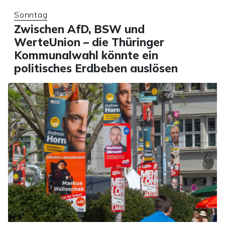
Sonntag
Zwischen AfD, BSW und
WerteUnion – die Thüringer
Kommunalwahl könnte ein
politisches Erdbeben auslösen