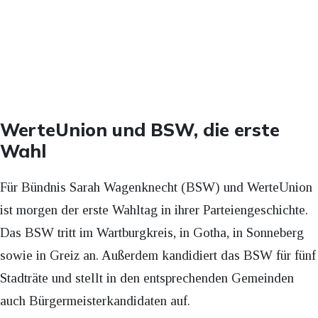
WerteUnion und BSW, die erste
Wahl
Für Bündnis Sarah Wagenknecht (BSW) und WerteUnion
ist morgen der erste Wahltag in ihrer Parteiengeschichte.
Das BSW tritt im Wartburgkreis, in Gotha, in Sonneberg
sowie in Greiz an. Außerdem kandidiert das BSW für fünf
Stadträte und stellt in den entsprechenden Gemeinden
auch Bürgermeisterkandidaten auf.