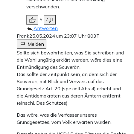
verschwunden.
5
Antworten
Frank
25.05.2024 um 23:07 Uhr
803T
Melden
Sollte sich bewahrheiten, was Sie schreiben und
die Wahl ungültig erklärt werden, wäre dies eine
Entmündigung des Souverän.
Das sollte der Zeitpunkt sein, an dem sich der
Souverän, mit Blick und Verweis auf das
Grundgesetz Art. 20 (speziell Abs 4) erhebt und
die Antidemokraten aus deren Ämtern entfernt
(einschl. Des Schutzes)
Das wäre, was die Verfasser unseres
Grundgesetzes, vom Volk erwarten würden.