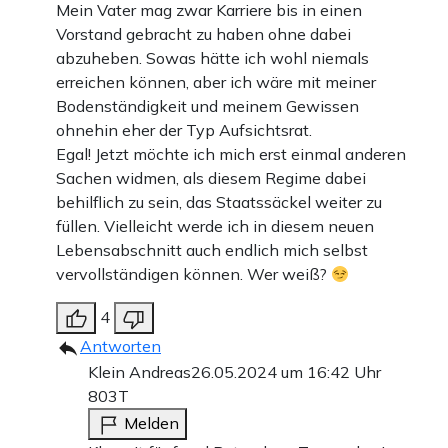
Mein Vater mag zwar Karriere bis in einen
Vorstand gebracht zu haben ohne dabei
abzuheben. Sowas hätte ich wohl niemals
erreichen können, aber ich wäre mit meiner
Bodenständigkeit und meinem Gewissen
ohnehin eher der Typ Aufsichtsrat.
Egal! Jetzt möchte ich mich erst einmal anderen
Sachen widmen, als diesem Regime dabei
behilflich zu sein, das Staatssäckel weiter zu
füllen. Vielleicht werde ich in diesem neuen
Lebensabschnitt auch endlich mich selbst
vervollständigen können. Wer weiß?
4
Antworten
Klein Andreas
26.05.2024 um 16:42 Uhr
803T
Melden