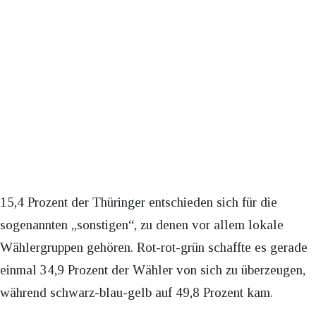
15,4 Prozent der Thüringer entschieden sich für die
sogenannten „sonstigen“, zu denen vor allem lokale
Wählergruppen gehören. Rot-rot-grün schaffte es gerade
einmal 34,9 Prozent der Wähler von sich zu überzeugen,
während schwarz-blau-gelb auf 49,8 Prozent kam.