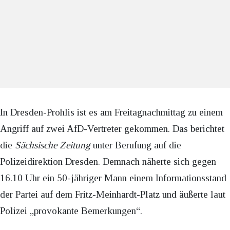
In Dresden-Prohlis ist es am Freitagnachmittag zu einem
Angriff auf zwei AfD-Vertreter gekommen. Das berichtet
die
Sächsische Zeitung
unter Berufung auf die
Polizeidirektion Dresden. Demnach näherte sich gegen
16.10 Uhr ein 50-jähriger Mann einem Informationsstand
der Partei auf dem Fritz-Meinhardt-Platz und äußerte laut
Polizei „provokante Bemerkungen“.