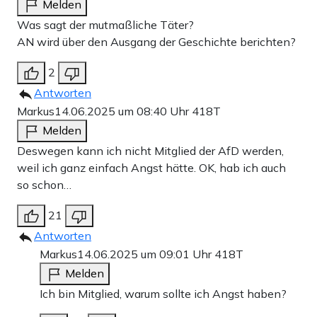
Melden
Was sagt der mutmaßliche Täter?
AN wird über den Ausgang der Geschichte berichten?
2
Antworten
Markus
14.06.2025 um 08:40 Uhr
418T
Melden
Deswegen kann ich nicht Mitglied der AfD werden,
weil ich ganz einfach Angst hätte. OK, hab ich auch
so schon…
21
Antworten
Markus
14.06.2025 um 09:01 Uhr
418T
Melden
Ich bin Mitglied, warum sollte ich Angst haben?