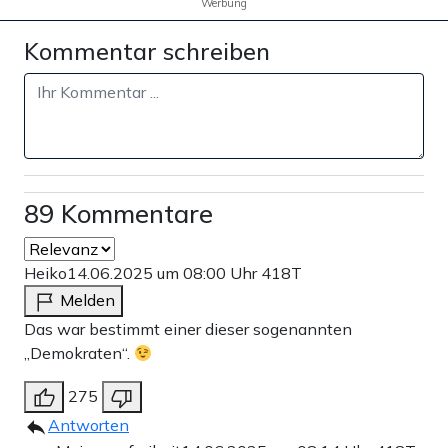
Werbung
Kommentar schreiben
89 Kommentare
Heiko
14.06.2025 um 08:00 Uhr
418T
Melden
Das war bestimmt einer dieser sogenannten
„Demokraten“.
275
Antworten