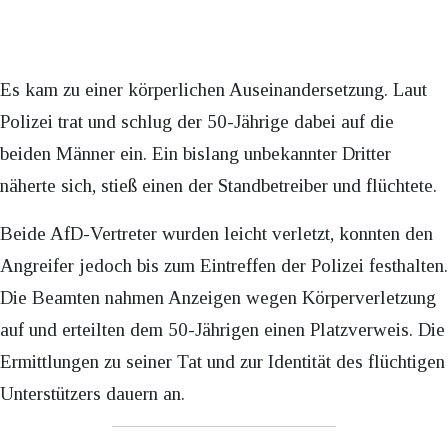
Es kam zu einer körperlichen Auseinandersetzung. Laut
Polizei trat und schlug der 50-Jährige dabei auf die
beiden Männer ein. Ein bislang unbekannter Dritter
näherte sich, stieß einen der Standbetreiber und flüchtete.
Beide AfD-Vertreter wurden leicht verletzt, konnten den
Angreifer jedoch bis zum Eintreffen der Polizei festhalten.
Die Beamten nahmen Anzeigen wegen Körperverletzung
auf und erteilten dem 50-Jährigen einen Platzverweis. Die
Ermittlungen zu seiner Tat und zur Identität des flüchtigen
Unterstützers dauern an.