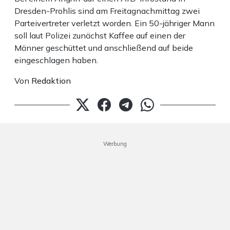
Dresden-Prohlis sind am Freitagnachmittag zwei
Parteivertreter verletzt worden. Ein 50-jähriger Mann
soll laut Polizei zunächst Kaffee auf einen der
Männer geschüttet und anschließend auf beide
eingeschlagen haben.
Von
Redaktion
Werbung