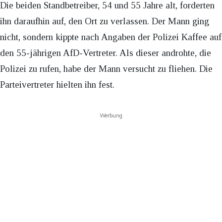
Die beiden Standbetreiber, 54 und 55 Jahre alt, forderten
ihn daraufhin auf, den Ort zu verlassen. Der Mann ging
nicht, sondern kippte nach Angaben der Polizei Kaffee auf
den 55-jährigen AfD-Vertreter. Als dieser androhte, die
Polizei zu rufen, habe der Mann versucht zu fliehen. Die
Parteivertreter hielten ihn fest.
Werbung