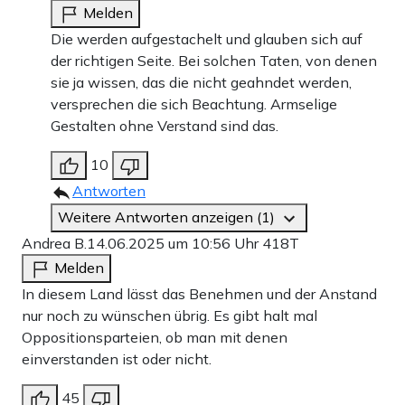
Melden
Die werden aufgestachelt und glauben sich auf
der richtigen Seite. Bei solchen Taten, von denen
sie ja wissen, das die nicht geahndet werden,
versprechen die sich Beachtung. Armselige
Gestalten ohne Verstand sind das.
10
Antworten
Weitere Antworten anzeigen (1)
Andrea B.
14.06.2025 um 10:56 Uhr
418T
Melden
In diesem Land lässt das Benehmen und der Anstand
nur noch zu wünschen übrig. Es gibt halt mal
Oppositionsparteien, ob man mit denen
einverstanden ist oder nicht.
45