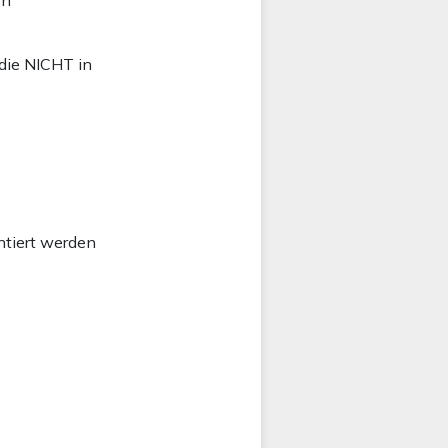
die NICHT in
ntiert werden