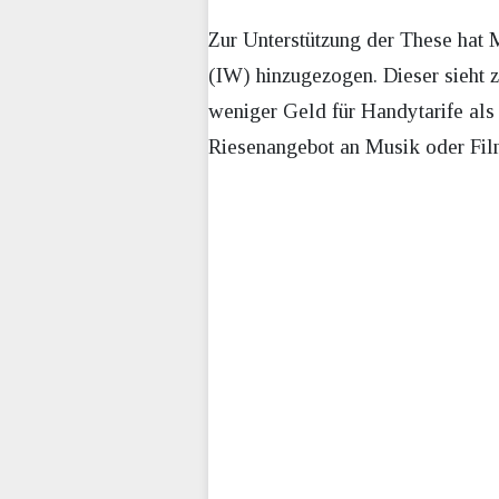
Zur Unterstützung der These hat 
(IW) hinzugezogen. Dieser sieht 
weniger Geld für Handytarife als 
Riesenangebot an Musik oder Film