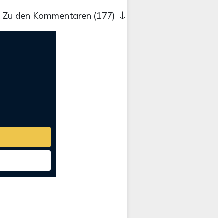
Zu den Kommentaren (177)