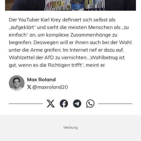
Der YouTuber Karl Krey definiert sich selbst als
„aufgeklärt“ und sieht die meisten Menschen als „zu
einfach“ an, um komplexe Zusammenhänge zu
begreifen. Deswegen will er ihnen auch bei der Wahl
unter die Arme greifen: Im Internet rief er dazu auf,
Wahlzettel der AfD zu vernichten. „Wahlbetrug ist
gut, wenn es die Richtigen trifft“, meint er.
Max Roland
@maxroland20
Werbung