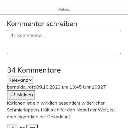
Werbung
Kommentar schreiben
34 Kommentare
bernaldo_rotti
09.10.2023 um 13:45 Uhr
1032T
Melden
Karlchen ist ein wirklich besonders widerlicher
Schmierlappen. Hält sich für den Nabel der Welt, ist
aber eigentlich nur Dekarldoof.