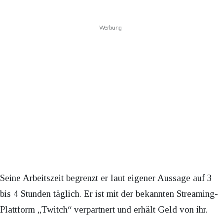
Werbung
Seine Arbeitszeit begrenzt er laut eigener Aussage auf 3
bis 4 Stunden täglich. Er ist mit der bekannten Streaming-
Plattform „Twitch“ verpartnert und erhält Geld von ihr.