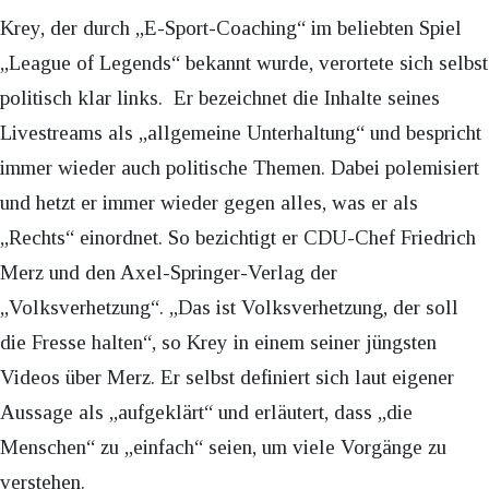
Krey, der durch „E-Sport-Coaching“ im beliebten Spiel
„League of Legends“ bekannt wurde, verortete sich selbst
politisch klar links. Er bezeichnet die Inhalte seines
Livestreams als „allgemeine Unterhaltung“ und bespricht
immer wieder auch politische Themen. Dabei polemisiert
und hetzt er immer wieder gegen alles, was er als
„Rechts“ einordnet. So bezichtigt er CDU-Chef Friedrich
Merz und den Axel-Springer-Verlag der
„Volksverhetzung“. „Das ist Volksverhetzung, der soll
die Fresse halten“, so Krey in einem seiner jüngsten
Videos über Merz. Er selbst definiert sich laut eigener
Aussage als „aufgeklärt“ und erläutert, dass „die
Menschen“ zu „einfach“ seien, um viele Vorgänge zu
verstehen.