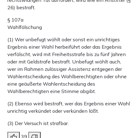
26) bestraft.
§ 107a
Wahlfälschung
(1) Wer unbefugt wählt oder sonst ein unrichtiges
Ergebnis einer Wahl herbeiführt oder das Ergebnis
verfälscht, wird mit Freiheitsstrafe bis zu fünf Jahren
oder mit Geldstrafe bestraft. Unbefugt wählt auch,
wer im Rahmen zulässiger Assistenz entgegen der
Wahlentscheidung des Wahlberechtigten oder ohne
eine geäußerte Wahlentscheidung des
Wahlberechtigten eine Stimme abgibt.
(2) Ebenso wird bestraft, wer das Ergebnis einer Wahl
unrichtig verkündet oder verkünden läßt.
(3) Der Versuch ist strafbar.
39