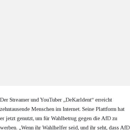
Der Streamer und YouTuber „DeKarldent“ erreicht
zehntausende Menschen im Internet. Seine Plattform hat
er jetzt genutzt, um für Wahlbetrug gegen die AfD zu
werben. „Wenn ihr Wahlhelfer seid, und ihr seht, dass AfD