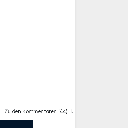
Zu den Kommentaren (44)