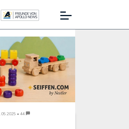
Werbung:
.05.2025 • 44