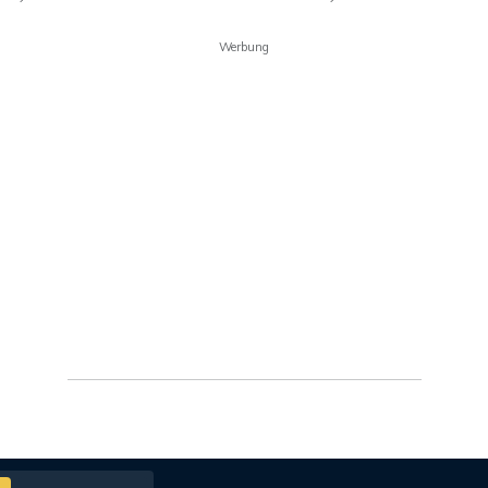
Werbung