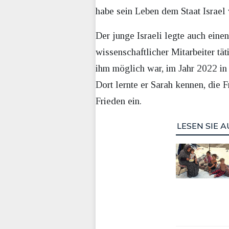
habe sein Leben dem Staat Israel 
Der junge Israeli legte auch eine
wissenschaftlicher Mitarbeiter tä
ihm möglich war, im Jahr 2022 in 
Dort lernte er Sarah kennen, die 
Frieden ein.
LESEN SIE A