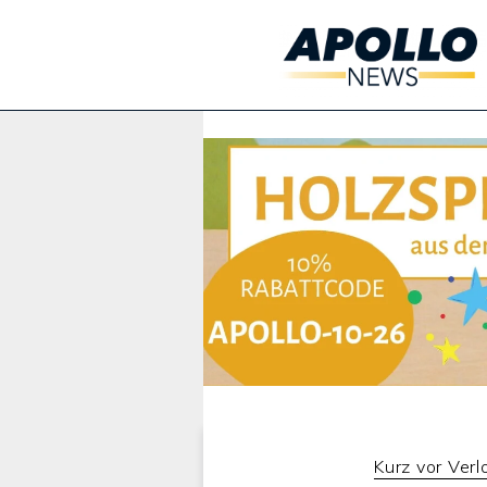
Werbung:
Kurz vor Ver