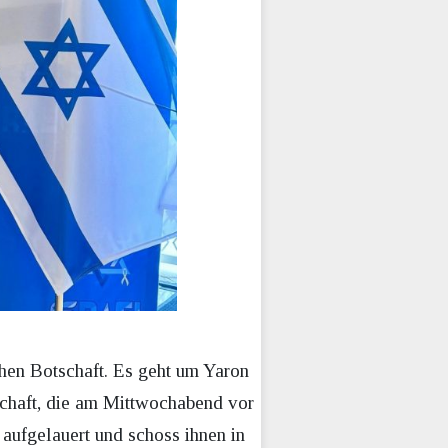
schen Botschaft. Es geht um Yaron
schaft, die am Mittwochabend vor
aufgelauert und schoss ihnen in