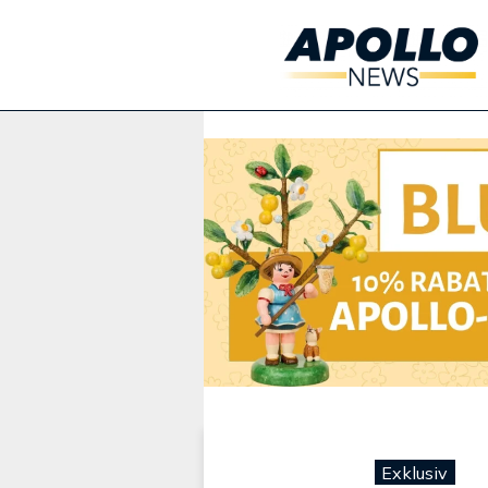
Werbung:
Exklusiv