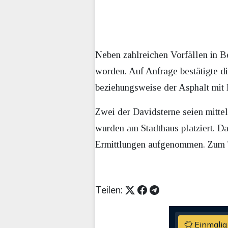
Neben zahlreichen Vorfällen in Be
worden. Auf Anfrage bestätigte d
beziehungsweise der Asphalt mit 
Zwei der Davidsterne seien mitte
wurden am Stadthaus platziert. Da
Ermittlungen aufgenommen. Zum T
Teilen:
Einmalig