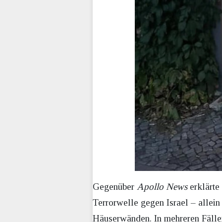
Gegenüber
Apollo News
erklärte
Terrorwelle gegen Israel – allein
Häuserwänden. In mehreren Fällen 