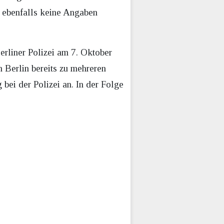
t ebenfalls keine Angaben
rliner Polizei am 7. Oktober
 Berlin bereits zu mehreren
bei der Polizei an. In der Folge