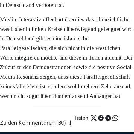
in Deutschland verboten ist.
Muslim Interaktiv offenbart überdies das offensichtliche,
was bisher in linken Kreisen überwiegend geleugnet wird.
In Deutschland gibt es eine islamische
Parallelgesellschaft, die sich nicht in die westlichen
Werte integrieren möchte und diese in Teilen ablehnt. Der
Zulauf zu den Demonstrationen sowie die positive Social-
Media Resonanz zeigen, dass diese Parallelgesellschaft
keinesfalls klein ist, sondern wohl mehrere Zehntausend,
wenn nicht sogar über Hunderttausend Anhänger hat.
Teilen:
Zu den Kommentaren (30)