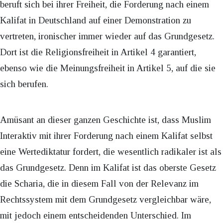
beruft sich bei ihrer Freiheit, die Forderung nach einem
Kalifat in Deutschland auf einer Demonstration zu
vertreten, ironischer immer wieder auf das Grundgesetz.
Dort ist die Religionsfreiheit in Artikel 4 garantiert,
ebenso wie die Meinungsfreiheit in Artikel 5, auf die sie
sich berufen.
Amüsant an dieser ganzen Geschichte ist, dass Muslim
Interaktiv mit ihrer Forderung nach einem Kalifat selbst
eine Wertediktatur fordert, die wesentlich radikaler ist als
das Grundgesetz. Denn im Kalifat ist das oberste Gesetz
die Scharia, die in diesem Fall von der Relevanz im
Rechtssystem mit dem Grundgesetz vergleichbar wäre,
mit jedoch einem entscheidenden Unterschied. Im