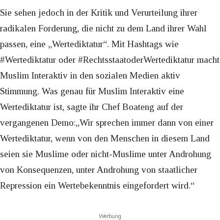
Sie sehen jedoch in der Kritik und Verurteilung ihrer
radikalen Forderung, die nicht zu dem Land ihrer Wahl
passen, eine „Wertediktatur“. Mit Hashtags wie
#Wertediktatur oder #RechtsstaatoderWertediktatur macht
Muslim Interaktiv in den sozialen Medien aktiv
Stimmung. Was genau für Muslim Interaktiv eine
Wertediktatur ist, sagte ihr Chef Boateng auf der
vergangenen Demo:„Wir sprechen immer dann von einer
Wertediktatur, wenn von den Menschen in diesem Land
seien sie Muslime oder nicht-Muslime unter Androhung
von Konsequenzen, unter Androhung von staatlicher
Repression ein Wertebekenntnis eingefordert wird.“
Werbung