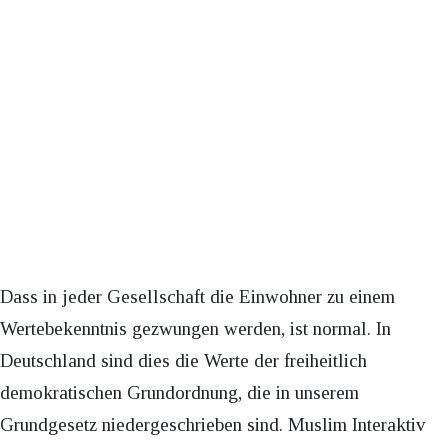
Dass in jeder Gesellschaft die Einwohner zu einem
Wertebekenntnis gezwungen werden, ist normal. In
Deutschland sind dies die Werte der freiheitlich
demokratischen Grundordnung, die in unserem
Grundgesetz niedergeschrieben sind. Muslim Interaktiv