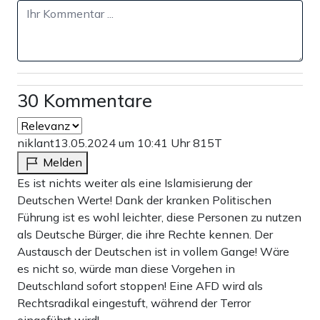
30 Kommentare
niklant
13.05.2024 um 10:41 Uhr
815T
Melden
Es ist nichts weiter als eine Islamisierung der
Deutschen Werte! Dank der kranken Politischen
Führung ist es wohl leichter, diese Personen zu nutzen
als Deutsche Bürger, die ihre Rechte kennen. Der
Austausch der Deutschen ist in vollem Gange! Wäre
es nicht so, würde man diese Vorgehen in
Deutschland sofort stoppen! Eine AFD wird als
Rechtsradikal eingestuft, während der Terror