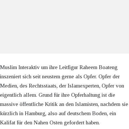
Muslim Interaktiv um ihre Leitfigur Raheem Boateng
inszeniert sich seit neustem gerne als Opfer. Opfer der
Medien, des Rechtsstaats, der Islamexperten, Opfer von
eigentlich allem. Grund für ihre Opferhaltung ist die
massive öffentliche Kritik an den Islamisten, nachdem sie
kürzlich in Hamburg, also auf deutschem Boden, ein
Kalifat für den Nahen Osten gefordert haben.