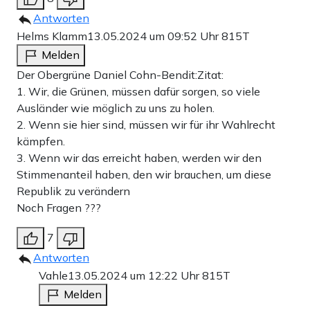
Antworten
Helms Klamm
13.05.2024 um 09:52 Uhr
815T
Melden
Der Obergrüne Daniel Cohn-Bendit:Zitat:
1. Wir, die Grünen, müssen dafür sorgen, so viele
Ausländer wie möglich zu uns zu holen.
2. Wenn sie hier sind, müssen wir für ihr Wahlrecht
kämpfen.
3. Wenn wir das erreicht haben, werden wir den
Stimmenanteil haben, den wir brauchen, um diese
Republik zu verändern
Noch Fragen ???
7
Antworten
Vahle
13.05.2024 um 12:22 Uhr
815T
Melden