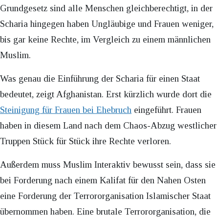
Grundgesetz sind alle Menschen gleichberechtigt, in der
Scharia hingegen haben Ungläubige und Frauen weniger,
bis gar keine Rechte, im Vergleich zu einem männlichen
Muslim.
Was genau die Einführung der Scharia für einen Staat
bedeutet, zeigt Afghanistan. Erst kürzlich wurde dort die
Steinigung für Frauen bei Ehebruch
eingeführt. Frauen
haben in diesem Land nach dem Chaos-Abzug westlicher
Truppen Stück für Stück ihre Rechte verloren.
Außerdem muss Muslim Interaktiv bewusst sein, dass sie
bei Forderung nach einem Kalifat für den Nahen Osten
eine Forderung der Terrororganisation Islamischer Staat
übernommen haben. Eine brutale Terrororganisation, die