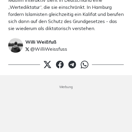
Muslim Interaktiv sieht in Deutschland eine
„Wertediktatur“, die sie einschränkt. In Hamburg
fordern Islamisten gleichzeitig ein Kalifat und berufen
sich dann auf den Schutz des Grundgesetzes - das
sie wiederum als diktatorisch verstehen.
Willi Weißfuß
@WilliWeissfuss
Werbung