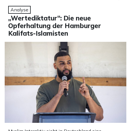
Analyse
„Wertediktatur“: Die neue
Opferhaltung der Hamburger
Kalifats-Islamisten